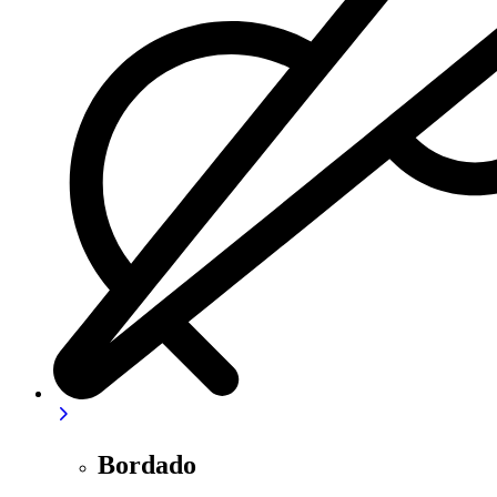
Bordado