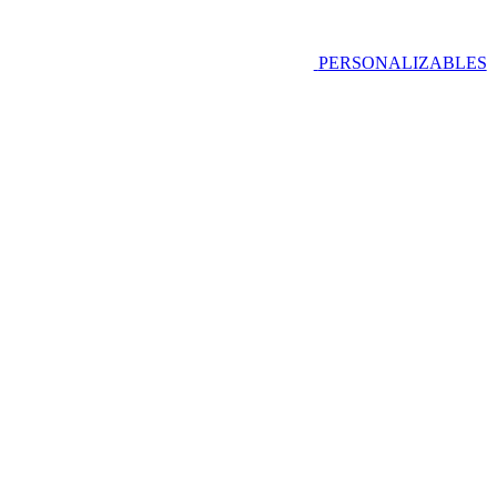
PERSONALIZABLES