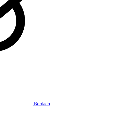
Bordado