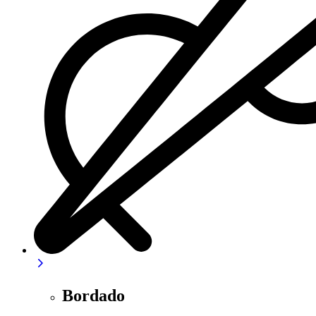
Bordado