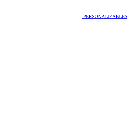
PERSONALIZABLES