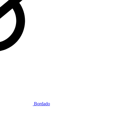
Bordado