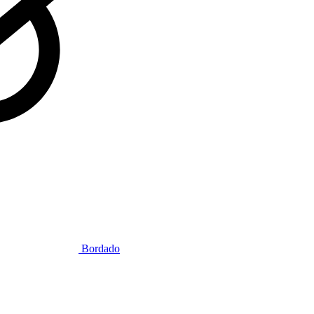
Bordado