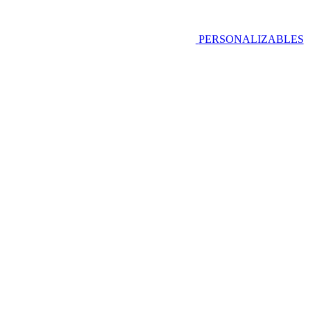
PERSONALIZABLES