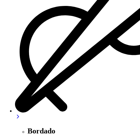
Bordado