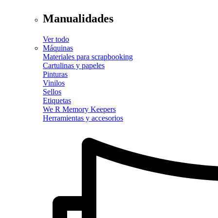
Manualidades
Ver todo
Máquinas
Materiales para scrapbooking
Cartulinas y papeles
Pinturas
Vinilos
Sellos
Etiquetas
We R Memory Keepers
Herramientas y accesorios