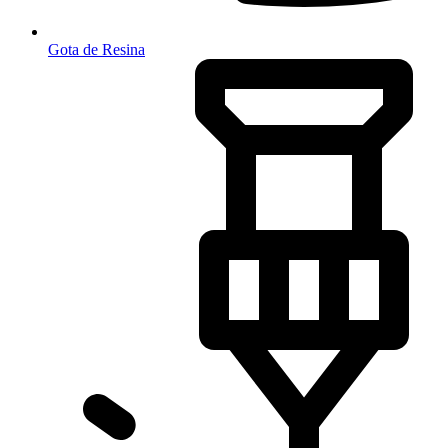
Gota de Resina