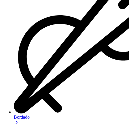
Bordado