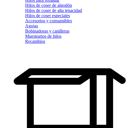
Hilos para remallar
Hilos de coser de algodón
Hilos de coser de alta tenacidad
Hilos de coser especiales
Accesorios y consumibles
Agujas
Bobinadoras y canilleras
Muestrarios de hilos
Recambios