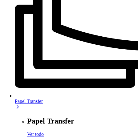
Papel Transfer
Papel Transfer
Ver todo