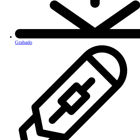
Grabado