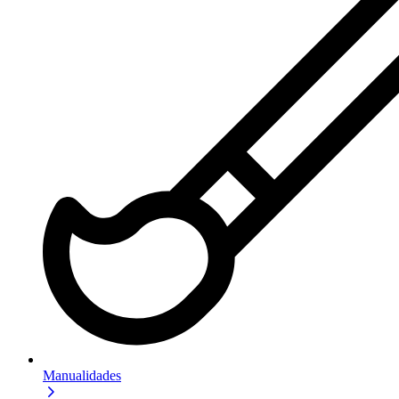
Manualidades