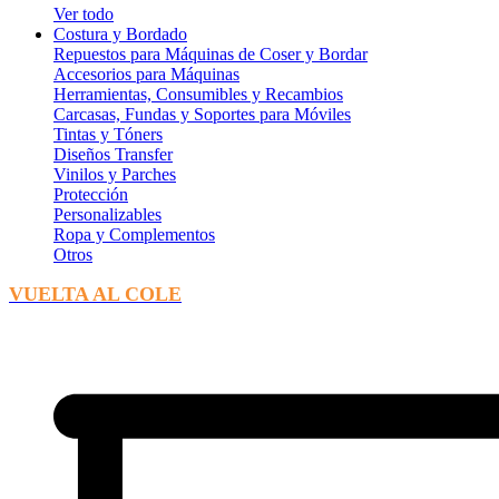
Ver todo
Costura y Bordado
Repuestos para Máquinas de Coser y Bordar
Accesorios para Máquinas
Herramientas, Consumibles y Recambios
Carcasas, Fundas y Soportes para Móviles
Tintas y Tóners
Diseños Transfer
Vinilos y Parches
Protección
Personalizables
Ropa y Complementos
Otros
VUELTA AL COLE