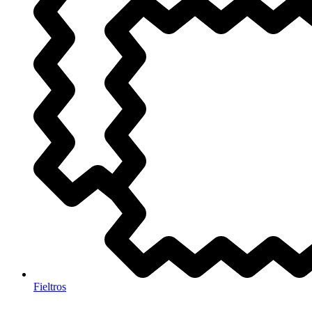
Fieltros