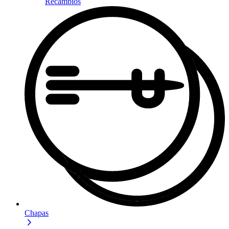
Recambios
Chapas