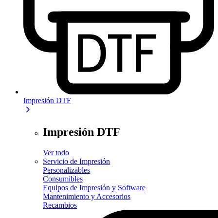
Impresión DTF
Impresión DTF
Ver todo
Servicio de Impresión
Personalizables
Consumibles
Equipos de Impresión y Software
Mantenimiento y Accesorios
Recambios