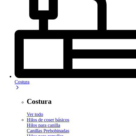
Costura
Costura
Ver todo
Hilos de coser básicos
Hilos para canilla
Canillas Prebobinadas