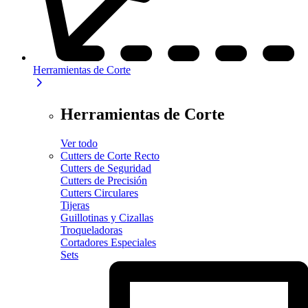
Herramientas de Corte
Herramientas de Corte
Ver todo
Cutters de Corte Recto
Cutters de Seguridad
Cutters de Precisión
Cutters Circulares
Tijeras
Guillotinas y Cizallas
Troqueladoras
Cortadores Especiales
Sets