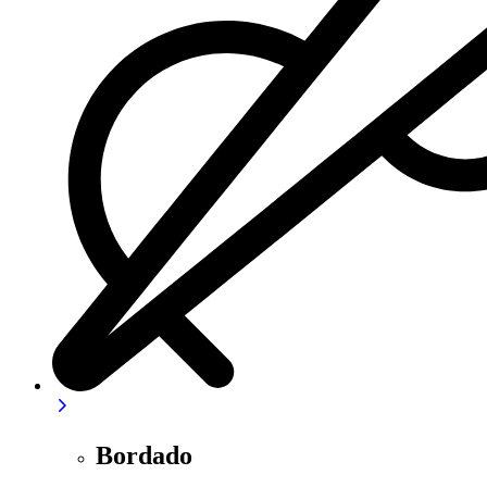
Bordado