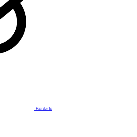
Bordado