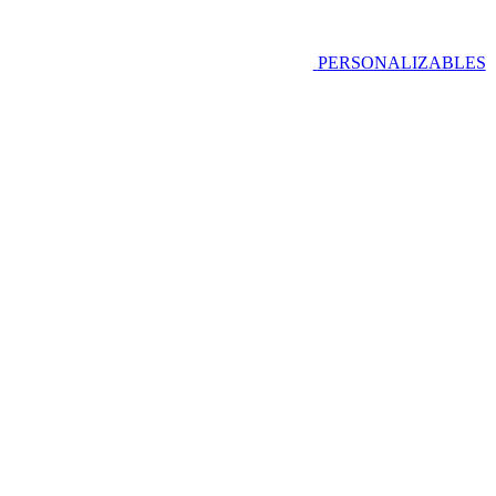
PERSONALIZABLES