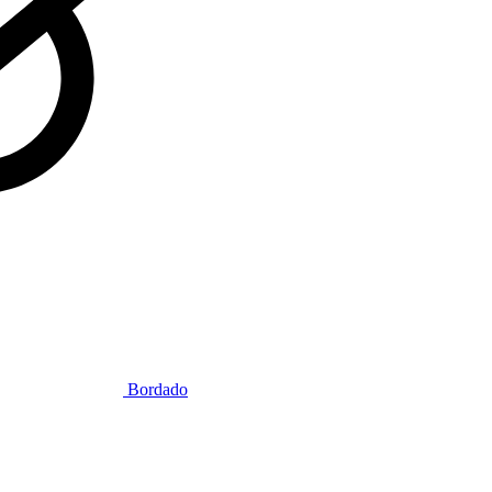
Bordado