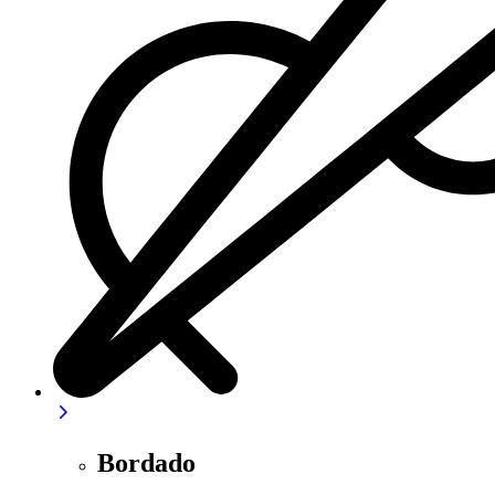
Bordado