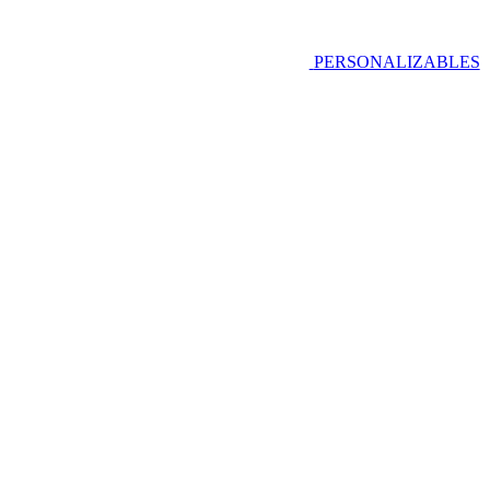
PERSONALIZABLES