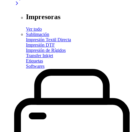
Impresoras
Ver todo
Sublimación
Impresión Textil Directa
Impresión DTF
Impresión de Rígidos
Transfer Inkjet
Etiquetas
Softwares