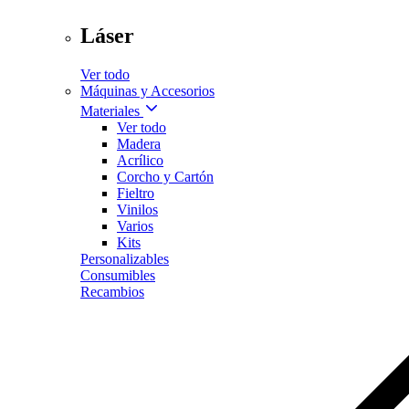
Láser
Ver todo
Máquinas y Accesorios
Materiales
Ver todo
Madera
Acrílico
Corcho y Cartón
Fieltro
Vinilos
Varios
Kits
Personalizables
Consumibles
Recambios