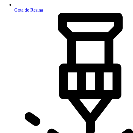
Gota de Resina