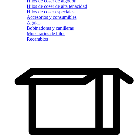
Hilos de coser de algodón
Hilos de coser de alta tenacidad
Hilos de coser especiales
Accesorios y consumibles
Agujas
Bobinadoras y canilleras
Muestrarios de hilos
Recambios