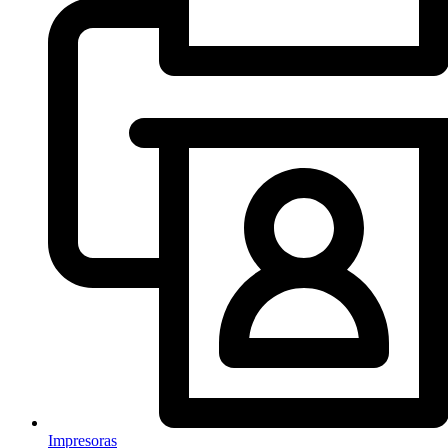
Impresoras