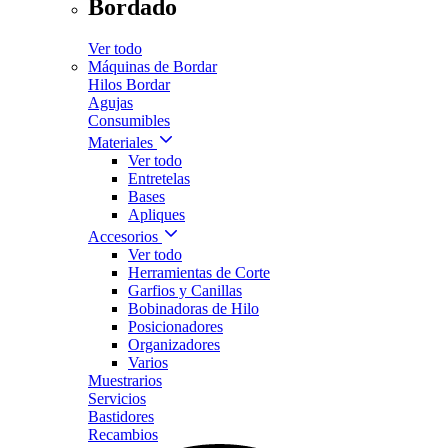
Bordado
Ver todo
Máquinas de Bordar
Hilos Bordar
Agujas
Consumibles
Materiales
Ver todo
Entretelas
Bases
Apliques
Accesorios
Ver todo
Herramientas de Corte
Garfios y Canillas
Bobinadoras de Hilo
Posicionadores
Organizadores
Varios
Muestrarios
Servicios
Bastidores
Recambios