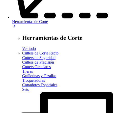
Herramientas de Corte
Herramientas de Corte
Ver todo
Cutters de Corte Recto
Cutters de Seguridad
Cutters de Precisión
Cutters Circulares
Tijeras
Guillotinas y Cizallas
Troqueladoras
Cortadores Especiales
Sets