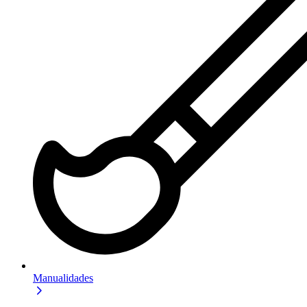
Manualidades