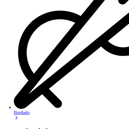
Bordado