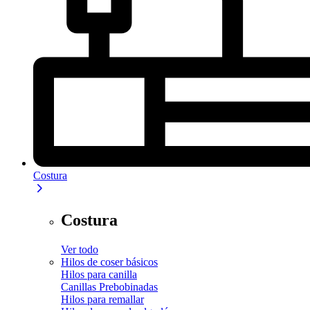
Costura
Costura
Ver todo
Hilos de coser básicos
Hilos para canilla
Canillas Prebobinadas
Hilos para remallar