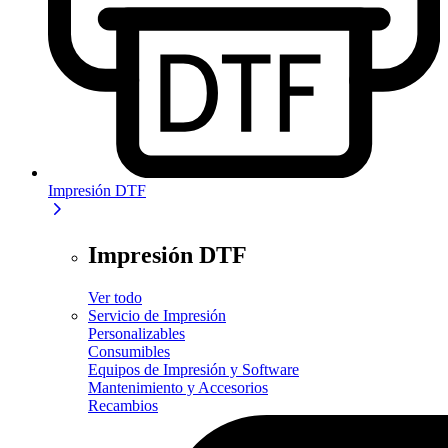
Impresión DTF
Impresión DTF
Ver todo
Servicio de Impresión
Personalizables
Consumibles
Equipos de Impresión y Software
Mantenimiento y Accesorios
Recambios