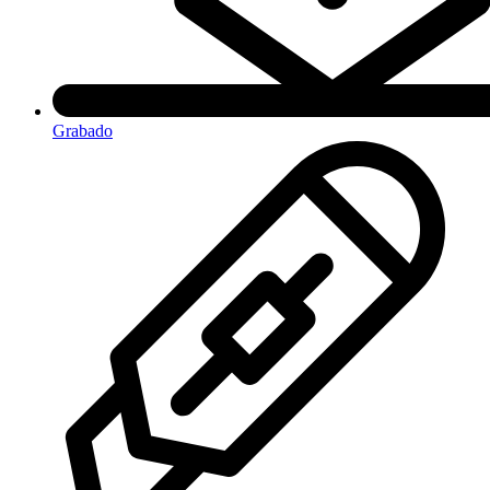
Grabado