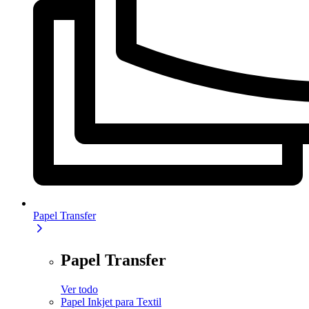
Papel Transfer
Papel Transfer
Ver todo
Papel Inkjet para Textil