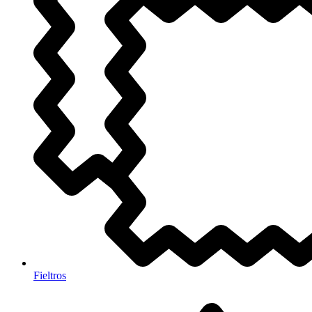
Fieltros