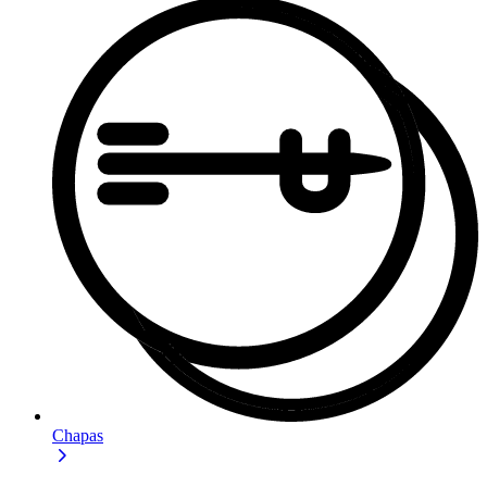
Chapas