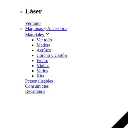
Láser
Ver todo
Máquinas y Accesorios
Materiales
Ver todo
Madera
Acrílico
Corcho y Cartón
Fieltro
Vinilos
Varios
Kits
Personalizables
Consumibles
Recambios