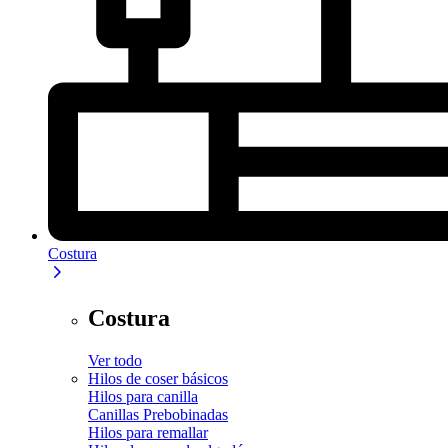
Costura
Costura
Ver todo
Hilos de coser básicos
Hilos para canilla
Canillas Prebobinadas
Hilos para remallar