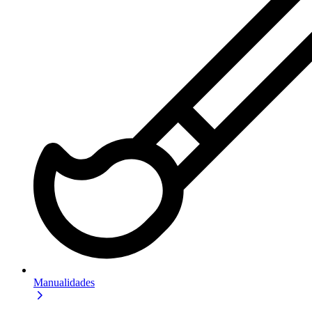
Manualidades