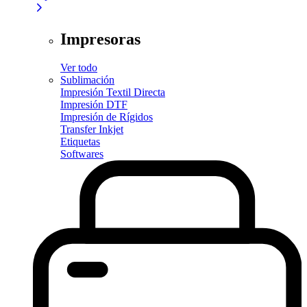
Impresoras
Ver todo
Sublimación
Impresión Textil Directa
Impresión DTF
Impresión de Rígidos
Transfer Inkjet
Etiquetas
Softwares