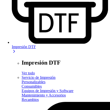
Impresión DTF
Impresión DTF
Ver todo
Servicio de Impresión
Personalizables
Consumibles
Equipos de Impresión y Software
Mantenimiento y Accesorios
Recambios