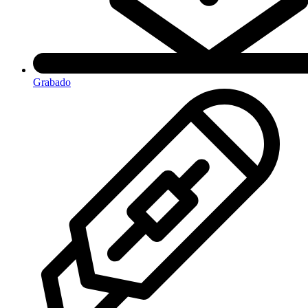
Grabado