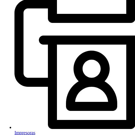
Impresoras