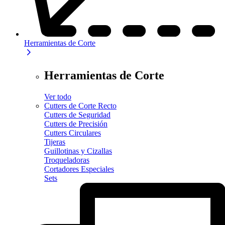
Herramientas de Corte
Herramientas de Corte
Ver todo
Cutters de Corte Recto
Cutters de Seguridad
Cutters de Precisión
Cutters Circulares
Tijeras
Guillotinas y Cizallas
Troqueladoras
Cortadores Especiales
Sets