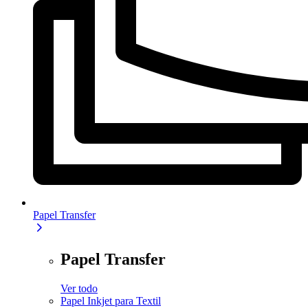
Papel Transfer
Papel Transfer
Ver todo
Papel Inkjet para Textil