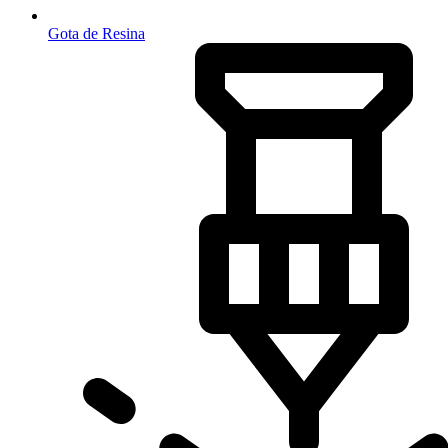
Gota de Resina