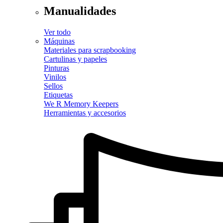
Manualidades
Ver todo
Máquinas
Materiales para scrapbooking
Cartulinas y papeles
Pinturas
Vinilos
Sellos
Etiquetas
We R Memory Keepers
Herramientas y accesorios