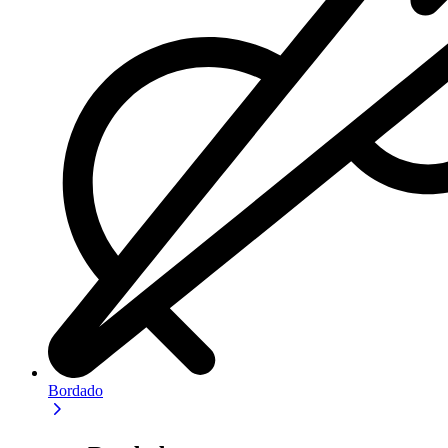
Bordado