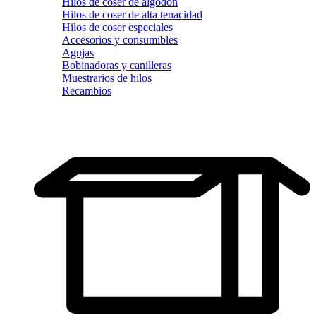
Hilos de coser de algodón
Hilos de coser de alta tenacidad
Hilos de coser especiales
Accesorios y consumibles
Agujas
Bobinadoras y canilleras
Muestrarios de hilos
Recambios