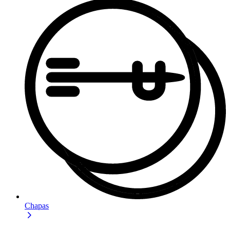
Chapas