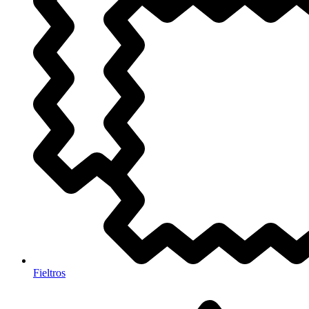
Fieltros