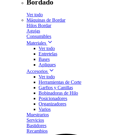
Bordado
Ver todo
Máquinas de Bordar
Hilos Bordar
Agujas
Consumibles
Materiales
Ver todo
Entretelas
Bases
Apliques
Accesorios
Ver todo
Herramientas de Corte
Garfios y Canillas
Bobinadoras de Hilo
Posicionadores
Organizadores
Varios
Muestrarios
Servicios
Bastidores
Recambios