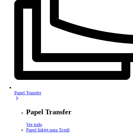
Papel Transfer
Papel Transfer
Ver todo
Papel Inkjet para Textil