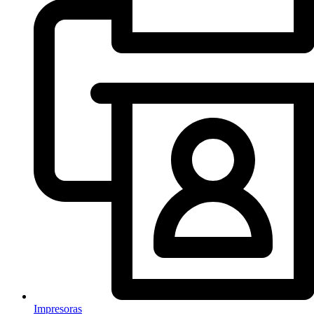
Impresoras