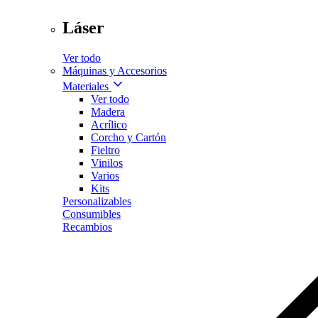
Láser
Ver todo
Máquinas y Accesorios
Materiales
Ver todo
Madera
Acrílico
Corcho y Cartón
Fieltro
Vinilos
Varios
Kits
Personalizables
Consumibles
Recambios