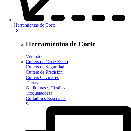
Herramientas de Corte
Herramientas de Corte
Ver todo
Cutters de Corte Recto
Cutters de Seguridad
Cutters de Precisión
Cutters Circulares
Tijeras
Guillotinas y Cizallas
Troqueladoras
Cortadores Especiales
Sets