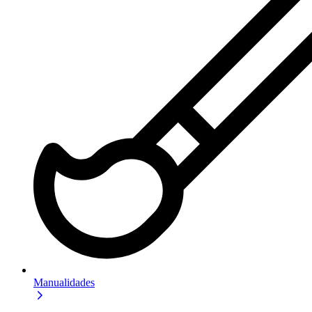
Manualidades