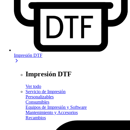
Impresión DTF
Impresión DTF
Ver todo
Servicio de Impresión
Personalizables
Consumibles
Equipos de Impresión y Software
Mantenimiento y Accesorios
Recambios