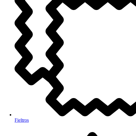
Fieltros