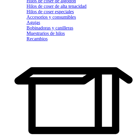
Hilos de coser de algodón
Hilos de coser de alta tenacidad
Hilos de coser especiales
Accesorios y consumibles
Agujas
Bobinadoras y canilleras
Muestrarios de hilos
Recambios