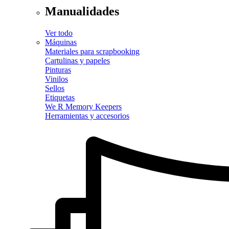
Manualidades
Ver todo
Máquinas
Materiales para scrapbooking
Cartulinas y papeles
Pinturas
Vinilos
Sellos
Etiquetas
We R Memory Keepers
Herramientas y accesorios