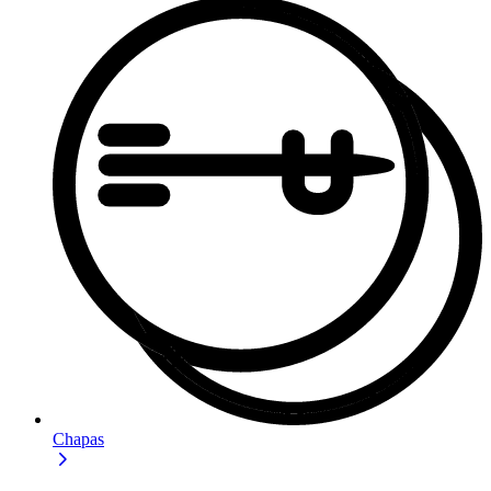
Chapas