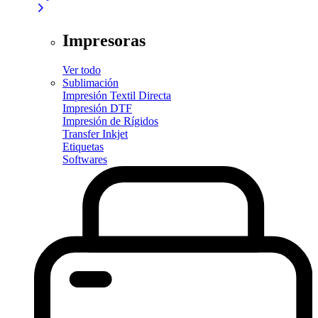
Impresoras
Ver todo
Sublimación
Impresión Textil Directa
Impresión DTF
Impresión de Rígidos
Transfer Inkjet
Etiquetas
Softwares