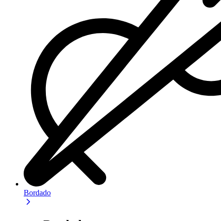
Bordado