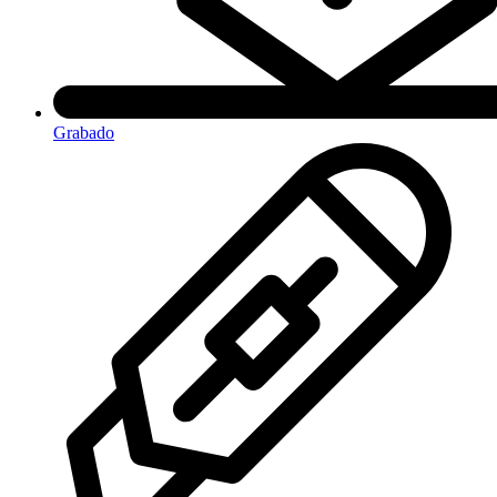
Grabado