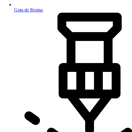
Gota de Resina