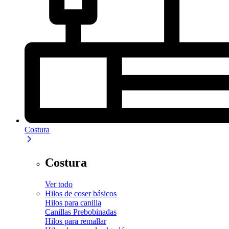
Costura
Costura
Ver todo
Hilos de coser básicos
Hilos para canilla
Canillas Prebobinadas
Hilos para remallar