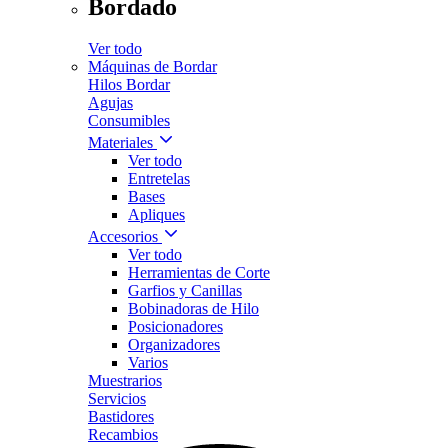
Bordado
Ver todo
Máquinas de Bordar
Hilos Bordar
Agujas
Consumibles
Materiales
Ver todo
Entretelas
Bases
Apliques
Accesorios
Ver todo
Herramientas de Corte
Garfios y Canillas
Bobinadoras de Hilo
Posicionadores
Organizadores
Varios
Muestrarios
Servicios
Bastidores
Recambios