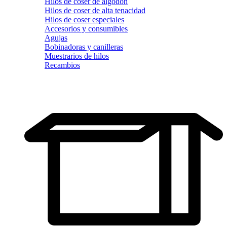
Hilos de coser de algodón
Hilos de coser de alta tenacidad
Hilos de coser especiales
Accesorios y consumibles
Agujas
Bobinadoras y canilleras
Muestrarios de hilos
Recambios