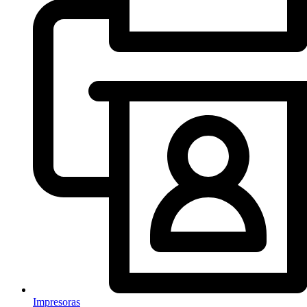
Impresoras