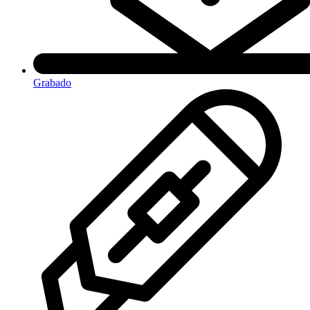
Grabado