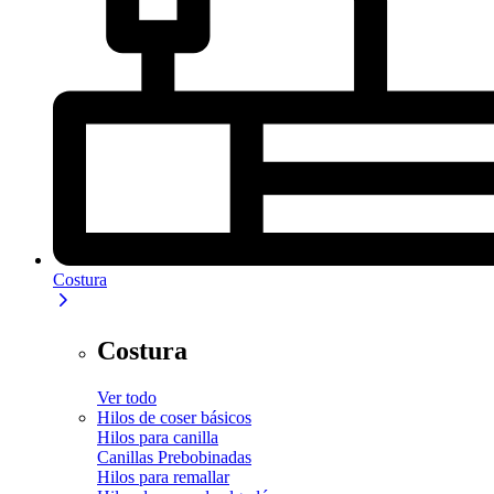
Costura
Costura
Ver todo
Hilos de coser básicos
Hilos para canilla
Canillas Prebobinadas
Hilos para remallar