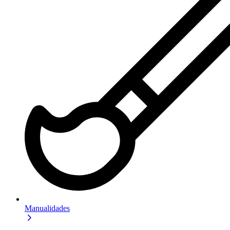
Manualidades