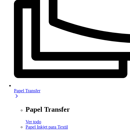
Papel Transfer
Papel Transfer
Ver todo
Papel Inkjet para Textil