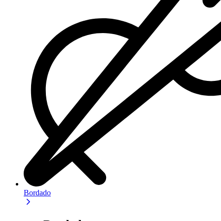
Bordado