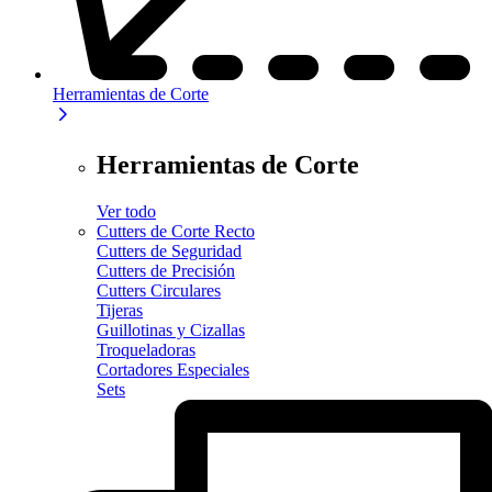
Herramientas de Corte
Herramientas de Corte
Ver todo
Cutters de Corte Recto
Cutters de Seguridad
Cutters de Precisión
Cutters Circulares
Tijeras
Guillotinas y Cizallas
Troqueladoras
Cortadores Especiales
Sets