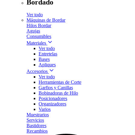
Bordado
Ver todo
Máquinas de Bordar
Hilos Bordar
Agujas
Consumibles
Materiales
Ver todo
Entretelas
Bases
Apliques
Accesorios
Ver todo
Herramientas de Corte
Garfios y Canillas
Bobinadoras de Hilo
Posicionadores
Organizadores
Varios
Muestrarios
Servicios
Bastidores
Recambios