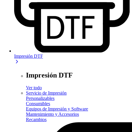
Impresión DTF
Impresión DTF
Ver todo
Servicio de Impresión
Personalizables
Consumibles
Equipos de Impresión y Software
Mantenimiento y Accesorios
Recambios