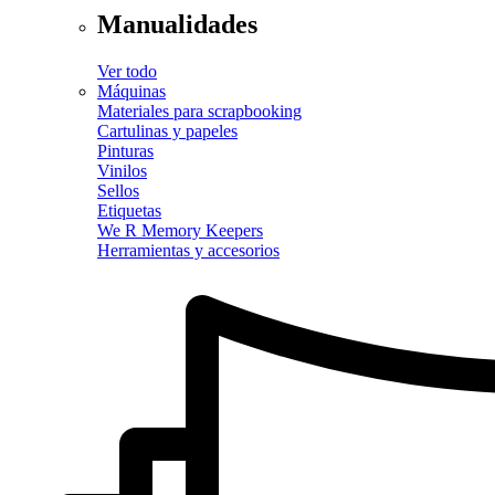
Manualidades
Ver todo
Máquinas
Materiales para scrapbooking
Cartulinas y papeles
Pinturas
Vinilos
Sellos
Etiquetas
We R Memory Keepers
Herramientas y accesorios