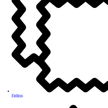
Fieltros