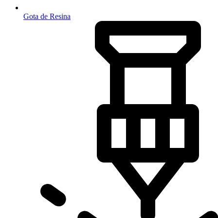
Gota de Resina