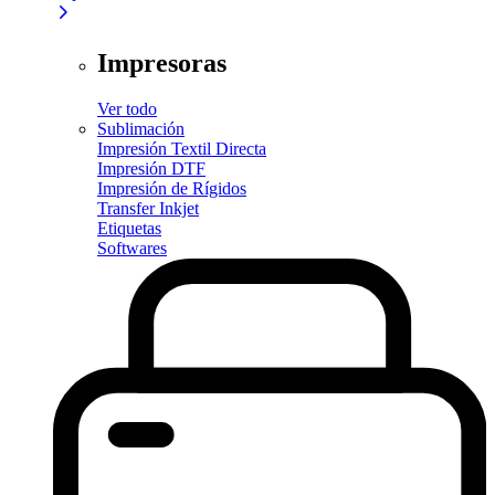
Impresoras
Ver todo
Sublimación
Impresión Textil Directa
Impresión DTF
Impresión de Rígidos
Transfer Inkjet
Etiquetas
Softwares