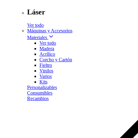
Láser
Ver todo
Máquinas y Accesorios
Materiales
Ver todo
Madera
Acrílico
Corcho y Cartón
Fieltro
Vinilos
Varios
Kits
Personalizables
Consumibles
Recambios