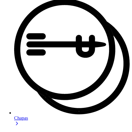
Chapas