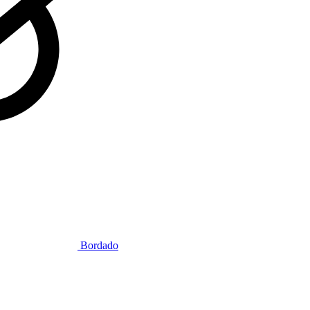
Bordado