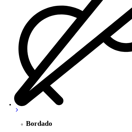
Bordado