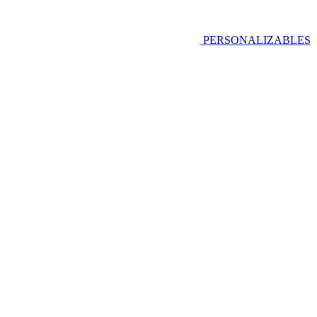
PERSONALIZABLES