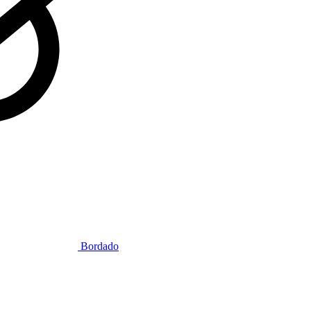
Bordado