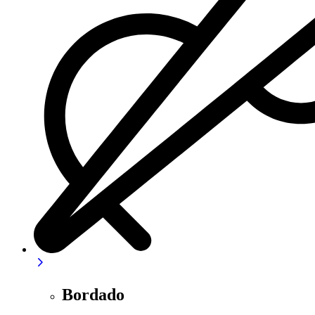
Bordado