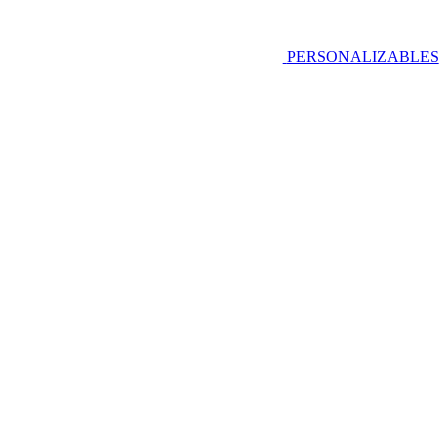
PERSONALIZABLES