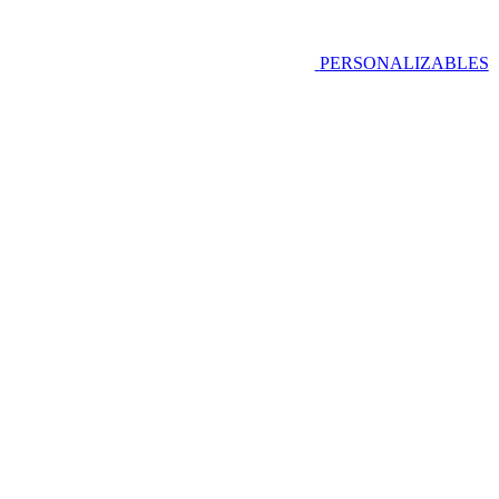
PERSONALIZABLES