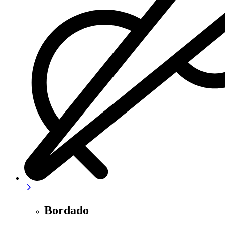
Bordado