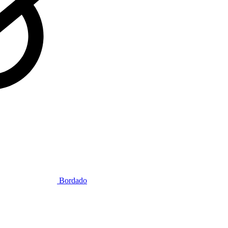
Bordado