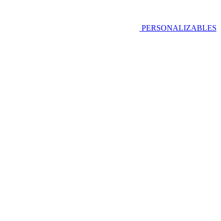
PERSONALIZABLES