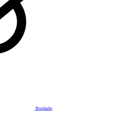
Bordado