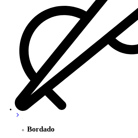
Bordado