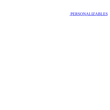
PERSONALIZABLES