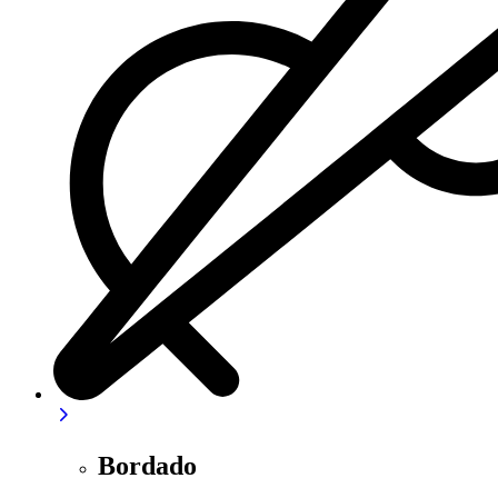
Bordado