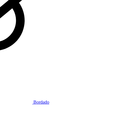
Bordado