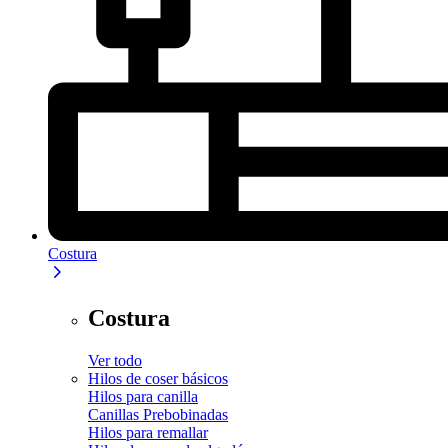
Costura
Costura
Ver todo
Hilos de coser básicos
Hilos para canilla
Canillas Prebobinadas
Hilos para remallar