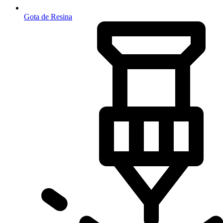
Gota de Resina