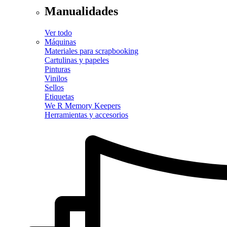
Manualidades
Ver todo
Máquinas
Materiales para scrapbooking
Cartulinas y papeles
Pinturas
Vinilos
Sellos
Etiquetas
We R Memory Keepers
Herramientas y accesorios