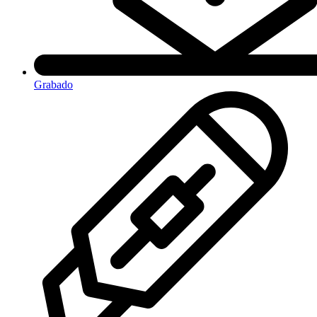
Grabado