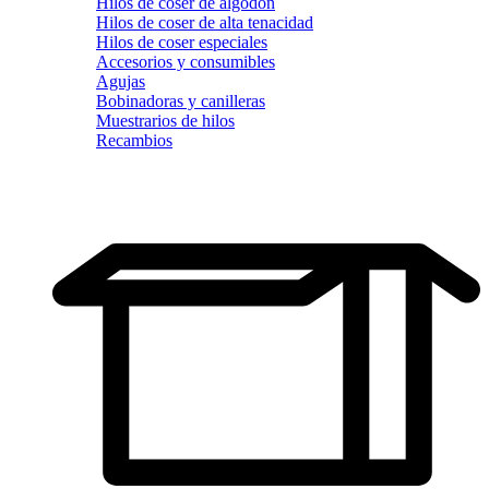
Hilos de coser de algodón
Hilos de coser de alta tenacidad
Hilos de coser especiales
Accesorios y consumibles
Agujas
Bobinadoras y canilleras
Muestrarios de hilos
Recambios