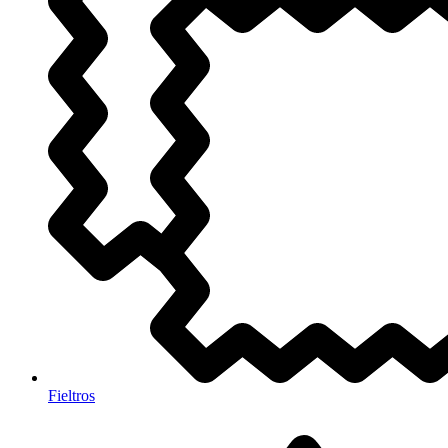
Fieltros