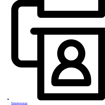
Impresoras