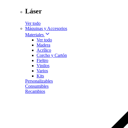
Láser
Ver todo
Máquinas y Accesorios
Materiales
Ver todo
Madera
Acrílico
Corcho y Cartón
Fieltro
Vinilos
Varios
Kits
Personalizables
Consumibles
Recambios