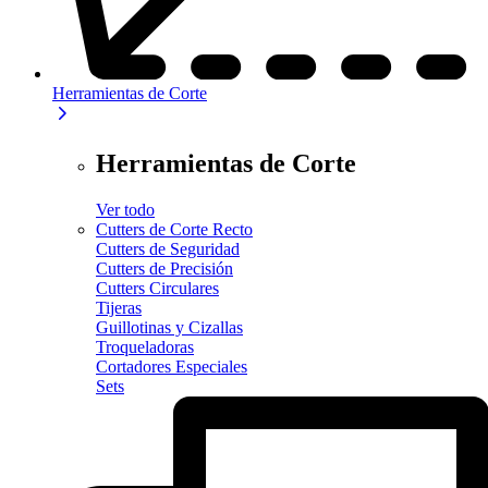
Herramientas de Corte
Herramientas de Corte
Ver todo
Cutters de Corte Recto
Cutters de Seguridad
Cutters de Precisión
Cutters Circulares
Tijeras
Guillotinas y Cizallas
Troqueladoras
Cortadores Especiales
Sets