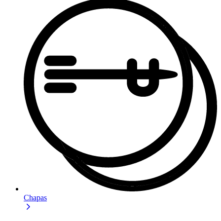
Chapas