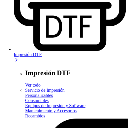
Impresión DTF
Impresión DTF
Ver todo
Servicio de Impresión
Personalizables
Consumibles
Equipos de Impresión y Software
Mantenimiento y Accesorios
Recambios