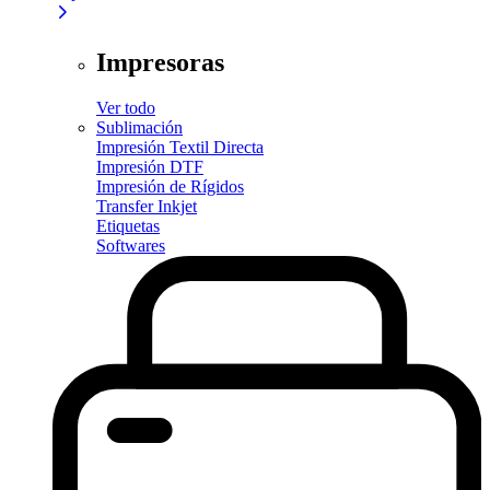
Impresoras
Ver todo
Sublimación
Impresión Textil Directa
Impresión DTF
Impresión de Rígidos
Transfer Inkjet
Etiquetas
Softwares