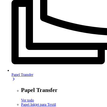
Papel Transfer
Papel Transfer
Ver todo
Papel Inkjet para Textil