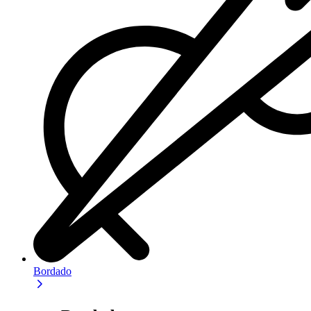
Bordado