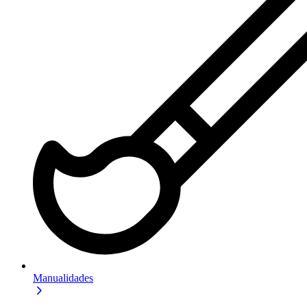
Manualidades