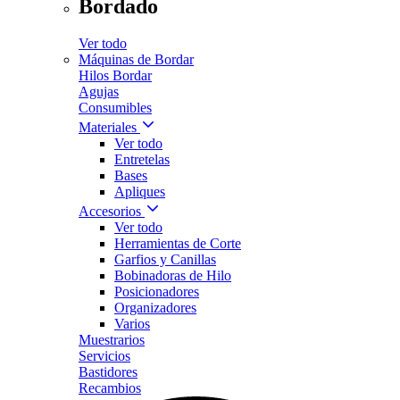
Bordado
Ver todo
Máquinas de Bordar
Hilos Bordar
Agujas
Consumibles
Materiales
Ver todo
Entretelas
Bases
Apliques
Accesorios
Ver todo
Herramientas de Corte
Garfios y Canillas
Bobinadoras de Hilo
Posicionadores
Organizadores
Varios
Muestrarios
Servicios
Bastidores
Recambios