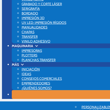
GRABADO Y CORTE LÁSER
SERIGRAFÍA
BORDADO
IMPRESIÓN 3D
UV LED: IMPRESIÓN RÍGIDOS
MANUALIDADES
CHAPAS
TRANSFER
VINILO ADHESIVO
MAQUINARIA
IMPRESORAS
PLOTTERS
PLANCHAS TRANSFER
MÁS
INICIACIÓN
IDEAS
CONSEJOS COMERCIALES
EMPRENDEDORES
¿QUIÉNES SOMOS?
PERSONALIZABLE