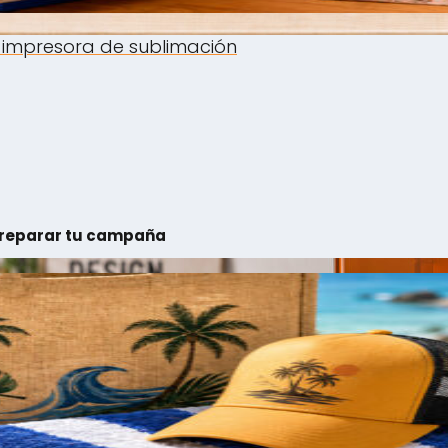
 impresora de sublimación
 preparar tu campaña