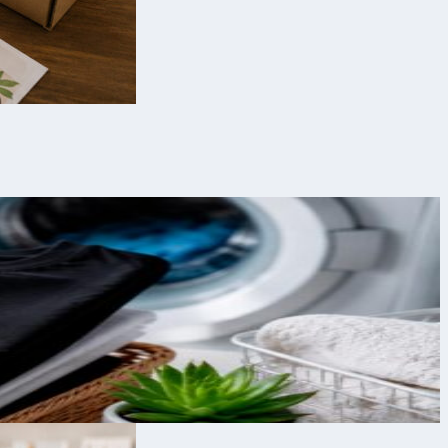
a empezar