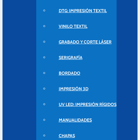
DTG: IMPRESIÓN TEXTIL
VINILO TEXTIL
GRABADO Y CORTE LÁSER
SERIGRAFÍA
BORDADO
IMPRESIÓN 3D
UV LED: IMPRESIÓN RÍGIDOS
MANUALIDADES
CHAPAS