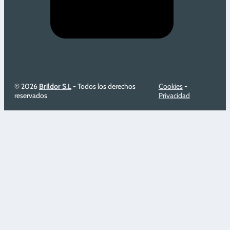
© 2026
Brildor S.L
- Todos los derechos
Cookies
-
reservados
Privacidad