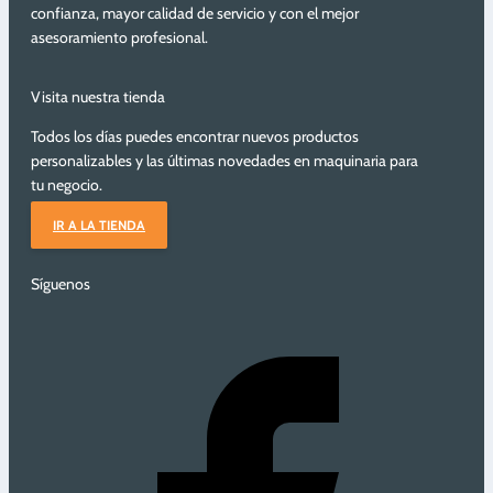
confianza, mayor calidad de servicio y con el mejor
asesoramiento profesional.
Visita nuestra tienda
Todos los días puedes encontrar nuevos productos
personalizables y las últimas novedades en maquinaria para
tu negocio.
IR A LA TIENDA
Síguenos