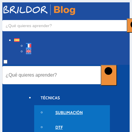
TÉCNICAS
SUBLIMACIÓN
DTF