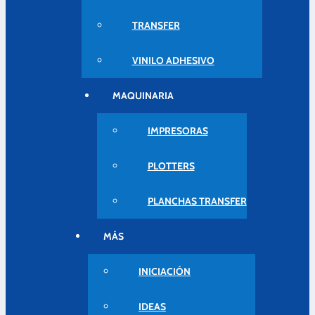
TRANSFER
VINILO ADHESIVO
MAQUINARIA
IMPRESORAS
PLOTTERS
PLANCHAS TRANSFER
MÁS
INICIACIÓN
IDEAS