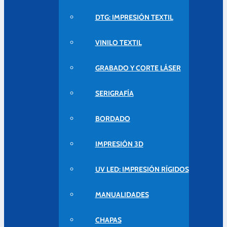
DTG: IMPRESIÓN TEXTIL
VINILO TEXTIL
GRABADO Y CORTE LÁSER
SERIGRAFÍA
BORDADO
IMPRESIÓN 3D
UV LED: IMPRESIÓN RÍGIDOS
MANUALIDADES
CHAPAS