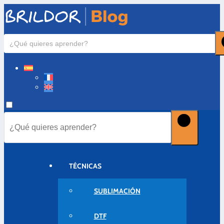
TÉCNICAS
SUBLIMACIÓN
DTF