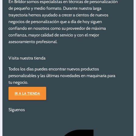
En Brildor somos especialistas en técnicas de personalización
de pequeño y medio formato. Durante nuestra larga
trayectoria hemos ayudado a crecer a cientos de nuevos
negocios de personalización que a día de hoy siguen
confiando en nosotros como su proveedor de máxima
confianza, mayor calidad de servicio y con el mejor
asesoramiento profesional.
Visita nuestra tienda
Todos los días puedes encontrar nuevos productos
personalizables y las últimas novedades en maquinaria para
tu negocio.
IR A LA TIENDA
Síguenos