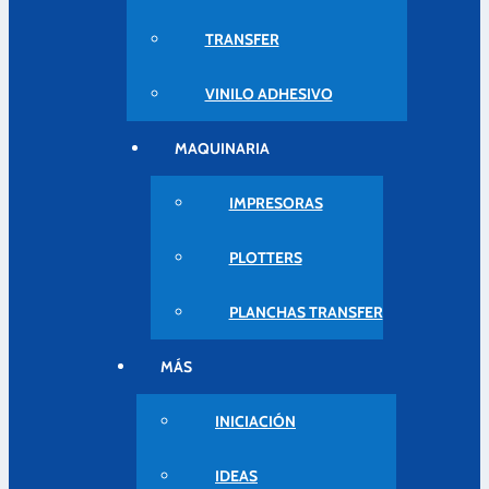
TRANSFER
VINILO ADHESIVO
MAQUINARIA
IMPRESORAS
PLOTTERS
PLANCHAS TRANSFER
MÁS
INICIACIÓN
IDEAS