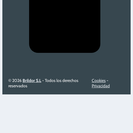
© 2026
Brildor S.L
- Todos los derechos
Cookies
-
reservados
Privacidad