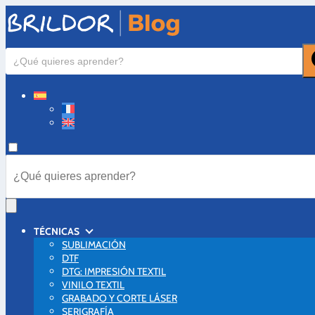
TÉCNICAS
SUBLIMACIÓN
DTF
DTG: IMPRESIÓN TEXTIL
VINILO TEXTIL
GRABADO Y CORTE LÁSER
SERIGRAFÍA