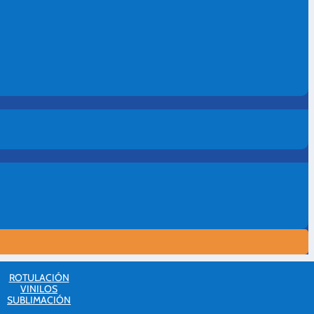
ROTULACIÓN
VINILOS
SUBLIMACIÓN