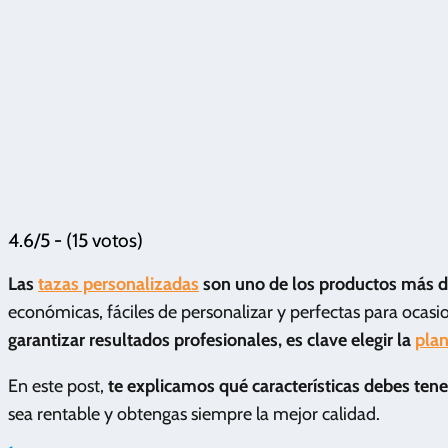
4.6/5 - (15 votos)
Las
tazas personalizadas
son uno de los productos más
económicas, fáciles de personalizar y perfectas para ocasi
garantizar resultados profesionales, es clave elegir la
plan
En este post,
te explicamos qué características debes ten
sea rentable y obtengas siempre la mejor calidad.