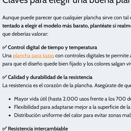
Aunque puede parecer que cualquier plancha sirve con tal d
tentado a elegir el modelo más barato, plantéate si real
que deberías valorar:
✅ Control digital de tiempo y temperatura
Una
plancha para tazas
con controles digitales te permite 
para que el diseño quede bien fijado y los colores salgan vi
✅ Calidad y durabilidad de la resistencia
La resistencia es el corazón de la plancha. Asegúrate de que
Mayor vida útil (hasta 2.000 usos frente a los 700 de
Flexibilidad para adaptarse mejor a la superficie de la
Distribución uniforme del calor para evitar zonas mal 
✅ Resistencia intercambiable