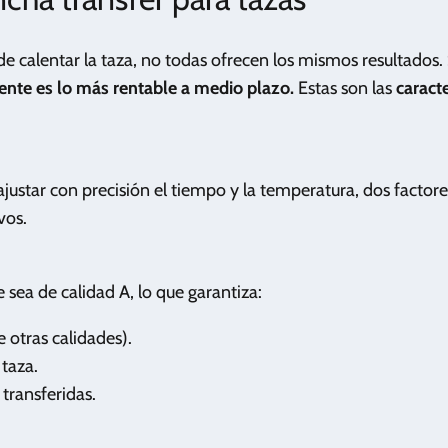
e calentar la taza, no todas ofrecen los mismos resultados.
mente es lo más rentable a medio plazo.
Estas son las
caracte
ajustar con precisión el tiempo y la temperatura, dos factore
vos.
 sea de calidad A, lo que garantiza:
 otras calidades).
 taza.
transferidas.