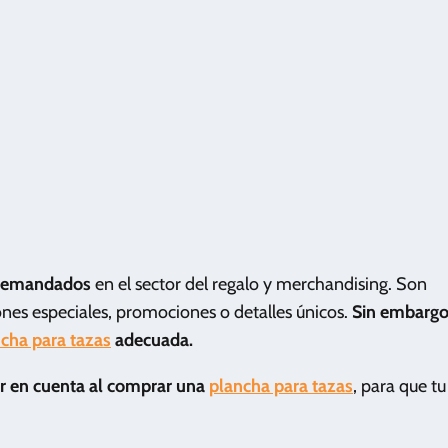
 demandados
en el sector del regalo y merchandising. Son
ones especiales, promociones o detalles únicos.
Sin embargo
cha para tazas
adecuada.
er en cuenta al comprar una
plancha para tazas
, para que tu