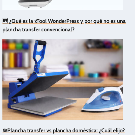
🆕 ¿Qué es la xTool WonderPress y por qué no es una
plancha transfer convencional?
⚖️Plancha transfer vs plancha doméstica: ¿Cuál elijo?