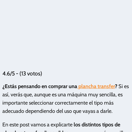
4.6/5 - (13 votos)
¿Estás pensando en comprar una
plancha transfer
?
Si es
así, verás que, aunque es una máquina muy sencilla, es
importante seleccionar correctamente el tipo más
adecuado dependiendo del uso que vayas a darle.
En este post vamos a explicarte
los distintos tipos de