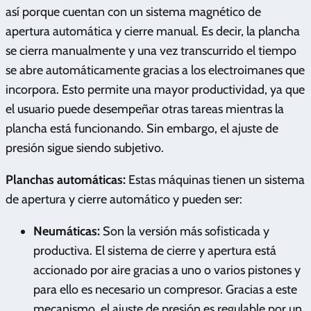
así porque cuentan con un sistema magnético de
apertura automática y cierre manual. Es decir, la plancha
se cierra manualmente y una vez transcurrido el tiempo
se abre automáticamente gracias a los electroimanes que
incorpora. Esto permite una mayor productividad, ya que
el usuario puede desempeñar otras tareas mientras la
plancha está funcionando. Sin embargo, el ajuste de
presión sigue siendo subjetivo.
Planchas automáticas:
Estas máquinas tienen un sistema
de apertura y cierre automático y pueden ser:
Neumáticas:
Son la versión más sofisticada y
productiva. El sistema de cierre y apertura está
accionado por aire gracias a uno o varios pistones y
para ello es necesario un compresor. Gracias a este
mecanismo, el ajuste de presión es regulable por un