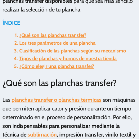
planchas transfer disponibles
para que sea más sencillo
realizar la selección de tu plancha.
ÍNDICE
¿Qué son las planchas transfer?
Los tres parámetros de una plancha
Clasificación de las planchas según su mecanismo
Tipos de planchas y hornos de nuestra tienda
¿Cómo elegir una plancha transfer?
¿Qué son las planchas transfer?
Las
planchas transfer o planchas térmicas
son máquinas
que permiten aplicar calor y presión durante un tiempo
determinado en el proceso de personalización. Por ello,
son indispensables para personalizar mediante la
técnica de
sublimación
, impresión transfer, vinilo textil y