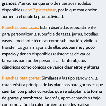
grandes.
Mencionar que uno de nuestros modelos
disponibles
tiene 2 platos base
, por lo que esta opción
aumenta el doble la productividad.
Planchas para tazas:
Están diseñadas especialmente
para personalizar la superficie de tazas, jarras, botellas,
vasos… mediante técnicas como sublimación, vinilo o
transfer. La gran mayoría de ellas
ocupan muy poco
espacio
y tienen disponibles resistencias de varios
tamaños para poder personalizar tanto
objetos
cilíndricos como cónicos de varios diámetros y alturas
.
Planchas para gorras:
Similares a las tipo sándwich, la
característica principal de las planchas para gorras es que
cuentan con platos curvados que se adaptan a la forma
de gorras y sombreros.
Además, aprovechando su bajo
consumo y rápido calentamiento, puedes realizar