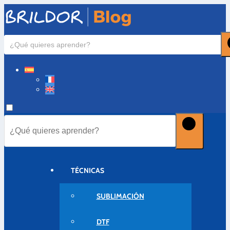
TÉCNICAS
SUBLIMACIÓN
DTF