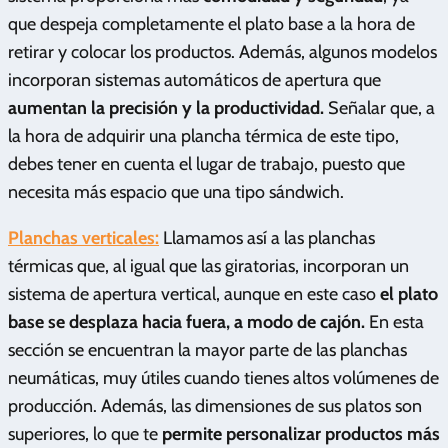
que despeja completamente el plato base a la hora de
retirar y colocar los productos. Además, algunos modelos
incorporan sistemas automáticos de apertura que
aumentan la precisión y la productividad.
Señalar que, a
la hora de adquirir una plancha térmica de este tipo,
debes tener en cuenta el lugar de trabajo, puesto que
necesita más espacio que una tipo sándwich.
Planchas verticales:
Llamamos así a las planchas
térmicas que, al igual que las giratorias, incorporan un
sistema de apertura vertical, aunque en este caso
el plato
base se desplaza hacia fuera, a modo de cajón.
En esta
sección se encuentran la mayor parte de las planchas
neumáticas, muy útiles cuando tienes altos volúmenes de
producción. Además, las dimensiones de sus platos son
superiores, lo que te
permite personalizar productos más