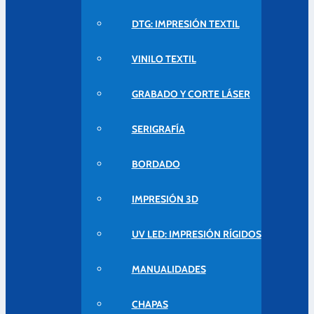
DTG: IMPRESIÓN TEXTIL
VINILO TEXTIL
GRABADO Y CORTE LÁSER
SERIGRAFÍA
BORDADO
IMPRESIÓN 3D
UV LED: IMPRESIÓN RÍGIDOS
MANUALIDADES
CHAPAS