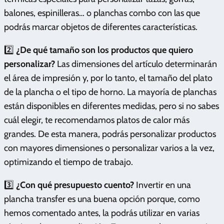
balones, espinilleras… o planchas combo con las que
podrás marcar objetos de diferentes características.
2️⃣
¿De qué tamaño son los productos que quiero
personalizar?
Las dimensiones del artículo determinarán
el área de impresión y, por lo tanto, el tamaño del plato
de la plancha o el tipo de horno. La mayoría de planchas
están disponibles en diferentes medidas, pero si no sabes
cuál elegir, te recomendamos platos de calor más
grandes. De esta manera, podrás personalizar productos
con mayores dimensiones o personalizar varios a la vez,
optimizando el tiempo de trabajo.
3️⃣
¿Con qué presupuesto cuento?
Invertir en una
plancha transfer es una buena opción porque, como
hemos comentado antes, la podrás utilizar en varias