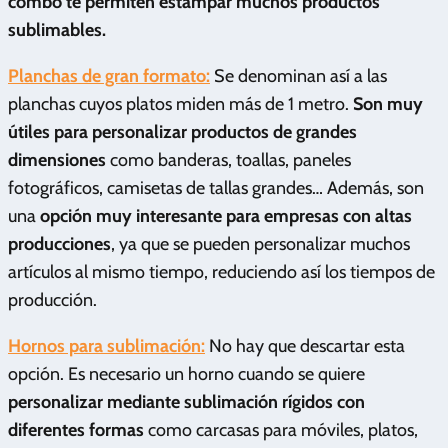
combo te permiten estampar muchos productos
sublimables.
Planchas de gran formato:
Se denominan así a las
planchas cuyos platos miden más de 1 metro.
Son muy
útiles para personalizar productos de grandes
dimensiones
como banderas, toallas, paneles
fotográficos, camisetas de tallas grandes… Además, son
una
opción muy interesante para empresas con altas
producciones
, ya que se pueden personalizar muchos
artículos al mismo tiempo, reduciendo así los tiempos de
producción.
Hornos para sublimación:
No hay que descartar esta
opción. Es necesario un horno cuando se quiere
personalizar mediante sublimación rígidos con
diferentes formas
como carcasas para móviles, platos,