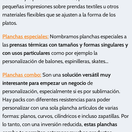
pequeñas impresiones sobre prendas textiles u otros
materiales flexibles que se ajusten a la forma de los
platos.
Planchas especiales:
Nombramos planchas especiales a
las
prensas térmicas con tamaños y formas singulares y
con usos particulares
como por ejemplo la
personalización de balones, espinilleras, skates…
Planchas combo:
Son una
solución versátil muy
interesante para empezar un negocio
de
personalización, especialmente si es por sublimación.
Hay packs con diferentes resistencias para poder
personalizar con una sola plancha artículos de varias
formas: planos, curvos, cilíndricos e incluso zapatillas. Por
lo tanto, con una inversión reducida,
estas planchas