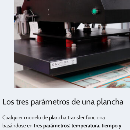
Los tres parámetros de una plancha
Cualquier modelo de plancha transfer funciona
basándose en
tres parámetros: temperatura, tiempo y