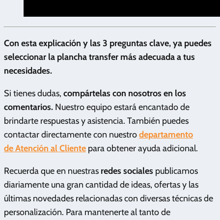
Con esta explicación y las 3 preguntas clave, ya puedes
seleccionar la plancha transfer más adecuada a tus
necesidades.
Si tienes dudas,
compártelas con nosotros en los
comentarios.
Nuestro equipo estará encantado de
brindarte respuestas y asistencia. También puedes
contactar directamente con nuestro
departamento
de Atención al Cliente
para obtener ayuda adicional.
Recuerda que en nuestras
redes sociales
publicamos
diariamente una gran cantidad de ideas, ofertas y las
últimas novedades relacionadas con diversas técnicas de
personalización. Para mantenerte al tanto de