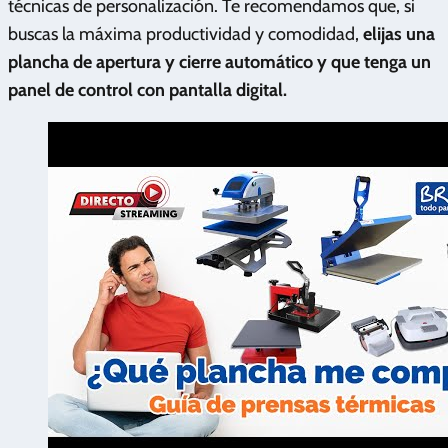
técnicas de personalización. Te recomendamos que, si
buscas la máxima productividad y comodidad,
elijas una
plancha de apertura y cierre automático y que tenga un
panel de control con pantalla digital.