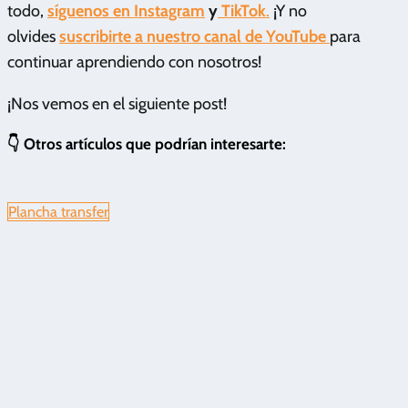
todo,
síguenos en Instagram
y
TikTok
.
¡Y no
olvides
suscribirte a nuestro canal de YouTube
para
continuar aprendiendo con nosotros!
¡Nos vemos en el siguiente post!
👇 Otros artículos que podrían interesarte:
Plancha transfer