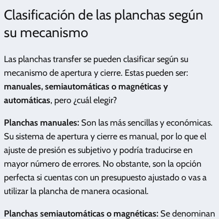
Clasificación de las planchas según
su mecanismo
Las planchas transfer se pueden clasificar según su
mecanismo de apertura y cierre. Estas pueden ser:
manuales, semiautomáticas o magnéticas y
automáticas
, pero ¿cuál elegir?
Planchas manuales:
Son las más sencillas y económicas.
Su sistema de apertura y cierre es manual, por lo que el
ajuste de presión es subjetivo y podría traducirse en
mayor número de errores. No obstante, son la opción
perfecta si cuentas con un presupuesto ajustado o vas a
utilizar la plancha de manera ocasional.
Planchas semiautomáticas o magnéticas:
Se denominan