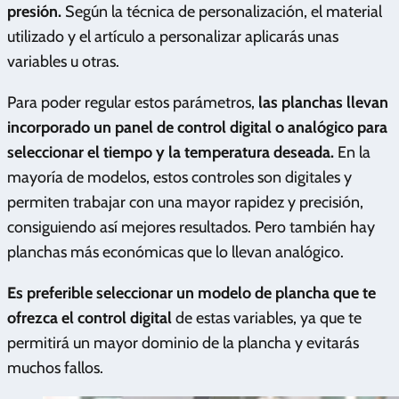
presión.
Según la técnica de personalización, el material
utilizado y el artículo a personalizar aplicarás unas
variables u otras.
Para poder regular estos parámetros,
las planchas llevan
incorporado un panel de control digital o analógico para
seleccionar el tiempo y la temperatura deseada.
En la
mayoría de modelos, estos controles son digitales y
permiten trabajar con una mayor rapidez y precisión,
consiguiendo así mejores resultados. Pero también hay
planchas más económicas que lo llevan analógico.
Es preferible seleccionar un modelo de plancha que te
ofrezca el control digital
de estas variables, ya que te
permitirá un mayor dominio de la plancha y evitarás
muchos fallos.