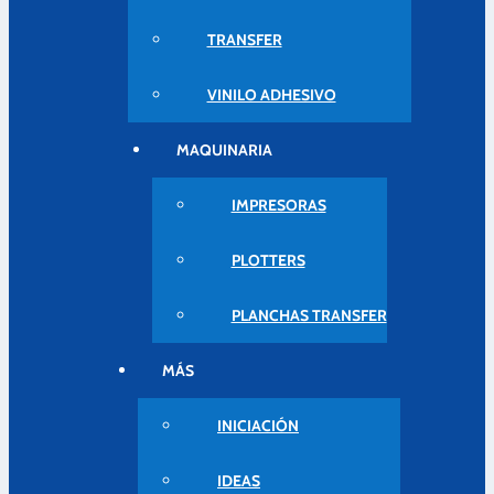
TRANSFER
VINILO ADHESIVO
MAQUINARIA
IMPRESORAS
PLOTTERS
PLANCHAS TRANSFER
MÁS
INICIACIÓN
IDEAS