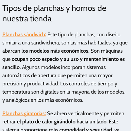
Tipos de planchas y hornos de
nuestra tienda
Planchas sándwich:
Este tipo de planchas, con diseño
similar a una sandwichera, son las más habituales, ya que
abarcan
los modelos más económicos.
Son máquinas
que
ocupan poco espacio y su uso y mantenimiento es
sencillo.
Algunos modelos incorporan sistemas
automáticos de apertura que permiten una mayor
precisión y productividad. Los controles de tiempo y
temperatura son digitales en la mayoría de los modelos,
y analógicos en los más económicos.
Planchas giratorias:
Se abren verticalmente y permiten
retirar
el plato de calor girándolo hacia un lado.
Este
sistema proporciona más
comodidad y seguridad
, ya