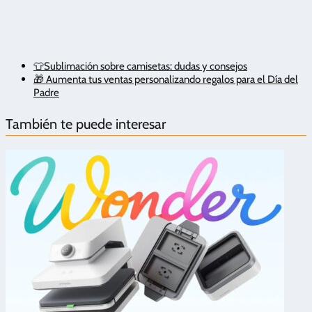
👕Sublimación sobre camisetas: dudas y consejos
🎁 Aumenta tus ventas personalizando regalos para el Día del
Padre
También te puede interesar