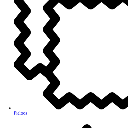
Fieltros