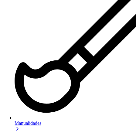
Manualidades