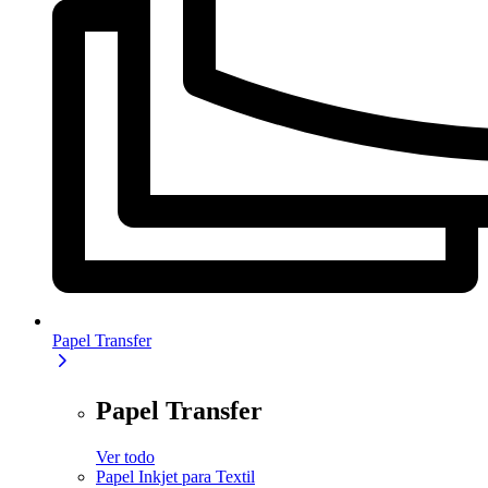
Papel Transfer
Papel Transfer
Ver todo
Papel Inkjet para Textil