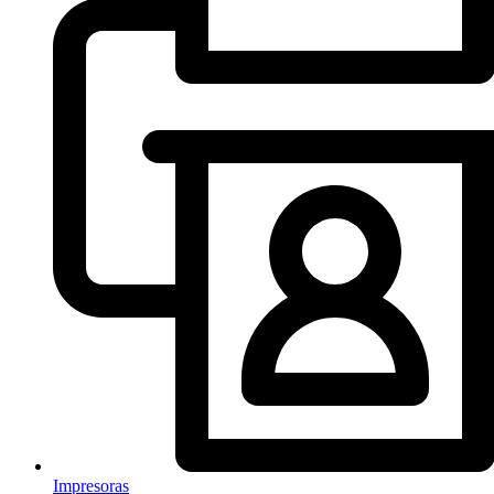
Impresoras