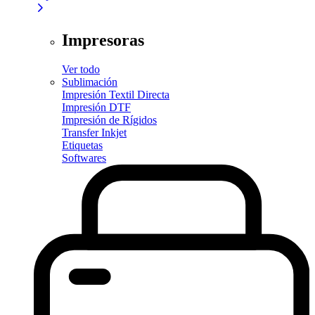
Impresoras
Ver todo
Sublimación
Impresión Textil Directa
Impresión DTF
Impresión de Rígidos
Transfer Inkjet
Etiquetas
Softwares