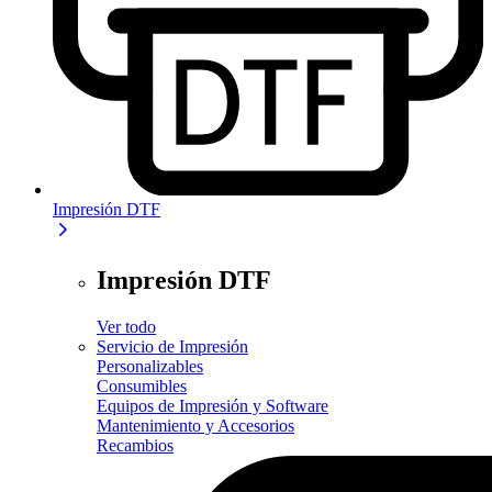
Impresión DTF
Impresión DTF
Ver todo
Servicio de Impresión
Personalizables
Consumibles
Equipos de Impresión y Software
Mantenimiento y Accesorios
Recambios