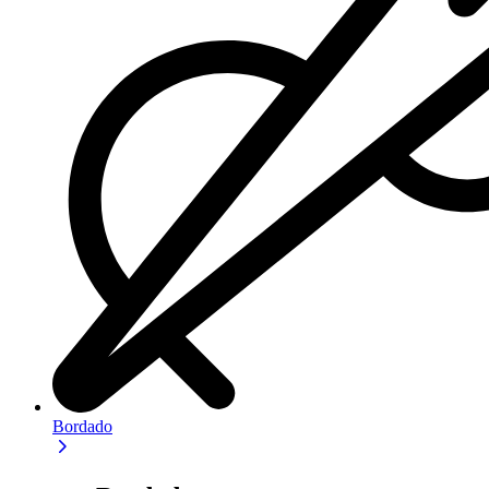
Bordado