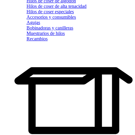
Hilos de coser de algodón
Hilos de coser de alta tenacidad
Hilos de coser especiales
Accesorios y consumibles
Agujas
Bobinadoras y canilleras
Muestrarios de hilos
Recambios