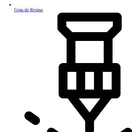
Gota de Resina