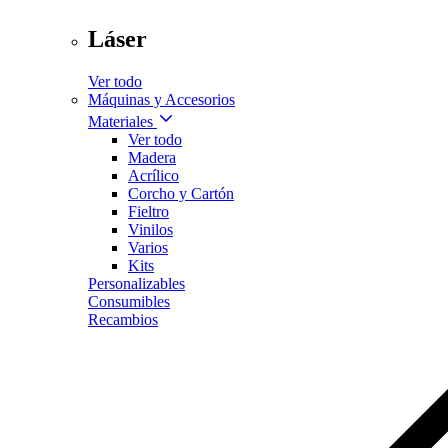
Láser
Ver todo
Máquinas y Accesorios
Materiales
Ver todo
Madera
Acrílico
Corcho y Cartón
Fieltro
Vinilos
Varios
Kits
Personalizables
Consumibles
Recambios