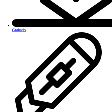
Grabado