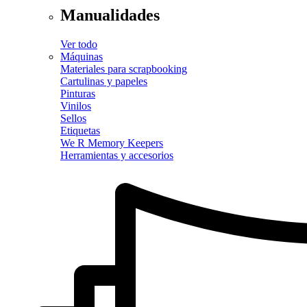
Manualidades
Ver todo
Máquinas
Materiales para scrapbooking
Cartulinas y papeles
Pinturas
Vinilos
Sellos
Etiquetas
We R Memory Keepers
Herramientas y accesorios