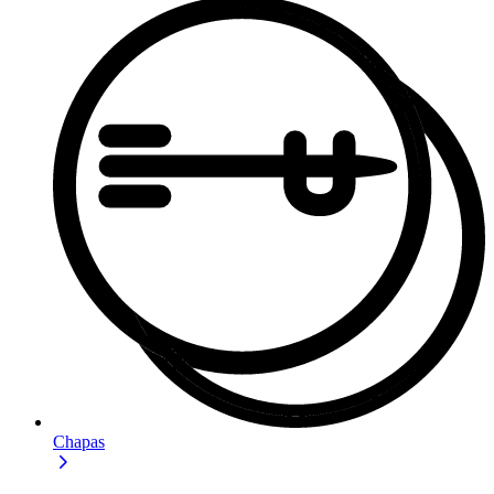
Chapas