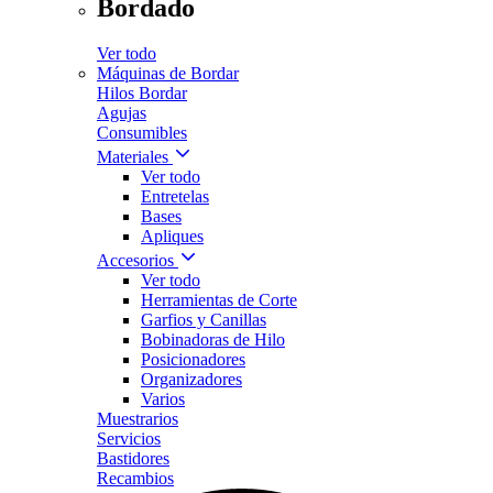
Bordado
Ver todo
Máquinas de Bordar
Hilos Bordar
Agujas
Consumibles
Materiales
Ver todo
Entretelas
Bases
Apliques
Accesorios
Ver todo
Herramientas de Corte
Garfios y Canillas
Bobinadoras de Hilo
Posicionadores
Organizadores
Varios
Muestrarios
Servicios
Bastidores
Recambios