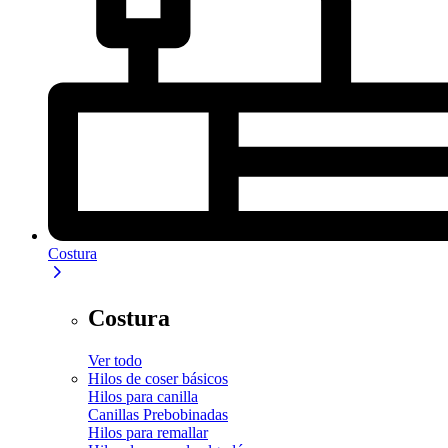
Costura
Costura
Ver todo
Hilos de coser básicos
Hilos para canilla
Canillas Prebobinadas
Hilos para remallar