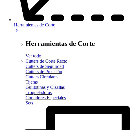
Herramientas de Corte
Herramientas de Corte
Ver todo
Cutters de Corte Recto
Cutters de Seguridad
Cutters de Precisión
Cutters Circulares
Tijeras
Guillotinas y Cizallas
Troqueladoras
Cortadores Especiales
Sets