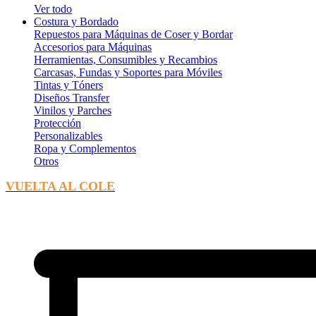
Ver todo
Costura y Bordado
Repuestos para Máquinas de Coser y Bordar
Accesorios para Máquinas
Herramientas, Consumibles y Recambios
Carcasas, Fundas y Soportes para Móviles
Tintas y Tóners
Diseños Transfer
Vinilos y Parches
Protección
Personalizables
Ropa y Complementos
Otros
VUELTA AL COLE