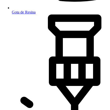
Gota de Resina