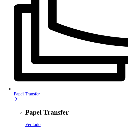
Papel Transfer
Papel Transfer
Ver todo