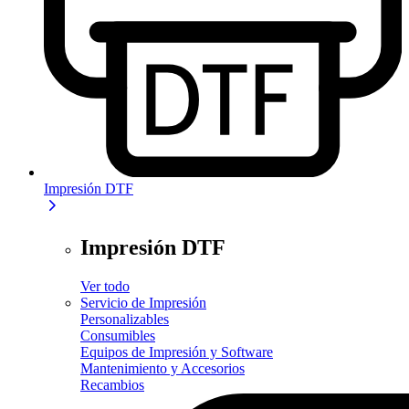
Impresión DTF
Impresión DTF
Ver todo
Servicio de Impresión
Personalizables
Consumibles
Equipos de Impresión y Software
Mantenimiento y Accesorios
Recambios