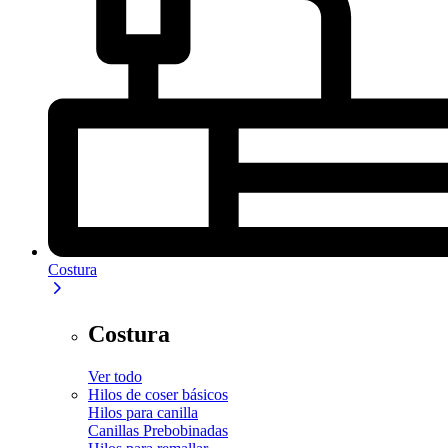
Costura
Costura
Ver todo
Hilos de coser básicos
Hilos para canilla
Canillas Prebobinadas