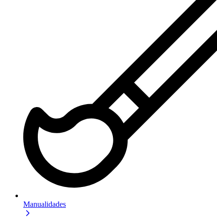
Manualidades