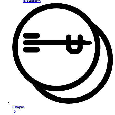
Recambios
Chapas