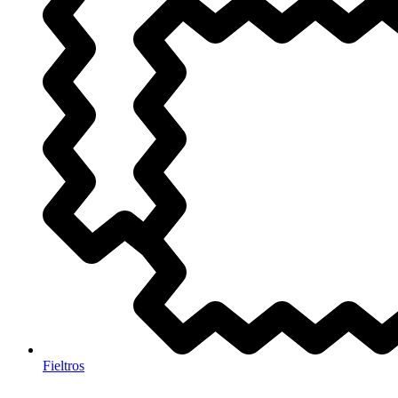
Fieltros