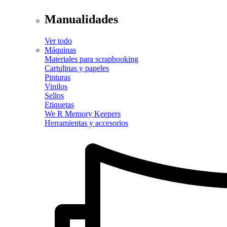
Manualidades
Ver todo
Máquinas
Materiales para scrapbooking
Cartulinas y papeles
Pinturas
Vinilos
Sellos
Etiquetas
We R Memory Keepers
Herramientas y accesorios