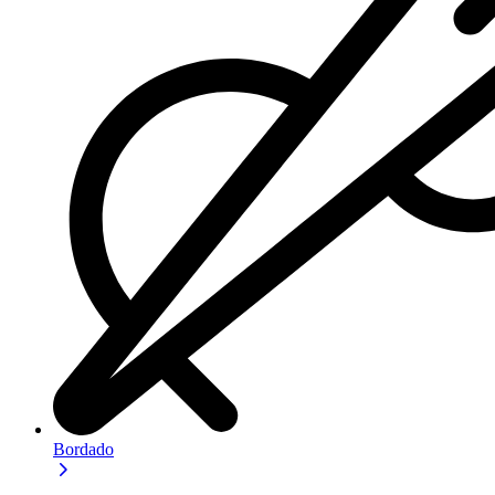
Bordado