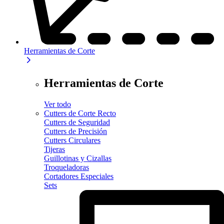
Herramientas de Corte
Herramientas de Corte
Ver todo
Cutters de Corte Recto
Cutters de Seguridad
Cutters de Precisión
Cutters Circulares
Tijeras
Guillotinas y Cizallas
Troqueladoras
Cortadores Especiales
Sets