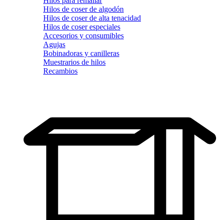
Hilos para remallar
Hilos de coser de algodón
Hilos de coser de alta tenacidad
Hilos de coser especiales
Accesorios y consumibles
Agujas
Bobinadoras y canilleras
Muestrarios de hilos
Recambios