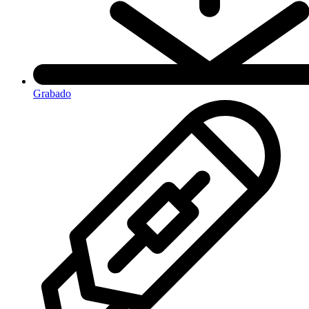
Grabado