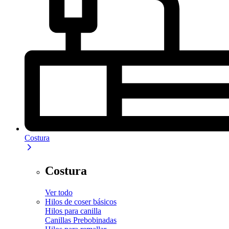
Costura
Costura
Ver todo
Hilos de coser básicos
Hilos para canilla
Canillas Prebobinadas