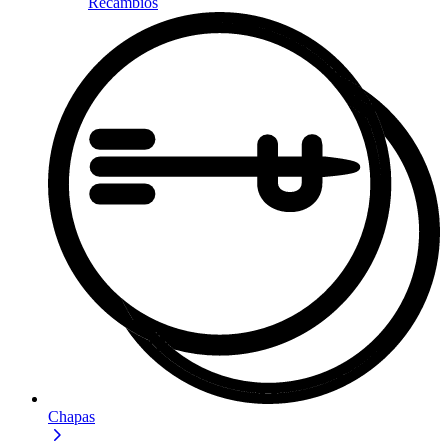
Recambios
Chapas