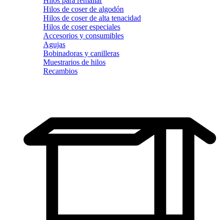
Hilos para remallar
Hilos de coser de algodón
Hilos de coser de alta tenacidad
Hilos de coser especiales
Accesorios y consumibles
Agujas
Bobinadoras y canilleras
Muestrarios de hilos
Recambios