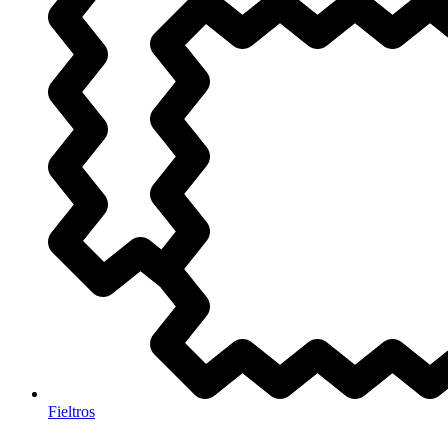
Fieltros