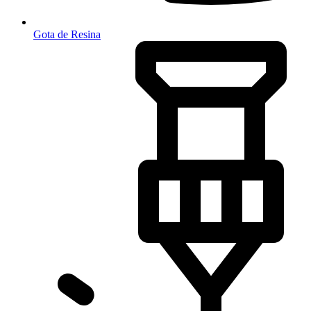
Gota de Resina