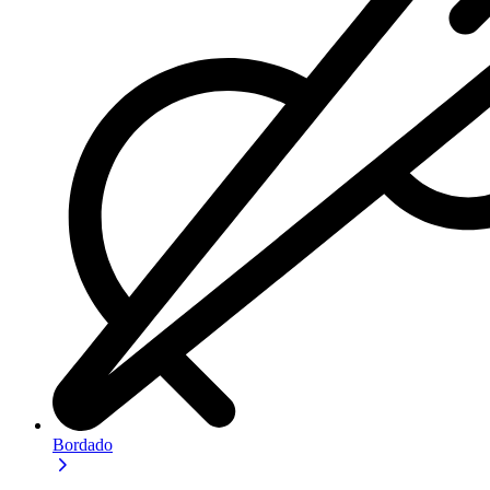
Bordado