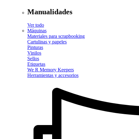
Manualidades
Ver todo
Máquinas
Materiales para scrapbooking
Cartulinas y papeles
Pinturas
Vinilos
Sellos
Etiquetas
We R Memory Keepers
Herramientas y accesorios