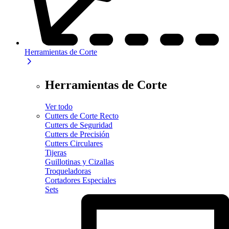
Herramientas de Corte
Herramientas de Corte
Ver todo
Cutters de Corte Recto
Cutters de Seguridad
Cutters de Precisión
Cutters Circulares
Tijeras
Guillotinas y Cizallas
Troqueladoras
Cortadores Especiales
Sets