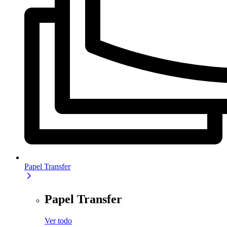
Papel Transfer
Papel Transfer
Ver todo