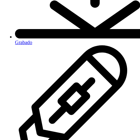
Grabado