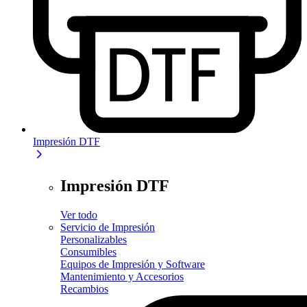
Impresión DTF
Impresión DTF
Ver todo
Servicio de Impresión
Personalizables
Consumibles
Equipos de Impresión y Software
Mantenimiento y Accesorios
Recambios