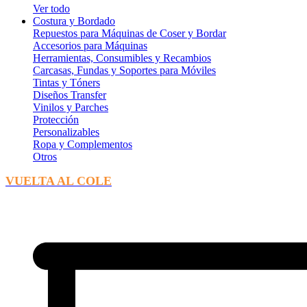
Ver todo
Costura y Bordado
Repuestos para Máquinas de Coser y Bordar
Accesorios para Máquinas
Herramientas, Consumibles y Recambios
Carcasas, Fundas y Soportes para Móviles
Tintas y Tóners
Diseños Transfer
Vinilos y Parches
Protección
Personalizables
Ropa y Complementos
Otros
VUELTA AL COLE