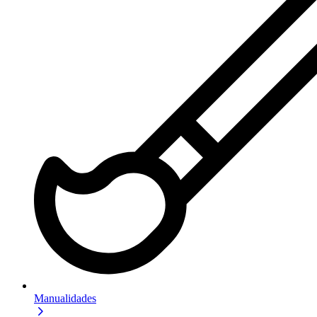
Manualidades