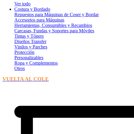
Ver todo
Costura y Bordado
Repuestos para Máquinas de Coser y Bordar
Accesorios para Máquinas
Herramientas, Consumibles y Recambios
Carcasas, Fundas y Soportes para Móviles
Tintas y Tóners
Diseños Transfer
Vinilos y Parches
Protección
Personalizables
Ropa y Complementos
Otros
VUELTA AL COLE