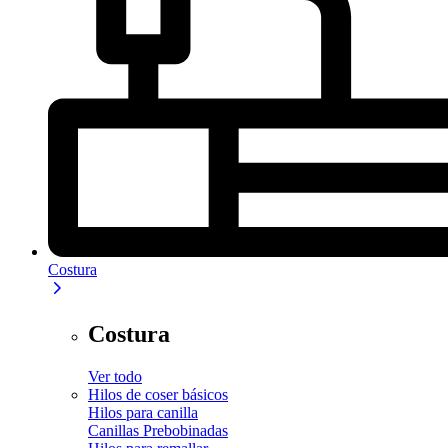
Costura
Costura
Ver todo
Hilos de coser básicos
Hilos para canilla
Canillas Prebobinadas