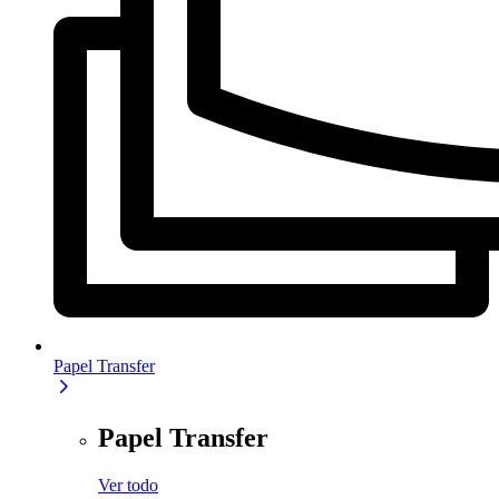
Papel Transfer
Papel Transfer
Ver todo