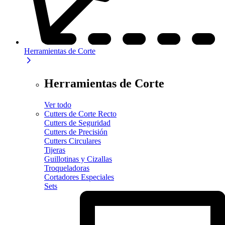
Herramientas de Corte
Herramientas de Corte
Ver todo
Cutters de Corte Recto
Cutters de Seguridad
Cutters de Precisión
Cutters Circulares
Tijeras
Guillotinas y Cizallas
Troqueladoras
Cortadores Especiales
Sets