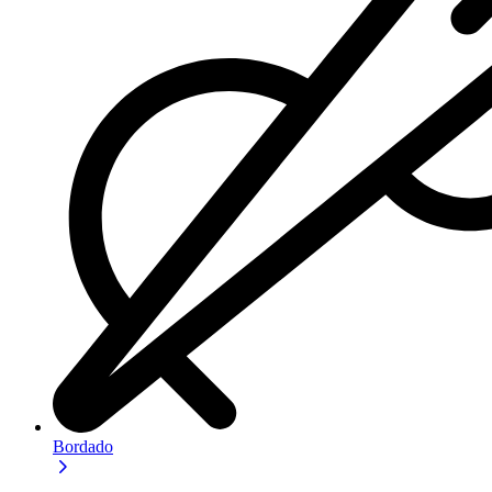
Bordado