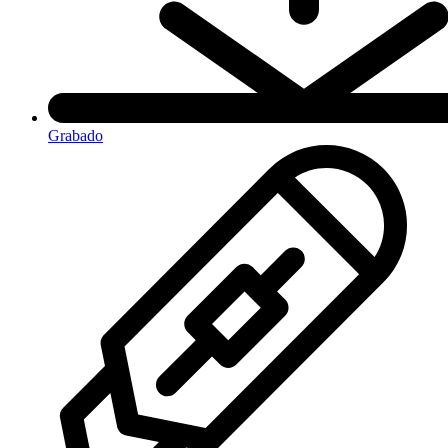
Grabado