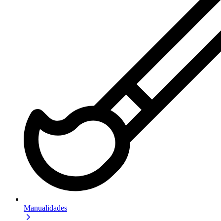
Manualidades