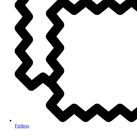
Fieltros