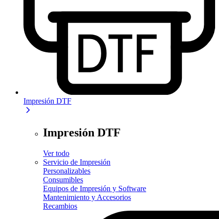
Impresión DTF
Impresión DTF
Ver todo
Servicio de Impresión
Personalizables
Consumibles
Equipos de Impresión y Software
Mantenimiento y Accesorios
Recambios