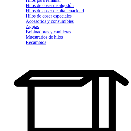
Hilos para remallar
Hilos de coser de algodón
Hilos de coser de alta tenacidad
Hilos de coser especiales
Accesorios y consumibles
Agujas
Bobinadoras y canilleras
Muestrarios de hilos
Recambios