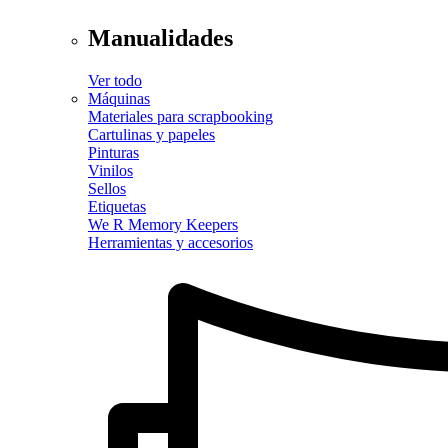
Manualidades
Ver todo
Máquinas
Materiales para scrapbooking
Cartulinas y papeles
Pinturas
Vinilos
Sellos
Etiquetas
We R Memory Keepers
Herramientas y accesorios