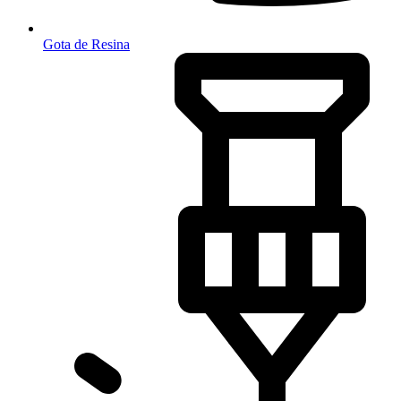
Gota de Resina