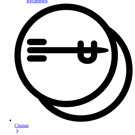
Recambios
Chapas