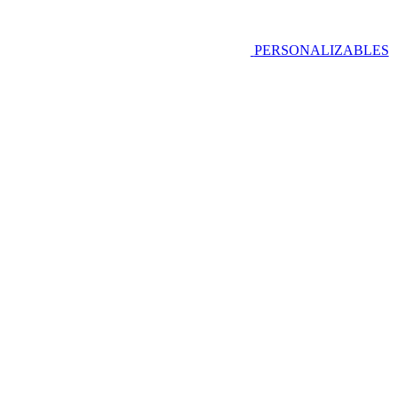
PERSONALIZABLES