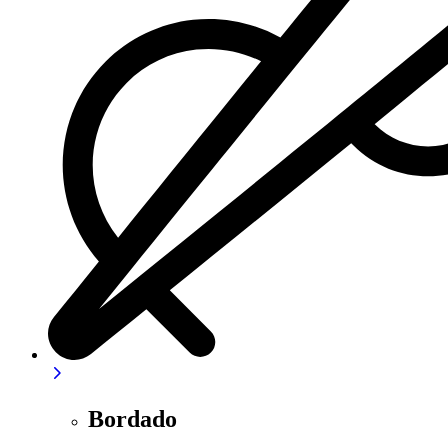
Bordado