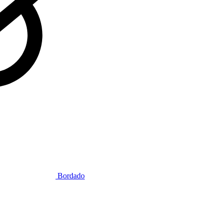
Bordado