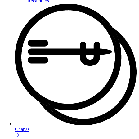
Recambios
Chapas