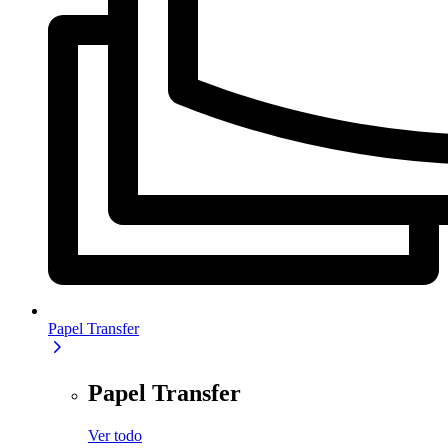
Papel Transfer
Papel Transfer
Ver todo