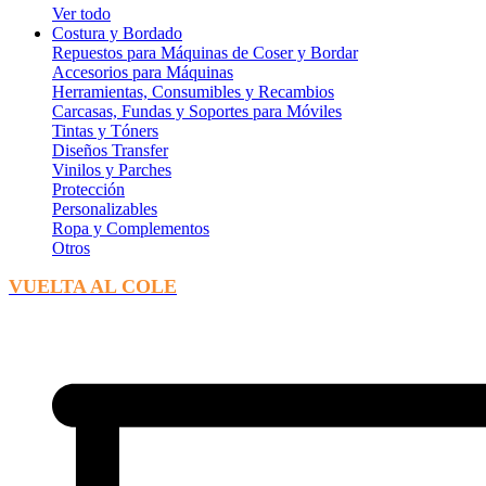
Ver todo
Costura y Bordado
Repuestos para Máquinas de Coser y Bordar
Accesorios para Máquinas
Herramientas, Consumibles y Recambios
Carcasas, Fundas y Soportes para Móviles
Tintas y Tóners
Diseños Transfer
Vinilos y Parches
Protección
Personalizables
Ropa y Complementos
Otros
VUELTA AL COLE