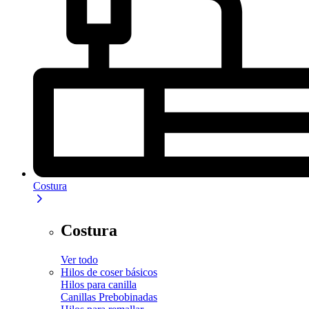
Costura
Costura
Ver todo
Hilos de coser básicos
Hilos para canilla
Canillas Prebobinadas