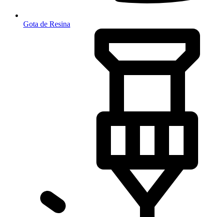
Gota de Resina