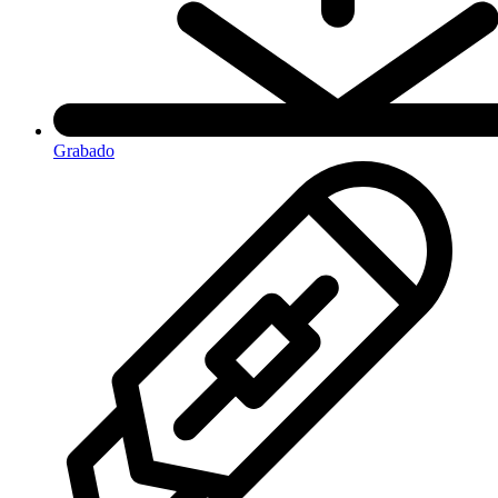
Grabado