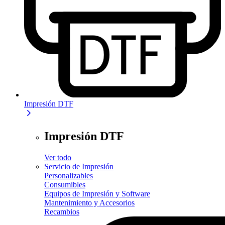
Impresión DTF
Impresión DTF
Ver todo
Servicio de Impresión
Personalizables
Consumibles
Equipos de Impresión y Software
Mantenimiento y Accesorios
Recambios