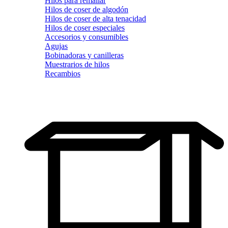
Hilos para remallar
Hilos de coser de algodón
Hilos de coser de alta tenacidad
Hilos de coser especiales
Accesorios y consumibles
Agujas
Bobinadoras y canilleras
Muestrarios de hilos
Recambios