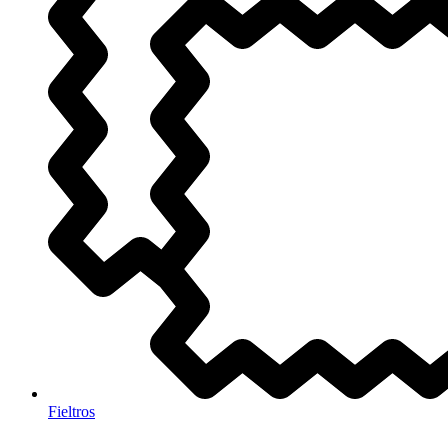
Fieltros