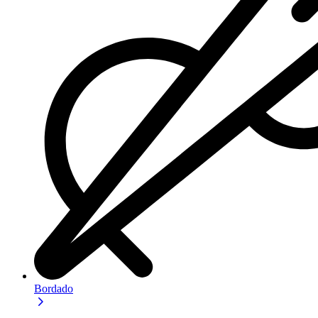
Bordado