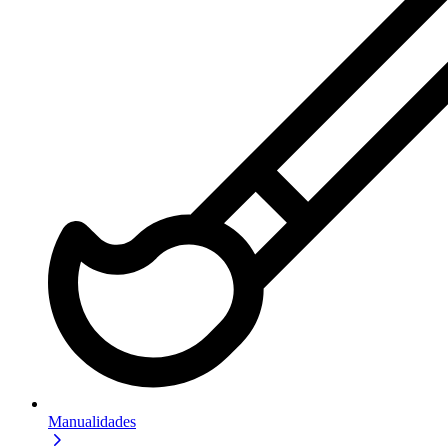
Manualidades