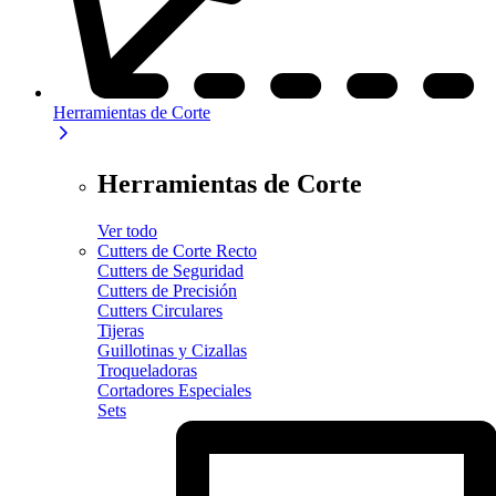
Herramientas de Corte
Herramientas de Corte
Ver todo
Cutters de Corte Recto
Cutters de Seguridad
Cutters de Precisión
Cutters Circulares
Tijeras
Guillotinas y Cizallas
Troqueladoras
Cortadores Especiales
Sets