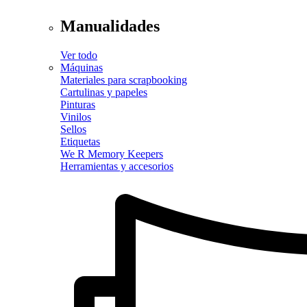
Manualidades
Ver todo
Máquinas
Materiales para scrapbooking
Cartulinas y papeles
Pinturas
Vinilos
Sellos
Etiquetas
We R Memory Keepers
Herramientas y accesorios