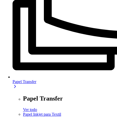
Papel Transfer
Papel Transfer
Ver todo
Papel Inkjet para Textil