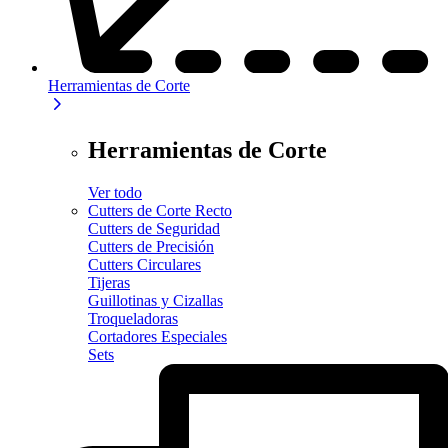
Herramientas de Corte
Herramientas de Corte
Ver todo
Cutters de Corte Recto
Cutters de Seguridad
Cutters de Precisión
Cutters Circulares
Tijeras
Guillotinas y Cizallas
Troqueladoras
Cortadores Especiales
Sets