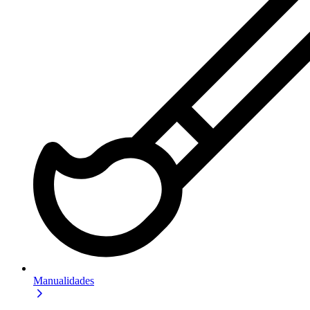
Manualidades