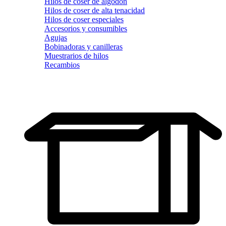
Hilos de coser de algodón
Hilos de coser de alta tenacidad
Hilos de coser especiales
Accesorios y consumibles
Agujas
Bobinadoras y canilleras
Muestrarios de hilos
Recambios