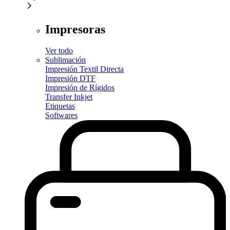
Impresoras
Ver todo
Sublimación
Impresión Textil Directa
Impresión DTF
Impresión de Rígidos
Transfer Inkjet
Etiquetas
Softwares