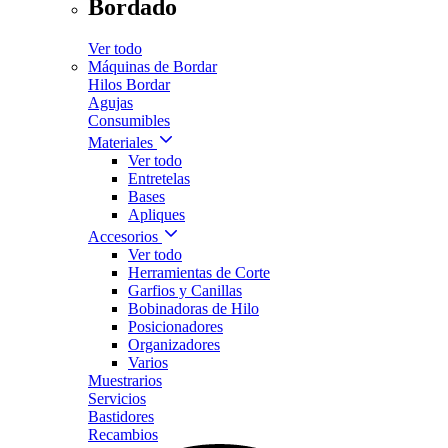
Bordado
Ver todo
Máquinas de Bordar
Hilos Bordar
Agujas
Consumibles
Materiales
Ver todo
Entretelas
Bases
Apliques
Accesorios
Ver todo
Herramientas de Corte
Garfios y Canillas
Bobinadoras de Hilo
Posicionadores
Organizadores
Varios
Muestrarios
Servicios
Bastidores
Recambios