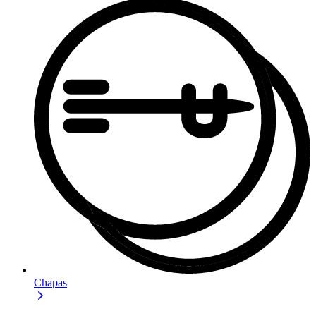
Chapas