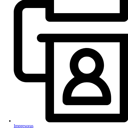
Impresoras