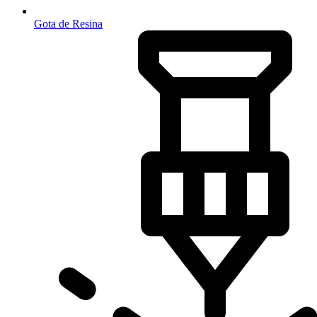
Gota de Resina