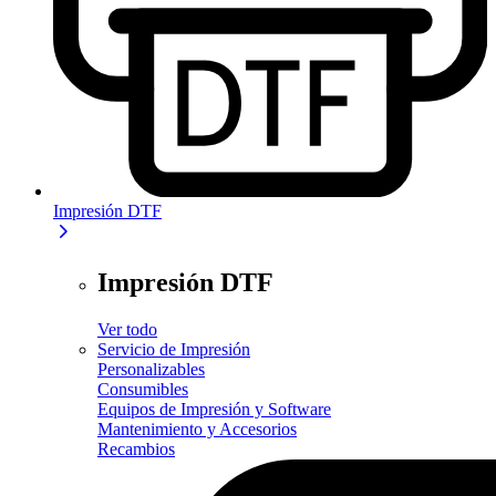
Impresión DTF
Impresión DTF
Ver todo
Servicio de Impresión
Personalizables
Consumibles
Equipos de Impresión y Software
Mantenimiento y Accesorios
Recambios