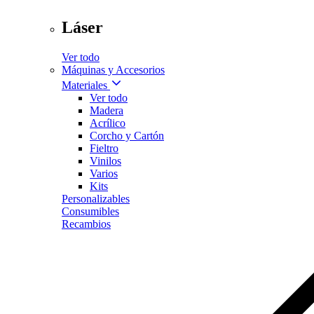
Láser
Ver todo
Máquinas y Accesorios
Materiales
Ver todo
Madera
Acrílico
Corcho y Cartón
Fieltro
Vinilos
Varios
Kits
Personalizables
Consumibles
Recambios