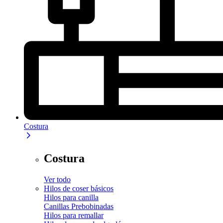
Costura
Costura
Ver todo
Hilos de coser básicos
Hilos para canilla
Canillas Prebobinadas
Hilos para remallar