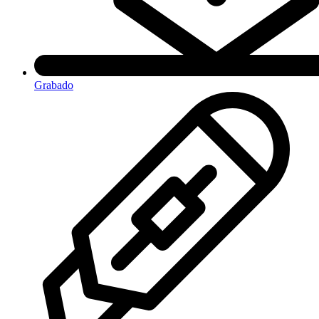
Grabado