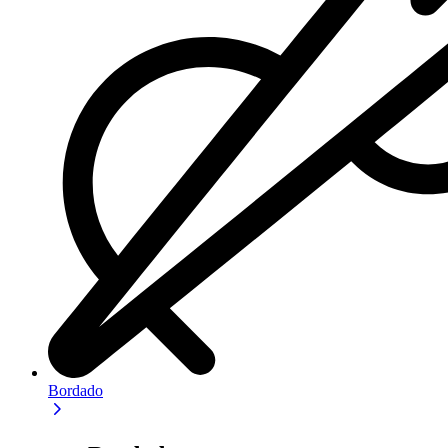
Bordado