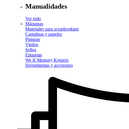
Manualidades
Ver todo
Máquinas
Materiales para scrapbooking
Cartulinas y papeles
Pinturas
Vinilos
Sellos
Etiquetas
We R Memory Keepers
Herramientas y accesorios