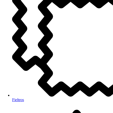
Fieltros