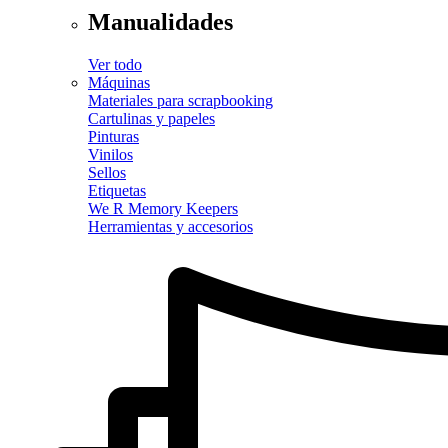
Manualidades
Ver todo
Máquinas
Materiales para scrapbooking
Cartulinas y papeles
Pinturas
Vinilos
Sellos
Etiquetas
We R Memory Keepers
Herramientas y accesorios