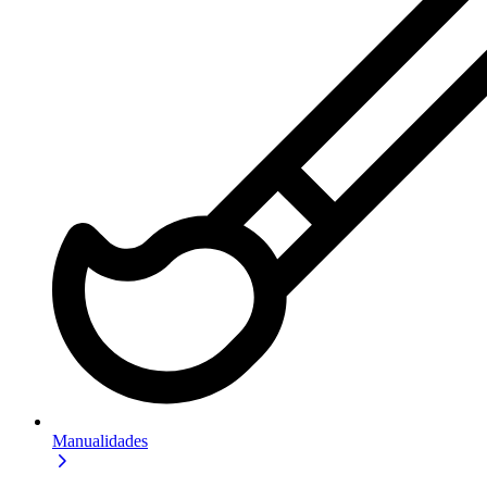
Manualidades