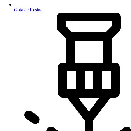
Gota de Resina