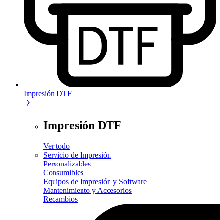
Impresión DTF
Impresión DTF
Ver todo
Servicio de Impresión
Personalizables
Consumibles
Equipos de Impresión y Software
Mantenimiento y Accesorios
Recambios