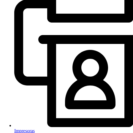
Impresoras