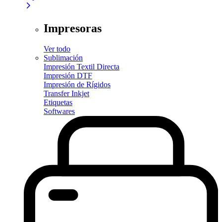
Impresoras
Ver todo
Sublimación
Impresión Textil Directa
Impresión DTF
Impresión de Rígidos
Transfer Inkjet
Etiquetas
Softwares