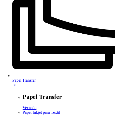
Papel Transfer
Papel Transfer
Ver todo
Papel Inkjet para Textil