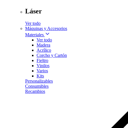
Láser
Ver todo
Máquinas y Accesorios
Materiales
Ver todo
Madera
Acrílico
Corcho y Cartón
Fieltro
Vinilos
Varios
Kits
Personalizables
Consumibles
Recambios