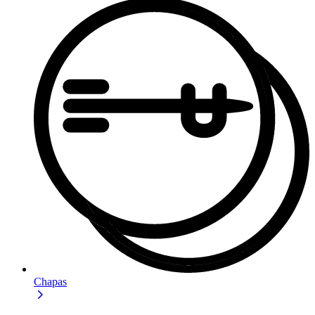
Chapas