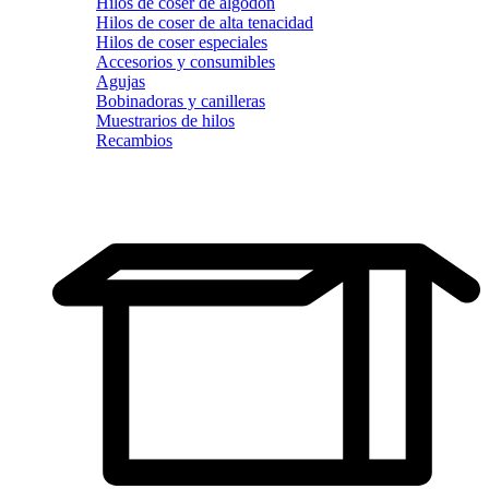
Hilos de coser de algodón
Hilos de coser de alta tenacidad
Hilos de coser especiales
Accesorios y consumibles
Agujas
Bobinadoras y canilleras
Muestrarios de hilos
Recambios