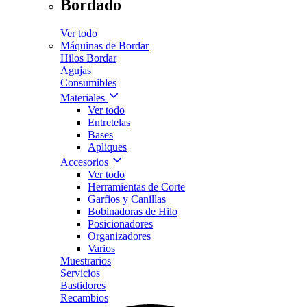
Bordado
Ver todo
Máquinas de Bordar
Hilos Bordar
Agujas
Consumibles
Materiales
Ver todo
Entretelas
Bases
Apliques
Accesorios
Ver todo
Herramientas de Corte
Garfios y Canillas
Bobinadoras de Hilo
Posicionadores
Organizadores
Varios
Muestrarios
Servicios
Bastidores
Recambios