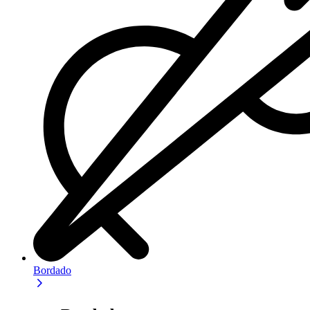
Bordado