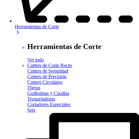
Herramientas de Corte
Herramientas de Corte
Ver todo
Cutters de Corte Recto
Cutters de Seguridad
Cutters de Precisión
Cutters Circulares
Tijeras
Guillotinas y Cizallas
Troqueladoras
Cortadores Especiales
Sets