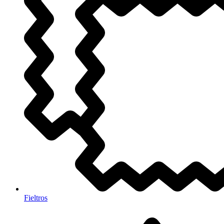
Fieltros