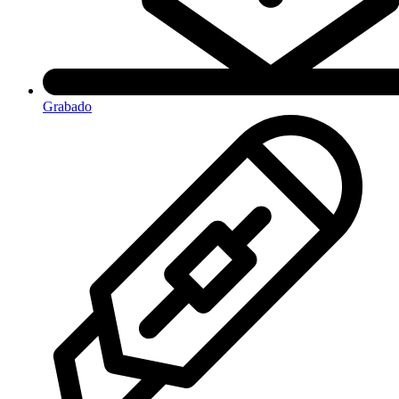
Grabado