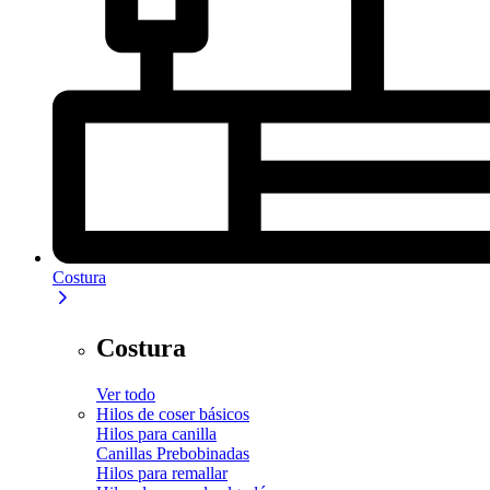
Costura
Costura
Ver todo
Hilos de coser básicos
Hilos para canilla
Canillas Prebobinadas
Hilos para remallar