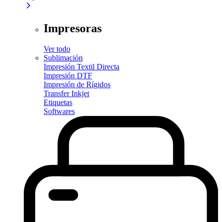
Impresoras
Ver todo
Sublimación
Impresión Textil Directa
Impresión DTF
Impresión de Rígidos
Transfer Inkjet
Etiquetas
Softwares