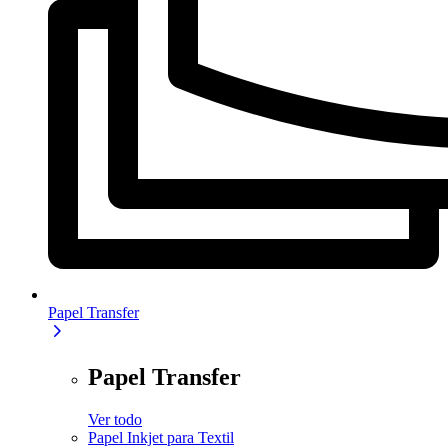
Papel Transfer
Papel Transfer
Ver todo
Papel Inkjet para Textil