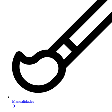
Manualidades