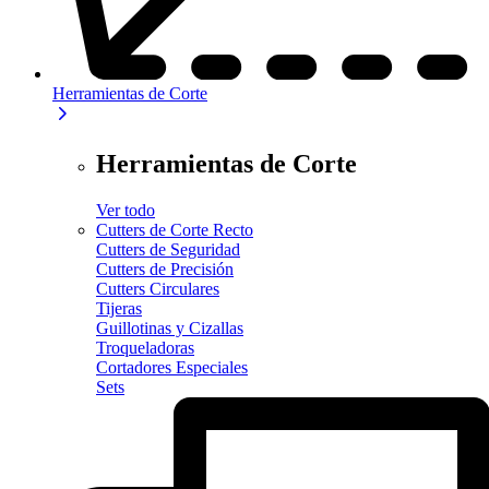
Herramientas de Corte
Herramientas de Corte
Ver todo
Cutters de Corte Recto
Cutters de Seguridad
Cutters de Precisión
Cutters Circulares
Tijeras
Guillotinas y Cizallas
Troqueladoras
Cortadores Especiales
Sets