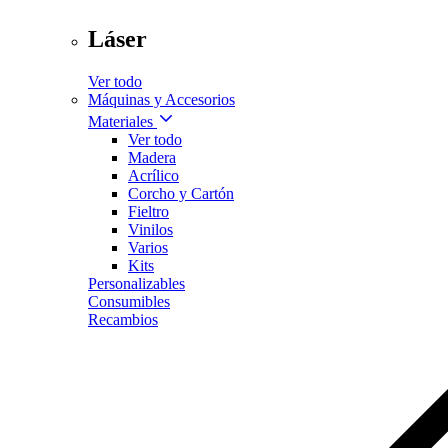
Láser
Ver todo
Máquinas y Accesorios
Materiales
Ver todo
Madera
Acrílico
Corcho y Cartón
Fieltro
Vinilos
Varios
Kits
Personalizables
Consumibles
Recambios