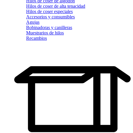
Hilos de coser de algodón
Hilos de coser de alta tenacidad
Hilos de coser especiales
Accesorios y consumibles
Agujas
Bobinadoras y canilleras
Muestrarios de hilos
Recambios