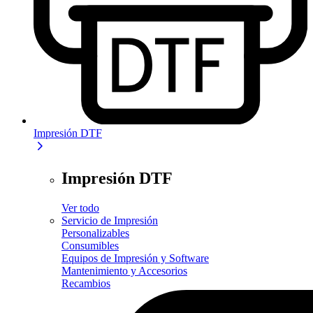
Impresión DTF
Impresión DTF
Ver todo
Servicio de Impresión
Personalizables
Consumibles
Equipos de Impresión y Software
Mantenimiento y Accesorios
Recambios