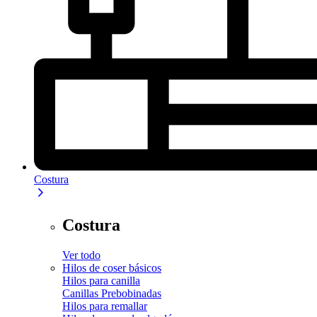
Costura
Costura
Ver todo
Hilos de coser básicos
Hilos para canilla
Canillas Prebobinadas
Hilos para remallar