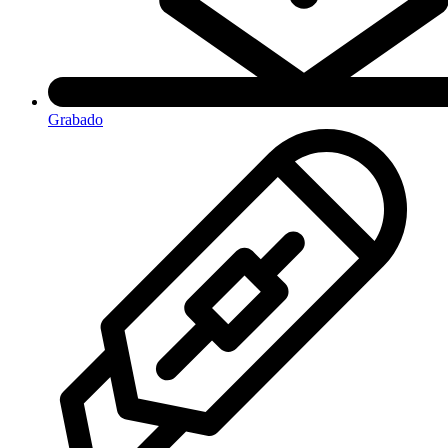
Grabado