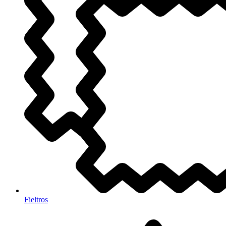
Fieltros