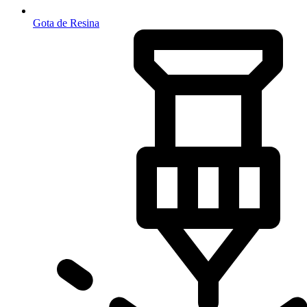
Gota de Resina