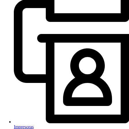
Impresoras