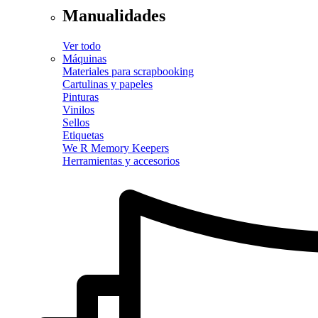
Manualidades
Ver todo
Máquinas
Materiales para scrapbooking
Cartulinas y papeles
Pinturas
Vinilos
Sellos
Etiquetas
We R Memory Keepers
Herramientas y accesorios