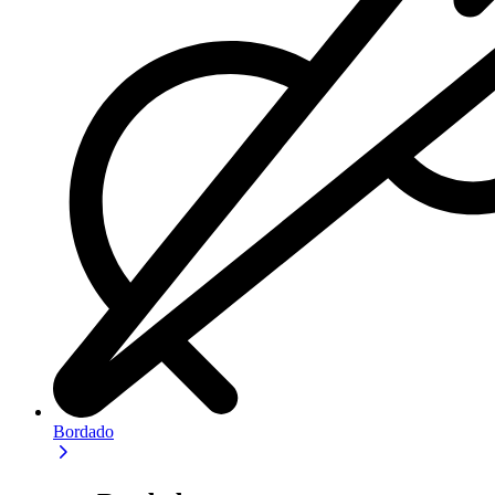
Bordado