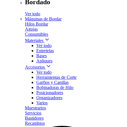
Bordado
Ver todo
Máquinas de Bordar
Hilos Bordar
Agujas
Consumibles
Materiales
Ver todo
Entretelas
Bases
Apliques
Accesorios
Ver todo
Herramientas de Corte
Garfios y Canillas
Bobinadoras de Hilo
Posicionadores
Organizadores
Varios
Muestrarios
Servicios
Bastidores
Recambios