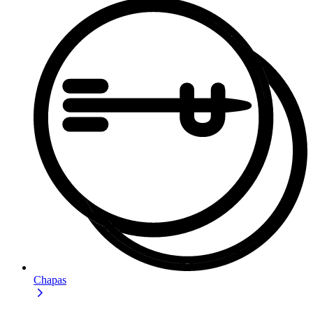
Chapas