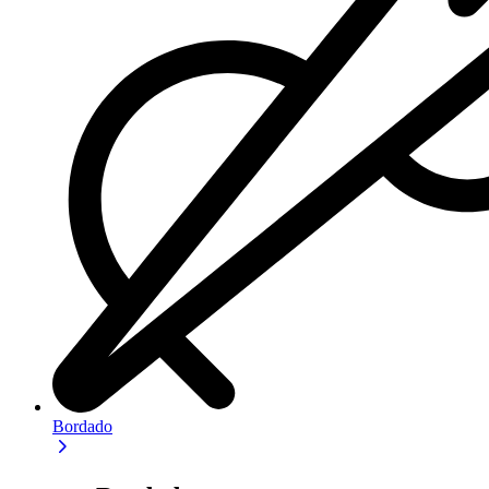
Bordado