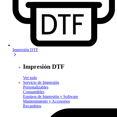
Impresión DTF
Impresión DTF
Ver todo
Servicio de Impresión
Personalizables
Consumibles
Equipos de Impresión y Software
Mantenimiento y Accesorios
Recambios