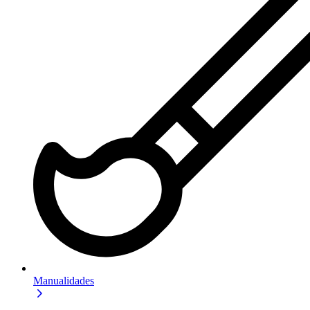
Manualidades