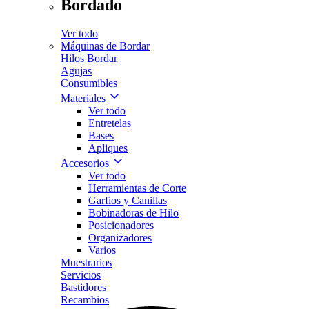
Bordado
Ver todo
Máquinas de Bordar
Hilos Bordar
Agujas
Consumibles
Materiales
Ver todo
Entretelas
Bases
Apliques
Accesorios
Ver todo
Herramientas de Corte
Garfios y Canillas
Bobinadoras de Hilo
Posicionadores
Organizadores
Varios
Muestrarios
Servicios
Bastidores
Recambios