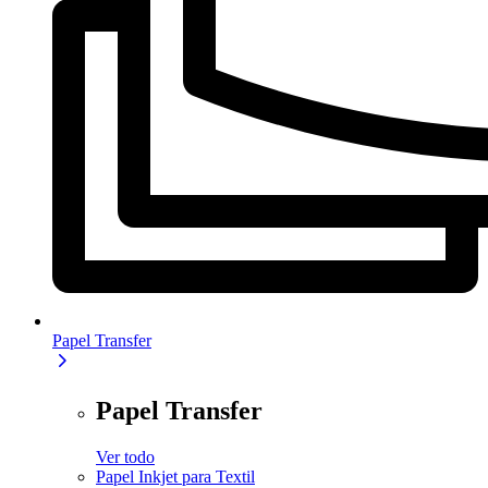
Papel Transfer
Papel Transfer
Ver todo
Papel Inkjet para Textil