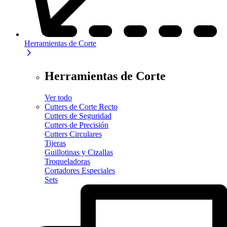
Herramientas de Corte
Herramientas de Corte
Ver todo
Cutters de Corte Recto
Cutters de Seguridad
Cutters de Precisión
Cutters Circulares
Tijeras
Guillotinas y Cizallas
Troqueladoras
Cortadores Especiales
Sets