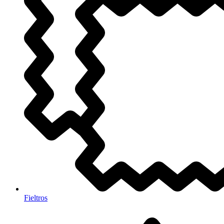
Fieltros