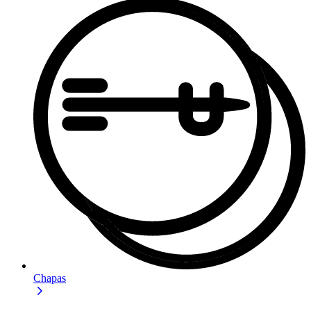
Chapas