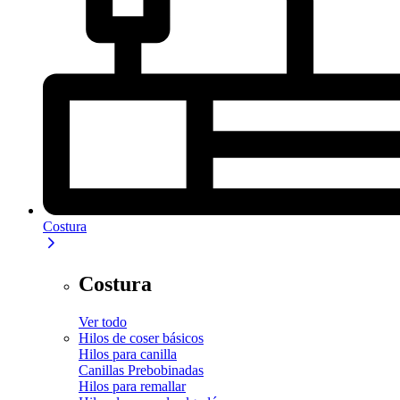
Costura
Costura
Ver todo
Hilos de coser básicos
Hilos para canilla
Canillas Prebobinadas
Hilos para remallar