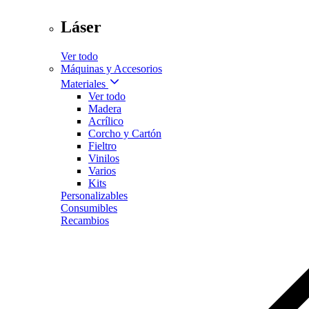
Láser
Ver todo
Máquinas y Accesorios
Materiales
Ver todo
Madera
Acrílico
Corcho y Cartón
Fieltro
Vinilos
Varios
Kits
Personalizables
Consumibles
Recambios