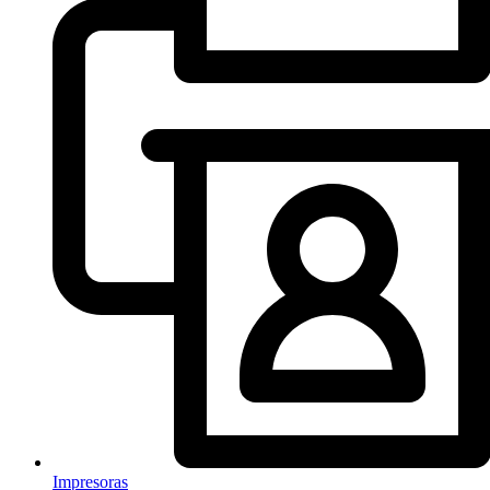
Impresoras