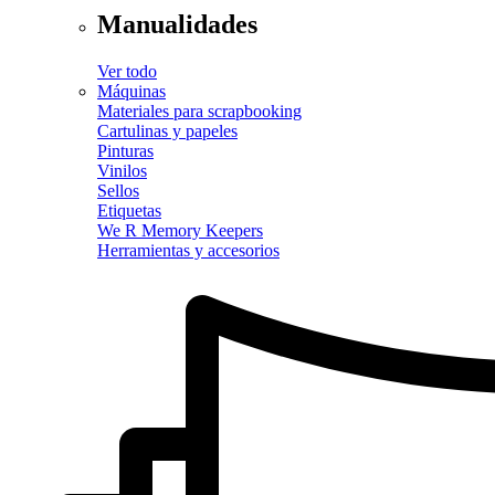
Manualidades
Ver todo
Máquinas
Materiales para scrapbooking
Cartulinas y papeles
Pinturas
Vinilos
Sellos
Etiquetas
We R Memory Keepers
Herramientas y accesorios