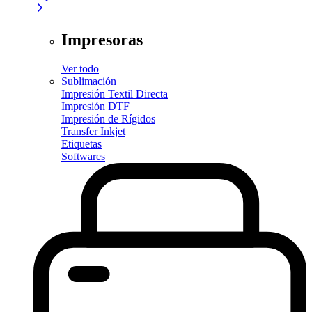
Impresoras
Ver todo
Sublimación
Impresión Textil Directa
Impresión DTF
Impresión de Rígidos
Transfer Inkjet
Etiquetas
Softwares