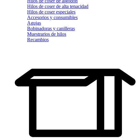
Hilos de coser de algodón
Hilos de coser de alta tenacidad
Hilos de coser especiales
Accesorios y consumibles
Agujas
Bobinadoras y canilleras
Muestrarios de hilos
Recambios