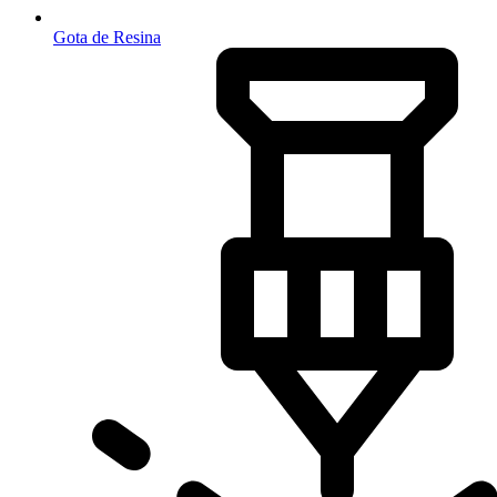
Gota de Resina