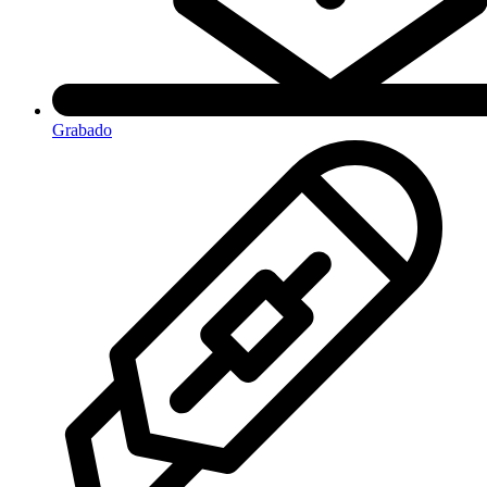
Grabado