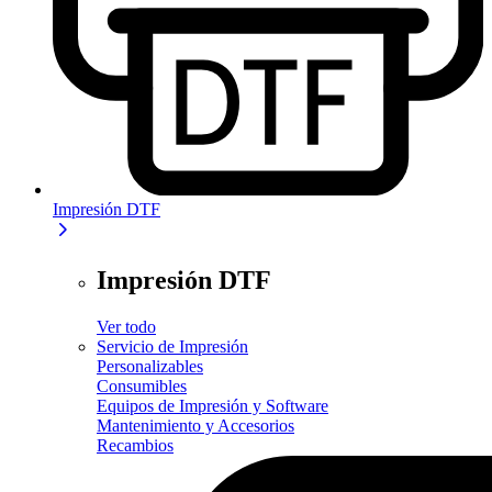
Impresión DTF
Impresión DTF
Ver todo
Servicio de Impresión
Personalizables
Consumibles
Equipos de Impresión y Software
Mantenimiento y Accesorios
Recambios