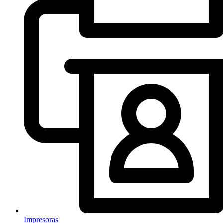
Impresoras