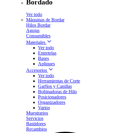
Bordado
Ver todo
Máquinas de Bordar
Hilos Bordar
Agujas
Consumibles
Materiales
Ver todo
Entretelas
Bases
Apliques
Accesorios
Ver todo
Herramientas de Corte
Garfios y Canillas
Bobinadoras de Hilo
Posicionadores
Organizadores
Varios
Muestrarios
Servicios
Bastidores
Recambios