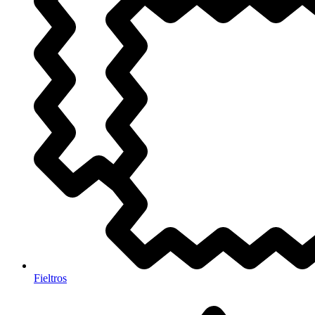
Fieltros