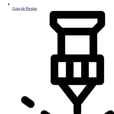
Gota de Resina