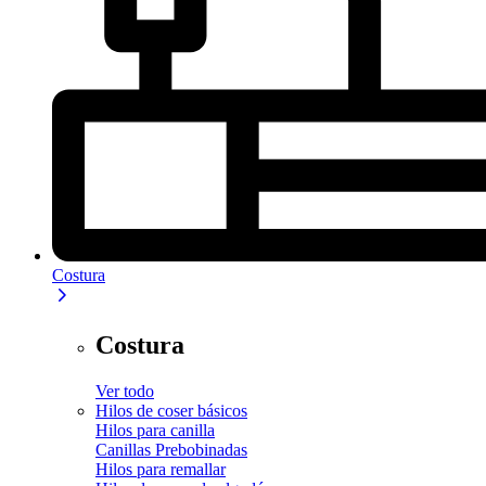
Costura
Costura
Ver todo
Hilos de coser básicos
Hilos para canilla
Canillas Prebobinadas
Hilos para remallar