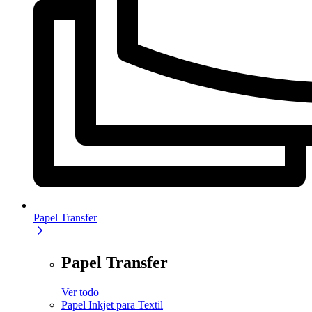
Papel Transfer
Papel Transfer
Ver todo
Papel Inkjet para Textil