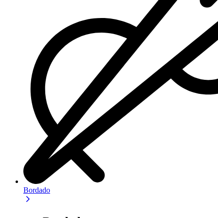
Bordado