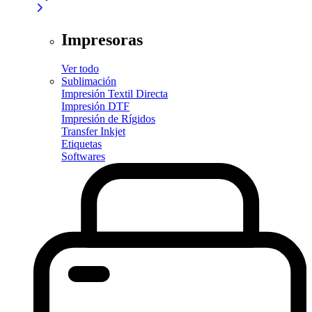
Impresoras
Ver todo
Sublimación
Impresión Textil Directa
Impresión DTF
Impresión de Rígidos
Transfer Inkjet
Etiquetas
Softwares