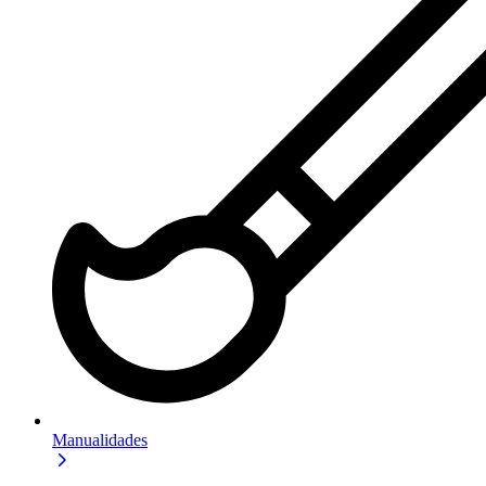
Manualidades