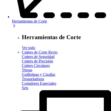
Herramientas de Corte
Herramientas de Corte
Ver todo
Cutters de Corte Recto
Cutters de Seguridad
Cutters de Precisión
Cutters Circulares
Tijeras
Guillotinas y Cizallas
Troqueladoras
Cortadores Especiales
Sets