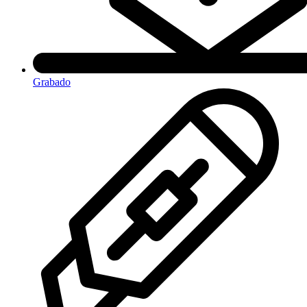
Grabado