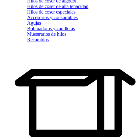
Hilos de coser de algodón
Hilos de coser de alta tenacidad
Hilos de coser especiales
Accesorios y consumibles
Agujas
Bobinadoras y canilleras
Muestrarios de hilos
Recambios