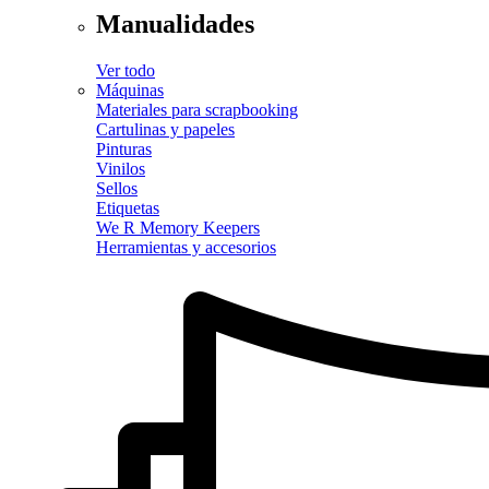
Manualidades
Ver todo
Máquinas
Materiales para scrapbooking
Cartulinas y papeles
Pinturas
Vinilos
Sellos
Etiquetas
We R Memory Keepers
Herramientas y accesorios