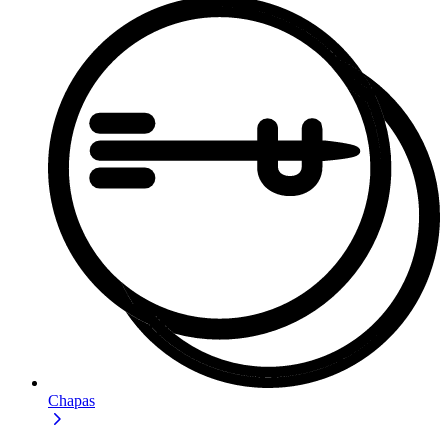
Chapas