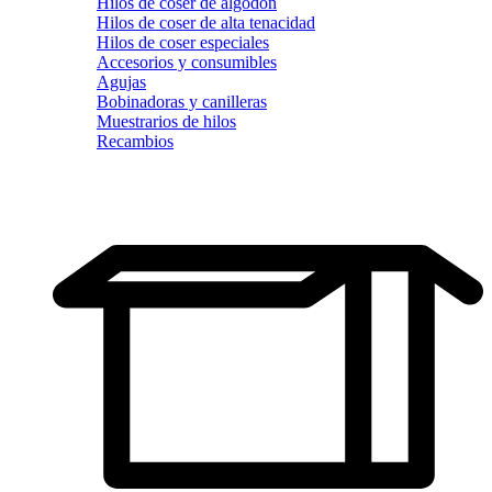
Hilos de coser de algodón
Hilos de coser de alta tenacidad
Hilos de coser especiales
Accesorios y consumibles
Agujas
Bobinadoras y canilleras
Muestrarios de hilos
Recambios