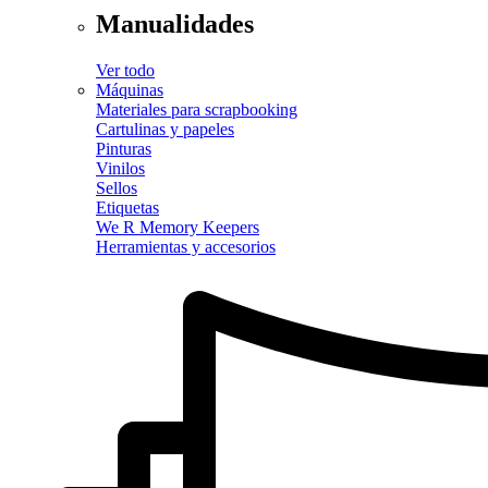
Manualidades
Ver todo
Máquinas
Materiales para scrapbooking
Cartulinas y papeles
Pinturas
Vinilos
Sellos
Etiquetas
We R Memory Keepers
Herramientas y accesorios