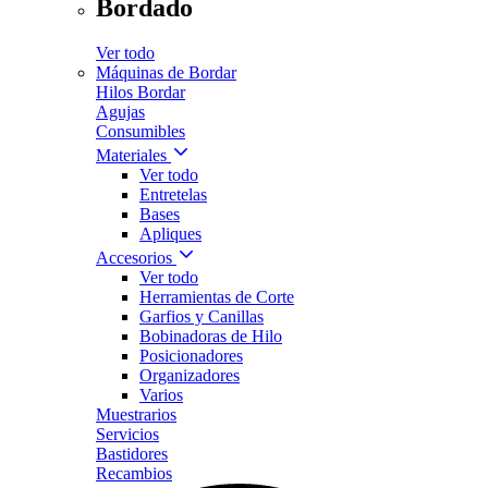
Bordado
Ver todo
Máquinas de Bordar
Hilos Bordar
Agujas
Consumibles
Materiales
Ver todo
Entretelas
Bases
Apliques
Accesorios
Ver todo
Herramientas de Corte
Garfios y Canillas
Bobinadoras de Hilo
Posicionadores
Organizadores
Varios
Muestrarios
Servicios
Bastidores
Recambios