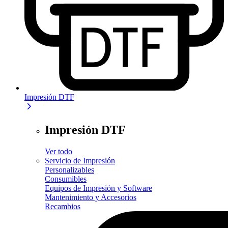
Impresión DTF
Impresión DTF
Ver todo
Servicio de Impresión
Personalizables
Consumibles
Equipos de Impresión y Software
Mantenimiento y Accesorios
Recambios