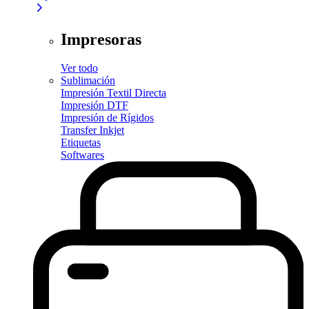
Impresoras
Ver todo
Sublimación
Impresión Textil Directa
Impresión DTF
Impresión de Rígidos
Transfer Inkjet
Etiquetas
Softwares