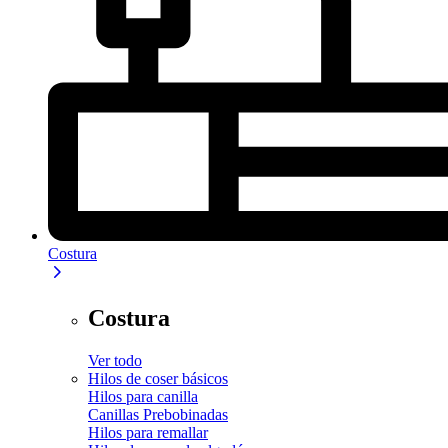
Costura
Costura
Ver todo
Hilos de coser básicos
Hilos para canilla
Canillas Prebobinadas
Hilos para remallar