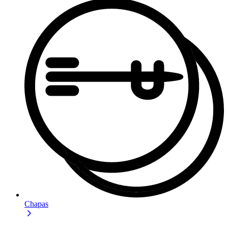
Chapas