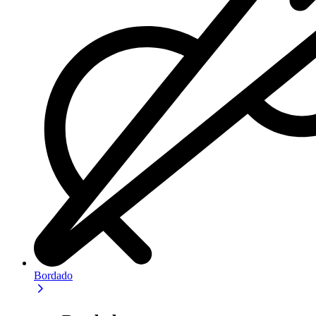
Bordado