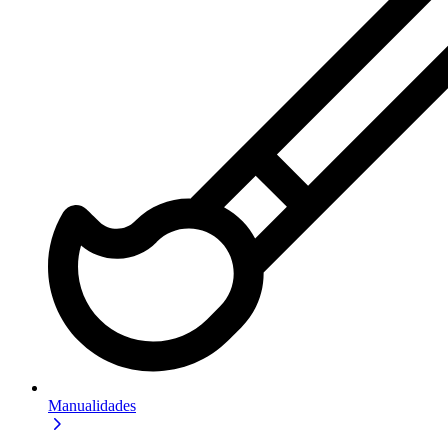
Manualidades