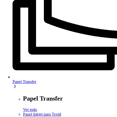
Papel Transfer
Papel Transfer
Ver todo
Papel Inkjet para Textil