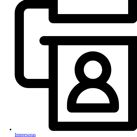
Impresoras