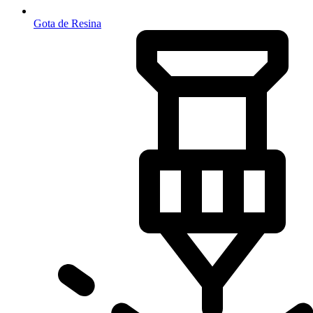
Gota de Resina