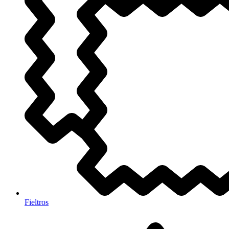
Fieltros