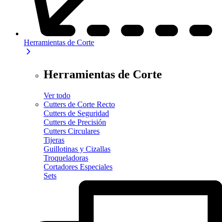
Herramientas de Corte
Herramientas de Corte
Ver todo
Cutters de Corte Recto
Cutters de Seguridad
Cutters de Precisión
Cutters Circulares
Tijeras
Guillotinas y Cizallas
Troqueladoras
Cortadores Especiales
Sets