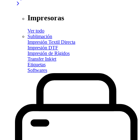
Impresoras
Ver todo
Sublimación
Impresión Textil Directa
Impresión DTF
Impresión de Rígidos
Transfer Inkjet
Etiquetas
Softwares