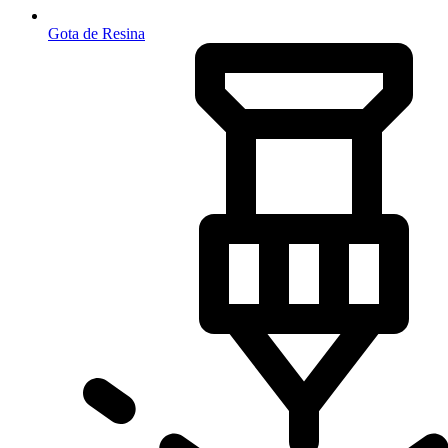
Gota de Resina