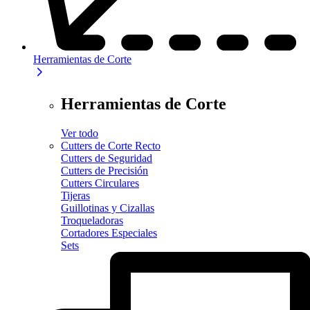
Herramientas de Corte
Herramientas de Corte
Ver todo
Cutters de Corte Recto
Cutters de Seguridad
Cutters de Precisión
Cutters Circulares
Tijeras
Guillotinas y Cizallas
Troqueladoras
Cortadores Especiales
Sets