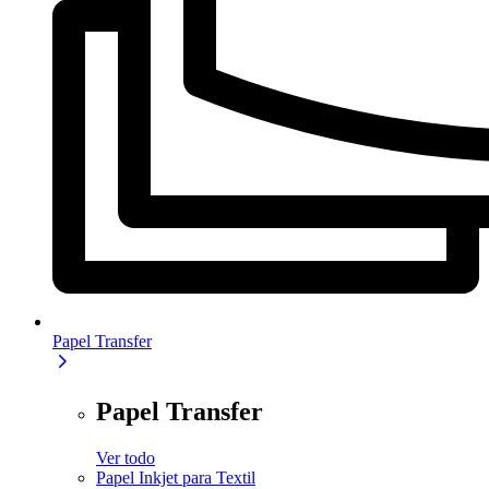
Papel Transfer
Papel Transfer
Ver todo
Papel Inkjet para Textil