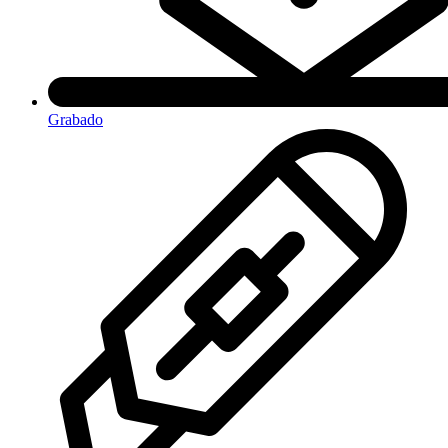
Grabado