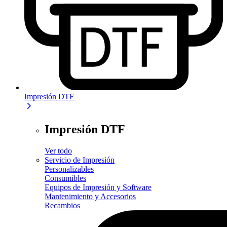
Impresión DTF
Impresión DTF
Ver todo
Servicio de Impresión
Personalizables
Consumibles
Equipos de Impresión y Software
Mantenimiento y Accesorios
Recambios