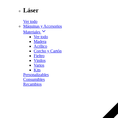
Láser
Ver todo
Máquinas y Accesorios
Materiales
Ver todo
Madera
Acrílico
Corcho y Cartón
Fieltro
Vinilos
Varios
Kits
Personalizables
Consumibles
Recambios