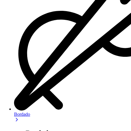
Bordado