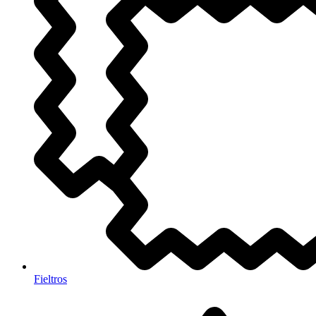
Fieltros