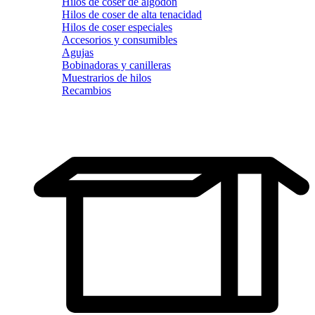
Hilos de coser de algodón
Hilos de coser de alta tenacidad
Hilos de coser especiales
Accesorios y consumibles
Agujas
Bobinadoras y canilleras
Muestrarios de hilos
Recambios