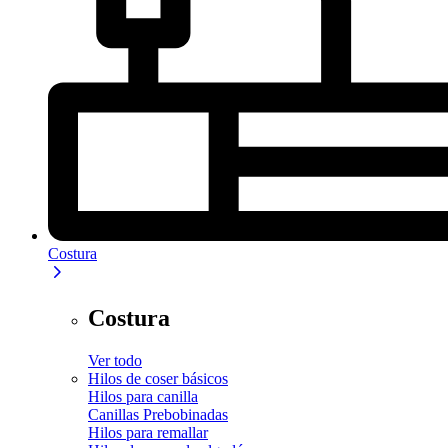
Costura
Costura
Ver todo
Hilos de coser básicos
Hilos para canilla
Canillas Prebobinadas
Hilos para remallar