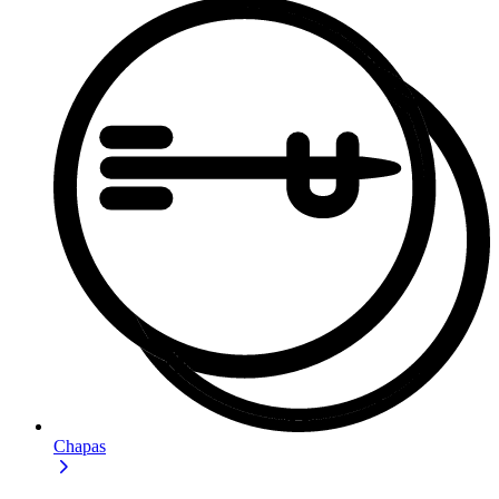
Chapas