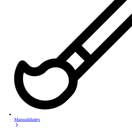
Manualidades