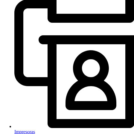
Impresoras