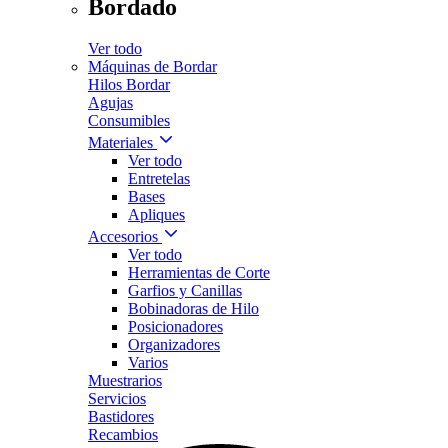
Bordado
Ver todo
Máquinas de Bordar
Hilos Bordar
Agujas
Consumibles
Materiales
Ver todo
Entretelas
Bases
Apliques
Accesorios
Ver todo
Herramientas de Corte
Garfios y Canillas
Bobinadoras de Hilo
Posicionadores
Organizadores
Varios
Muestrarios
Servicios
Bastidores
Recambios