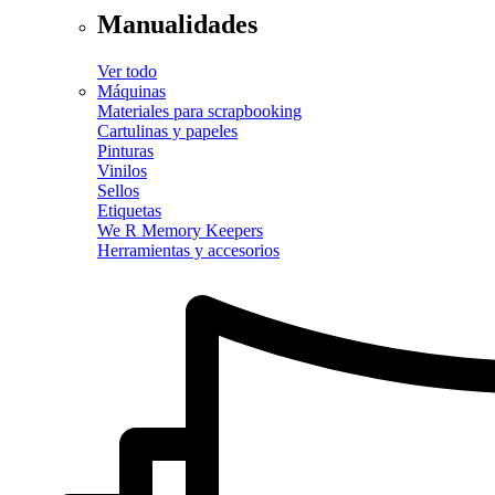
Manualidades
Ver todo
Máquinas
Materiales para scrapbooking
Cartulinas y papeles
Pinturas
Vinilos
Sellos
Etiquetas
We R Memory Keepers
Herramientas y accesorios