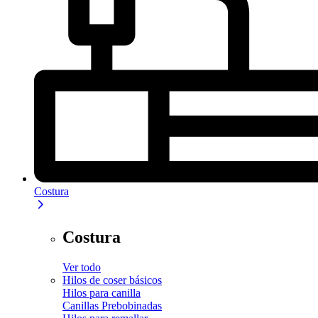
Costura
Costura
Ver todo
Hilos de coser básicos
Hilos para canilla
Canillas Prebobinadas