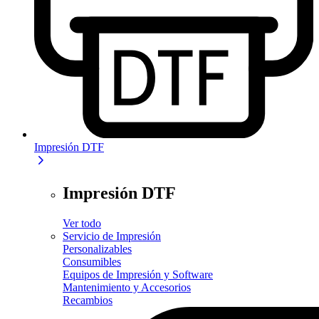
Impresión DTF
Impresión DTF
Ver todo
Servicio de Impresión
Personalizables
Consumibles
Equipos de Impresión y Software
Mantenimiento y Accesorios
Recambios