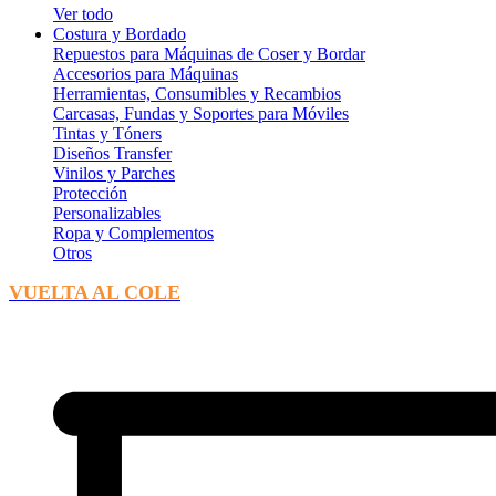
Ver todo
Costura y Bordado
Repuestos para Máquinas de Coser y Bordar
Accesorios para Máquinas
Herramientas, Consumibles y Recambios
Carcasas, Fundas y Soportes para Móviles
Tintas y Tóners
Diseños Transfer
Vinilos y Parches
Protección
Personalizables
Ropa y Complementos
Otros
VUELTA AL COLE