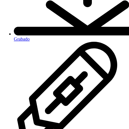
Grabado