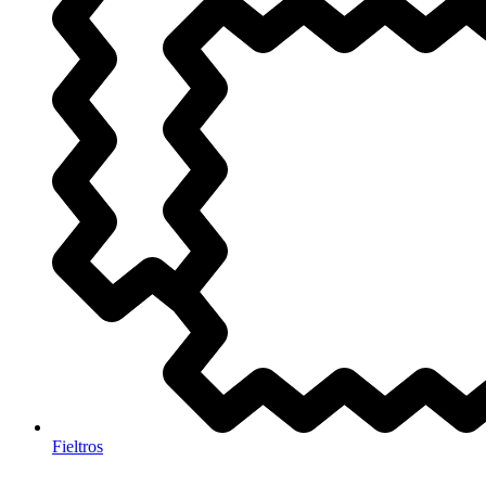
Fieltros