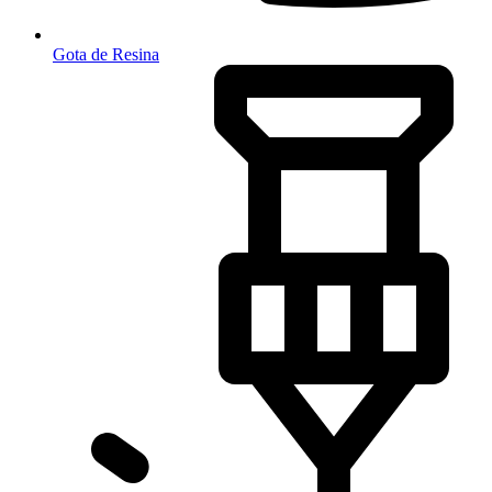
Gota de Resina