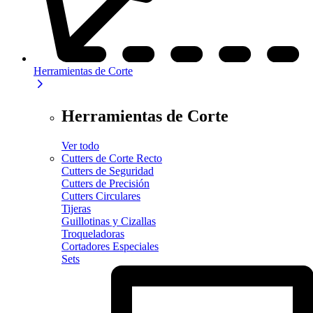
Herramientas de Corte
Herramientas de Corte
Ver todo
Cutters de Corte Recto
Cutters de Seguridad
Cutters de Precisión
Cutters Circulares
Tijeras
Guillotinas y Cizallas
Troqueladoras
Cortadores Especiales
Sets