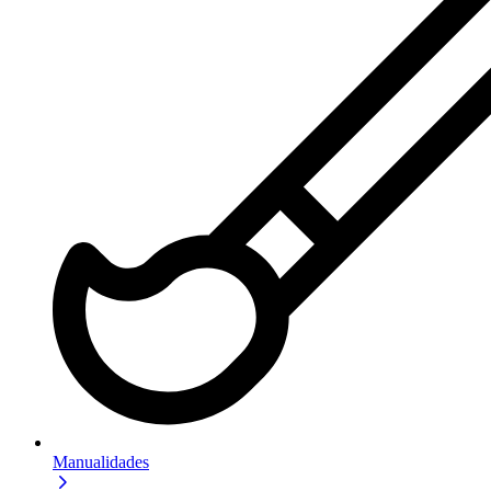
Manualidades