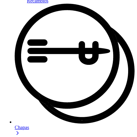
Recambios
Chapas