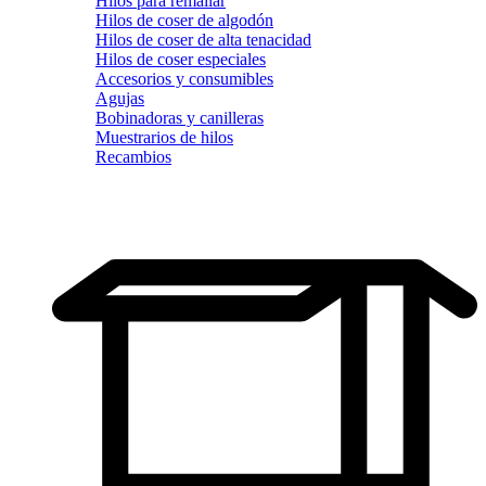
Hilos para remallar
Hilos de coser de algodón
Hilos de coser de alta tenacidad
Hilos de coser especiales
Accesorios y consumibles
Agujas
Bobinadoras y canilleras
Muestrarios de hilos
Recambios