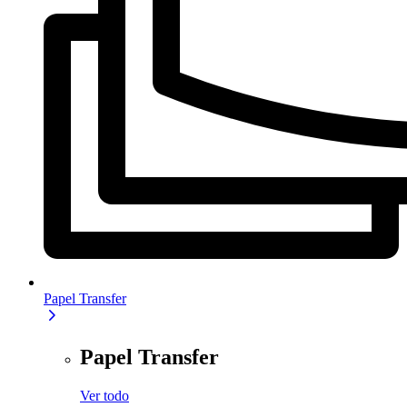
Papel Transfer
Papel Transfer
Ver todo