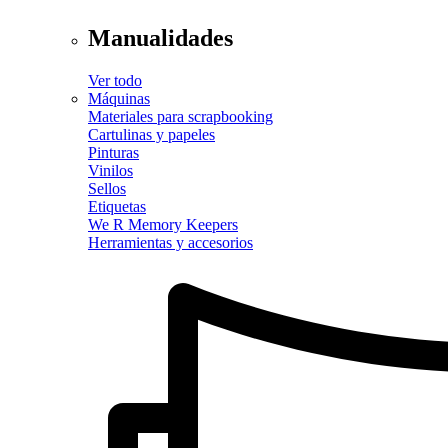
Manualidades
Ver todo
Máquinas
Materiales para scrapbooking
Cartulinas y papeles
Pinturas
Vinilos
Sellos
Etiquetas
We R Memory Keepers
Herramientas y accesorios