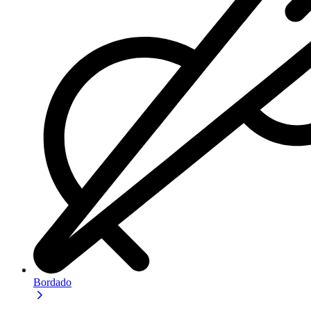
Bordado