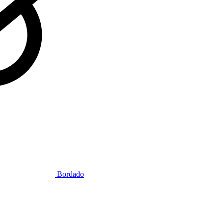
Bordado