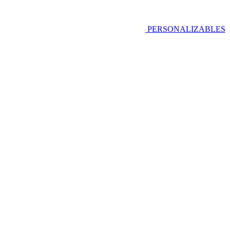
PERSONALIZABLES