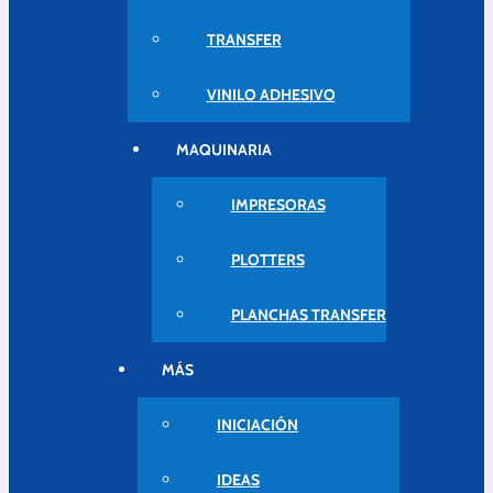
TRANSFER
VINILO ADHESIVO
MAQUINARIA
IMPRESORAS
PLOTTERS
PLANCHAS TRANSFER
MÁS
INICIACIÓN
IDEAS