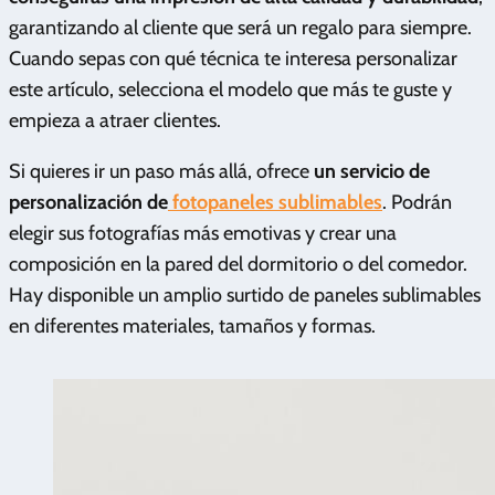
garantizando al cliente que será un regalo para siempre.
Cuando sepas con qué técnica te interesa personalizar
este artículo, selecciona el modelo que más te guste y
empieza a atraer clientes.
Si quieres ir un paso más allá, ofrece
un servicio de
personalización de
fotopaneles sublimables
. Podrán
elegir sus fotografías más emotivas y crear una
composición en la pared del dormitorio o del comedor.
Hay disponible un amplio surtido de paneles sublimables
en diferentes materiales, tamaños y formas.