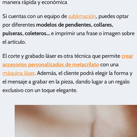
manera rápida y económica
Si cuentas con un equipo de
sublimación
, puedes optar
por diferentes
modelos de pendientes, collares,
pulseras, coleteros…
e imprimir una frase o imagen sobre
el artículo.
El corte y grabado láser es otra técnica que permite
crear
accesorios personalizados
de metacrilato
con una
máquina láser
. Además, el cliente podrá elegir la forma y
el mensaje a grabar en la pieza, dando lugar a un regalo
exclusivo con un toque elegante.