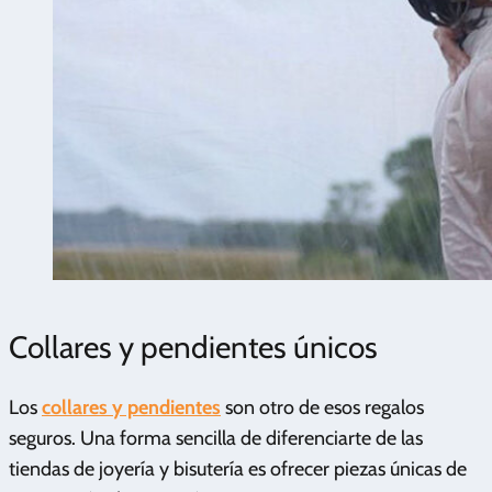
Collares y pendientes únicos
Los
collares y pendientes
son otro de esos regalos
seguros. Una forma sencilla de diferenciarte de las
tiendas de joyería y bisutería es ofrecer piezas únicas de