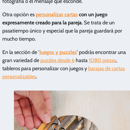
fotografía o el mensaje que esconde.
Otra opción es
personalizar cartas
con un juego
expresamente creado para la pareja.
Se trata de un
pasatiempo único y especial que la pareja guardará por
mucho tiempo.
En la sección de ‘
Juegos y puzzles
’ podrás encontrar una
gran variedad de
puzzles desde 6
hasta
1080 piezas
,
tableros para personalizar con juegos y
barajas de cartas
personalizables
.