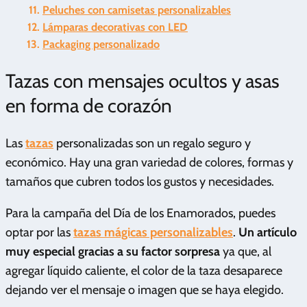
Peluches con camisetas personalizables
Lámparas decorativas con LED
Packaging personalizado
Tazas con mensajes ocultos y asas
en forma de corazón
Las
tazas
personalizadas son un regalo seguro y
económico. Hay una gran variedad de colores, formas y
tamaños que cubren todos los gustos y necesidades.
Para la campaña del Día de los Enamorados, puedes
optar por las
tazas mágicas personalizables
.
Un artículo
muy especial gracias a su factor sorpresa
ya que, al
agregar líquido caliente, el color de la taza desaparece
dejando ver el mensaje o imagen que se haya elegido.