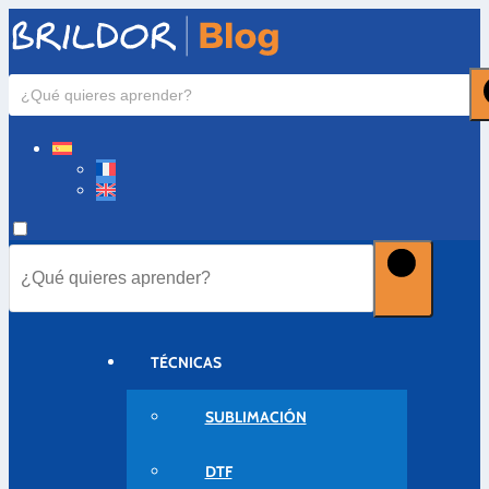
TÉCNICAS
SUBLIMACIÓN
DTF