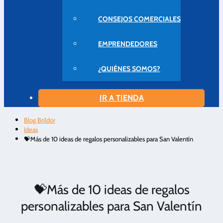
CONSEJOS COMERCIALES
EMPRENDEDORES
¿QUIÉNES SOMOS?
IR A TIENDA
Blog Brildor
Ideas
💝Más de 10 ideas de regalos personalizables para San Valentín
💝Más de 10 ideas de regalos
personalizables para San Valentín