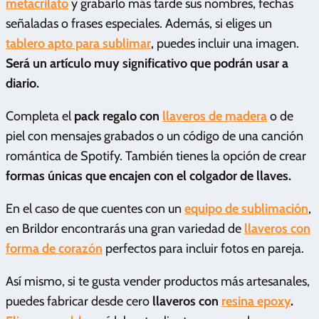
metacrilato
y grabarlo más tarde sus nombres, fechas
señaladas o frases especiales. Además, si eliges un
tablero apto para sublimar
, puedes incluir una imagen.
Será un artículo muy significativo que podrán usar a
diario.
Completa el
pack regalo con
llaveros de madera
o de
piel con mensajes grabados o un código de una canción
romántica de Spotify. También tienes la opción de crear
formas únicas que encajen con el colgador de llaves.
En el caso de que cuentes con un
equipo de sublimación
,
en Brildor encontrarás una gran variedad de
llaveros con
forma de corazón
perfectos para incluir fotos en pareja.
Así mismo, si te gusta vender productos más artesanales,
puedes fabricar desde cero
llaveros con
resina epoxy
.