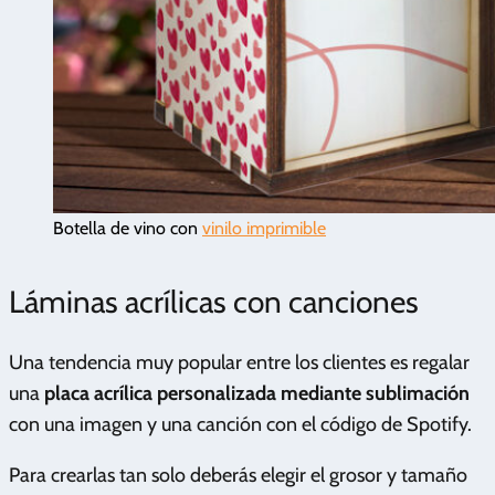
Botella de vino con
vinilo imprimible
Láminas acrílicas con canciones
Una tendencia muy popular entre los clientes es regalar
una
placa acrílica personalizada mediante sublimación
con una imagen y una canción con el código de Spotify.
Para crearlas tan solo deberás elegir el grosor y tamaño