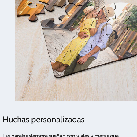
Huchas personalizadas
Las parejas siempre sueñan con viajes y metas que