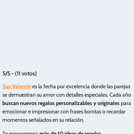
5/5 - (11 votos)
San Valentín
es la fecha por excelencia donde las parejas
se demuestran su amor con detalles especiales. Cada año
buscan nuevos regalos personalizables y originales
para
emocionar e impresionar con frases bonitas o recordar
momentos señalados en su relación.
Te proponemos
más de 10 ideas de regalos