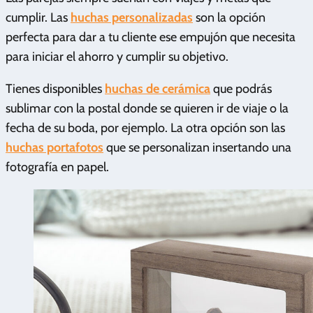
cumplir. Las
huchas personalizadas
son la opción
perfecta para dar a tu cliente ese empujón que necesita
para iniciar el ahorro y cumplir su objetivo.
Tienes disponibles
huchas de cerámica
que podrás
sublimar con la postal donde se quieren ir de viaje o la
fecha de su boda, por ejemplo. La otra opción son las
huchas portafotos
que se personalizan insertando una
fotografía en papel.