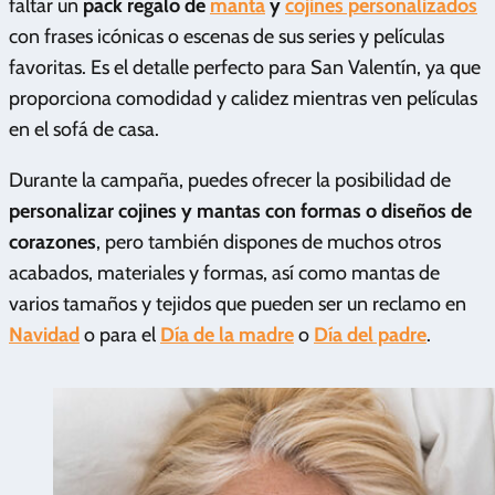
faltar un
pack regalo de
manta
y
cojines personalizados
con frases icónicas o escenas de sus series y películas
favoritas. Es el detalle perfecto para San Valentín, ya que
proporciona comodidad y calidez mientras ven películas
en el sofá de casa.
Durante la campaña, puedes ofrecer la posibilidad de
personalizar cojines y mantas con formas o diseños de
corazones
, pero también dispones de muchos otros
acabados, materiales y formas, así como mantas de
varios tamaños y tejidos que pueden ser un reclamo en
Navidad
o para el
Día de la madre
o
Día del padre
.