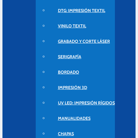
DTG: IMPRESIÓN TEXTIL
VINILO TEXTIL
GRABADO Y CORTE LÁSER
SERIGRAFÍA
BORDADO
IMPRESIÓN 3D
UV LED: IMPRESIÓN RÍGIDOS
MANUALIDADES
CHAPAS