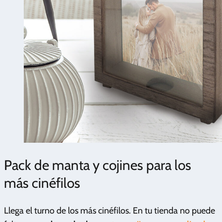
Pack de manta y cojines para los
más cinéfilos
Llega el turno de los más cinéfilos. En tu tienda no puede