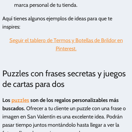
marca personal de tu tienda.
Aquí tienes algunos ejemplos de ideas para que te
inspires:
Seguir el tablero de Termos y Botellas de Brildor en
Pinterest.
Puzzles con frases secretas y juegos
de cartas para dos
Los
puzzles
son de los regalos personalizables más
buscados.
Ofrecer a tu cliente un puzzle con una frase o
imagen en San Valentín es una excelente idea. Podrán
pasar tiempo juntos montándolo hasta llegar a ver la