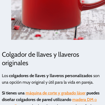
Colgador de llaves y llaveros
originales
Los
colgadores de llaves y llaveros personalizados
son
una opción muy original y útil para la vida en pareja.
Si tienes una
máquina de corte y grabado láser
puedes
diseñar colgadores de pared
utilizando
madera DM
o