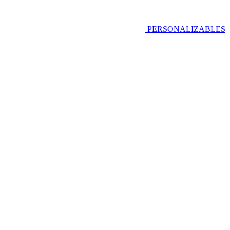
PERSONALIZABLES