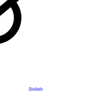
Bordado