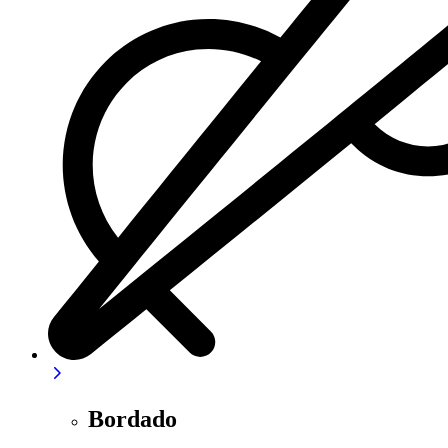
Bordado