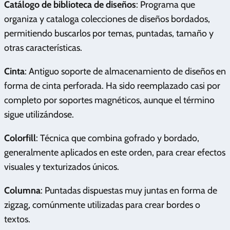
Catálogo de biblioteca de diseños
: Programa que
organiza y cataloga colecciones de diseños bordados,
permitiendo buscarlos por temas, puntadas, tamaño y
otras características.
Cinta
: Antiguo soporte de almacenamiento de diseños en
forma de cinta perforada. Ha sido reemplazado casi por
completo por soportes magnéticos, aunque el término
sigue utilizándose.
Colorfill
: Técnica que combina gofrado y bordado,
generalmente aplicados en este orden, para crear efectos
visuales y texturizados únicos.
Columna
: Puntadas dispuestas muy juntas en forma de
zigzag, comúnmente utilizadas para crear bordes o
textos.