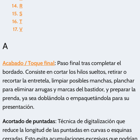
R
S
T
V
A
Acabado / Toque final
: Paso final tras completar el
bordado. Consiste en cortar los hilos sueltos, retirar o
recortar la entretela, limpiar posibles manchas, planchar
para eliminar arrugas y marcas del bastidor, y preparar la
prenda, ya sea doblándola o empaquetándola para su
presentación.
Acortado de puntadas
: Técnica de digitalización que
reduce la longitud de las puntadas en curvas o esquinas
cerradas. Esto evita acumulaciones excesivas que podrían