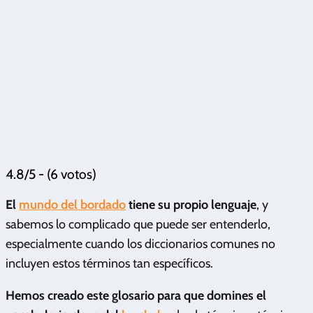
4.8/5 - (6 votos)
El
mundo del bordado
tiene su propio lenguaje
, y
sabemos lo complicado que puede ser entenderlo,
especialmente cuando los diccionarios comunes no
incluyen estos términos tan específicos.
Hemos creado este glosario para que domines el