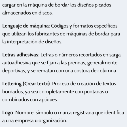
cargar en la máquina de bordar los diseños picados
almacenados en discos.
Lenguaje de máquina
: Códigos y formatos específicos
que utilizan los fabricantes de máquinas de bordar para
la interpretación de diseños.
Letras adhesivas
: Letras o números recortados en sarga
autoadhesiva que se fijan a las prendas, generalmente
deportivas, y se rematan con una costura de columna.
Lettering (Crear texto)
: Proceso de creación de textos
bordados, ya sea completamente con puntadas o
combinados con apliques.
Logo
: Nombre, símbolo o marca registrada que identifica
a una empresa u organización.