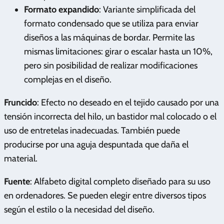
Formato expandido
: Variante simplificada del
formato condensado que se utiliza para enviar
diseños a las máquinas de bordar. Permite las
mismas limitaciones: girar o escalar hasta un 10%,
pero sin posibilidad de realizar modificaciones
complejas en el diseño.
Fruncido
: Efecto no deseado en el tejido causado por una
tensión incorrecta del hilo, un bastidor mal colocado o el
uso de entretelas inadecuadas. También puede
producirse por una aguja despuntada que daña el
material.
Fuente
: Alfabeto digital completo diseñado para su uso
en ordenadores. Se pueden elegir entre diversos tipos
según el estilo o la necesidad del diseño.