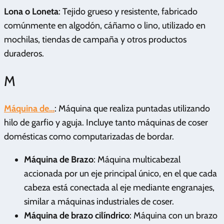
Lona o Loneta
: Tejido grueso y resistente, fabricado
comúnmente en algodón, cáñamo o lino, utilizado en
mochilas, tiendas de campaña y otros productos
duraderos.
M
Máquina de…
: Máquina que realiza puntadas utilizando
hilo de garfio y aguja. Incluye tanto máquinas de coser
domésticas como computarizadas de bordar.
Máquina de Brazo
: Máquina multicabezal
accionada por un eje principal único, en el que cada
cabeza está conectada al eje mediante engranajes,
similar a máquinas industriales de coser.
Máquina de brazo cilíndrico
: Máquina con un brazo