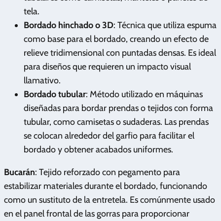
tela.
Bordado hinchado o 3D
: Técnica que utiliza espuma
como base para el bordado, creando un efecto de
relieve tridimensional con puntadas densas. Es ideal
para diseños que requieren un impacto visual
llamativo.
Bordado tubular
: Método utilizado en máquinas
diseñadas para bordar prendas o tejidos con forma
tubular, como camisetas o sudaderas. Las prendas
se colocan alrededor del garfio para facilitar el
bordado y obtener acabados uniformes.
Bucarán
: Tejido reforzado con pegamento para
estabilizar materiales durante el bordado, funcionando
como un sustituto de la entretela. Es comúnmente usado
en el panel frontal de las gorras para proporcionar