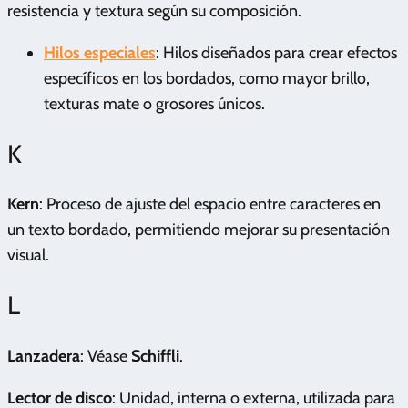
resistencia y textura según su composición.
Hilos especiales
: Hilos diseñados para crear efectos
específicos en los bordados, como mayor brillo,
texturas mate o grosores únicos.
K
Kern
: Proceso de ajuste del espacio entre caracteres en
un texto bordado, permitiendo mejorar su presentación
visual.
L
Lanzadera
: Véase
Schiffli
.
Lector de disco
: Unidad, interna o externa, utilizada para