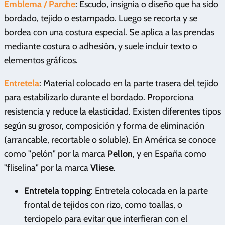
Emblema / Parche
: Escudo, insignia o diseño que ha sido
bordado, tejido o estampado. Luego se recorta y se
bordea con una costura especial. Se aplica a las prendas
mediante costura o adhesión, y suele incluir texto o
elementos gráficos.
Entretela
: Material colocado en la parte trasera del tejido
para estabilizarlo durante el bordado. Proporciona
resistencia y reduce la elasticidad. Existen diferentes tipos
según su grosor, composición y forma de eliminación
(arrancable, recortable o soluble). En América se conoce
como "pelón" por la marca
Pellon
, y en España como
"fliselina" por la marca
Vliese
.
Entretela topping
: Entretela colocada en la parte
frontal de tejidos con rizo, como toallas, o
terciopelo para evitar que interfieran con el