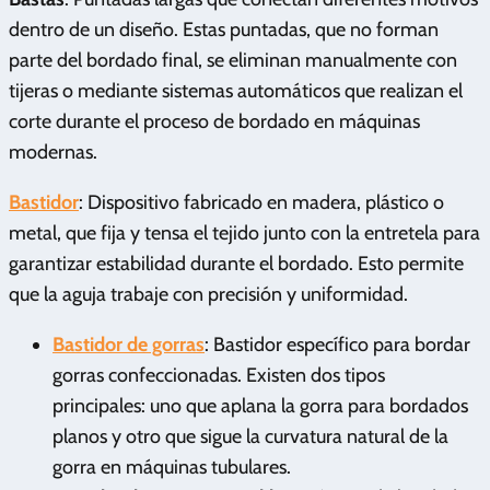
dentro de un diseño. Estas puntadas, que no forman
parte del bordado final, se eliminan manualmente con
tijeras o mediante sistemas automáticos que realizan el
corte durante el proceso de bordado en máquinas
modernas.
Bastidor
: Dispositivo fabricado en madera, plástico o
metal, que fija y tensa el tejido junto con la entretela para
garantizar estabilidad durante el bordado. Esto permite
que la aguja trabaje con precisión y uniformidad.
Bastidor de gorras
: Bastidor específico para bordar
gorras confeccionadas. Existen dos tipos
principales: uno que aplana la gorra para bordados
planos y otro que sigue la curvatura natural de la
gorra en máquinas tubulares.