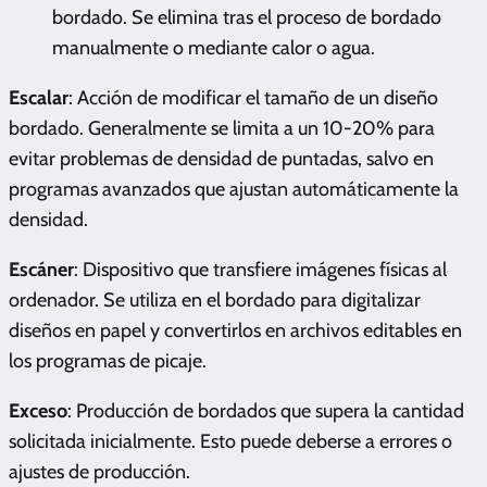
bordado. Se elimina tras el proceso de bordado
manualmente o mediante calor o agua.
Escalar
: Acción de modificar el tamaño de un diseño
bordado. Generalmente se limita a un 10-20% para
evitar problemas de densidad de puntadas, salvo en
programas avanzados que ajustan automáticamente la
densidad.
Escáner
: Dispositivo que transfiere imágenes físicas al
ordenador. Se utiliza en el bordado para digitalizar
diseños en papel y convertirlos en archivos editables en
los programas de picaje.
Exceso
: Producción de bordados que supera la cantidad
solicitada inicialmente. Esto puede deberse a errores o
ajustes de producción.