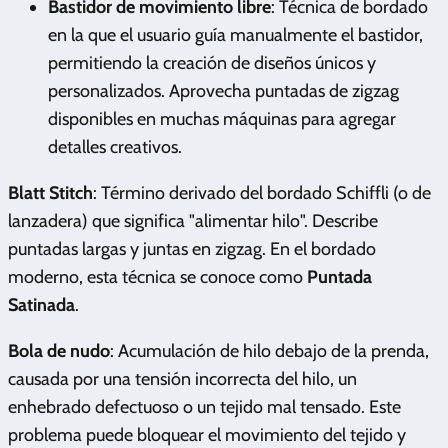
Bastidor de movimiento libre
: Técnica de bordado
en la que el usuario guía manualmente el bastidor,
permitiendo la creación de diseños únicos y
personalizados. Aprovecha puntadas de zigzag
disponibles en muchas máquinas para agregar
detalles creativos.
Blatt Stitch
: Término derivado del bordado Schiffli (o de
lanzadera) que significa "alimentar hilo". Describe
puntadas largas y juntas en zigzag. En el bordado
moderno, esta técnica se conoce como
Puntada
Satinada
.
Bola de nudo
: Acumulación de hilo debajo de la prenda,
causada por una tensión incorrecta del hilo, un
enhebrado defectuoso o un tejido mal tensado. Este
problema puede bloquear el movimiento del tejido y