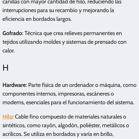
canillas con mayor cantidad de hilo, reduciendo las
interrupciones para su recambio y mejorando la
eficiencia en bordados largos.
Gofrado
: Técnica que crea relieves permanentes en
tejidos utilizando moldes y sistemas de prensado con
calor.
H
Hardware
: Parte física de un ordenador o máquina, como
componentes internos, impresoras, escáneres o
modems, esenciales para el funcionamiento del sistema.
Hilo
: Cable fino compuesto de materiales naturales o
sintéticos, como rayón, algodón, poliéster, metálicos o
acrílicos. Se utiliza en bordados y varía en brillo,