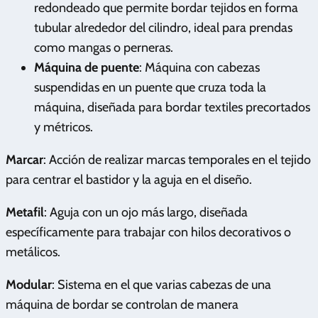
redondeado que permite bordar tejidos en forma
tubular alrededor del cilindro, ideal para prendas
como mangas o perneras.
Máquina de puente
: Máquina con cabezas
suspendidas en un puente que cruza toda la
máquina, diseñada para bordar textiles precortados
y métricos.
Marcar
: Acción de realizar marcas temporales en el tejido
para centrar el bastidor y la aguja en el diseño.
Metafil
: Aguja con un ojo más largo, diseñada
específicamente para trabajar con hilos decorativos o
metálicos.
Modular
: Sistema en el que varias cabezas de una
máquina de bordar se controlan de manera