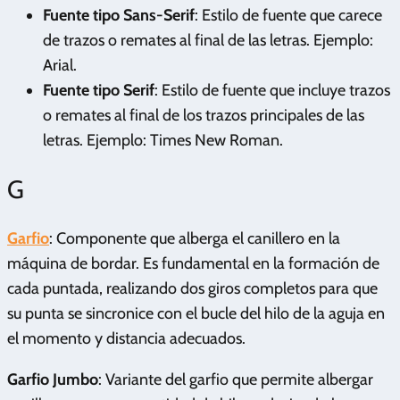
Fuente tipo Sans-Serif
: Estilo de fuente que carece
de trazos o remates al final de las letras. Ejemplo:
Arial.
Fuente tipo Serif
: Estilo de fuente que incluye trazos
o remates al final de los trazos principales de las
letras. Ejemplo: Times New Roman.
G
Garfio
: Componente que alberga el canillero en la
máquina de bordar. Es fundamental en la formación de
cada puntada, realizando dos giros completos para que
su punta se sincronice con el bucle del hilo de la aguja en
el momento y distancia adecuados.
Garfio Jumbo
: Variante del garfio que permite albergar