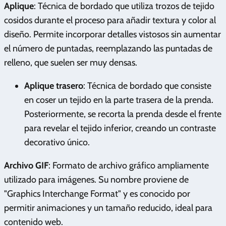
Aplique
: Técnica de bordado que utiliza trozos de tejido
cosidos durante el proceso para añadir textura y color al
diseño. Permite incorporar detalles vistosos sin aumentar
el número de puntadas, reemplazando las puntadas de
relleno, que suelen ser muy densas.
Aplique trasero
: Técnica de bordado que consiste
en coser un tejido en la parte trasera de la prenda.
Posteriormente, se recorta la prenda desde el frente
para revelar el tejido inferior, creando un contraste
decorativo único.
Archivo GIF
: Formato de archivo gráfico ampliamente
utilizado para imágenes. Su nombre proviene de
"Graphics Interchange Format" y es conocido por
permitir animaciones y un tamaño reducido, ideal para
contenido web.