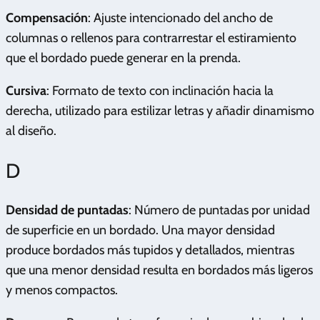
Compensación
: Ajuste intencionado del ancho de
columnas o rellenos para contrarrestar el estiramiento
que el bordado puede generar en la prenda.
Cursiva
: Formato de texto con inclinación hacia la
derecha, utilizado para estilizar letras y añadir dinamismo
al diseño.
D
Densidad de puntadas
: Número de puntadas por unidad
de superficie en un bordado. Una mayor densidad
produce bordados más tupidos y detallados, mientras
que una menor densidad resulta en bordados más ligeros
y menos compactos.