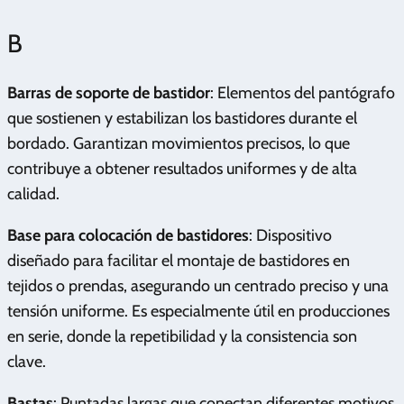
B
Barras de soporte de bastidor
: Elementos del pantógrafo
que sostienen y estabilizan los bastidores durante el
bordado. Garantizan movimientos precisos, lo que
contribuye a obtener resultados uniformes y de alta
calidad.
Base para colocación de bastidores
: Dispositivo
diseñado para facilitar el montaje de bastidores en
tejidos o prendas, asegurando un centrado preciso y una
tensión uniforme. Es especialmente útil en producciones
en serie, donde la repetibilidad y la consistencia son
clave.
Bastas
: Puntadas largas que conectan diferentes motivos