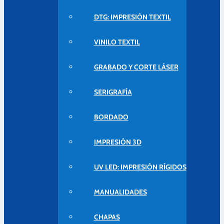
DTG: IMPRESIÓN TEXTIL
VINILO TEXTIL
GRABADO Y CORTE LÁSER
SERIGRAFÍA
BORDADO
IMPRESIÓN 3D
UV LED: IMPRESIÓN RÍGIDOS
MANUALIDADES
CHAPAS