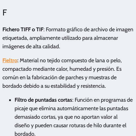
F
Fichero TIFF o TIF
: Formato gráfico de archivo de imagen
etiquetada, ampliamente utilizado para almacenar
imágenes de alta calidad.
Fieltro
: Material no tejido compuesto de lana o pelo,
compactado mediante calor, humedad y presión. Es
común en la fabricación de parches y muestras de
bordado debido a su estabilidad y resistencia.
Filtro de puntadas cortas
: Función en programas de
picaje que elimina automáticamente las puntadas
demasiado cortas, ya que no aportan valor al
diseño y pueden causar roturas de hilo durante el
bordado.