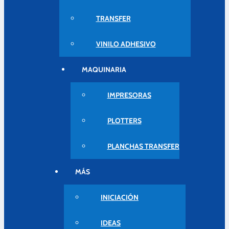
TRANSFER
VINILO ADHESIVO
MAQUINARIA
IMPRESORAS
PLOTTERS
PLANCHAS TRANSFER
MÁS
INICIACIÓN
IDEAS