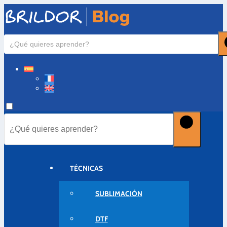
TÉCNICAS
SUBLIMACIÓN
DTF