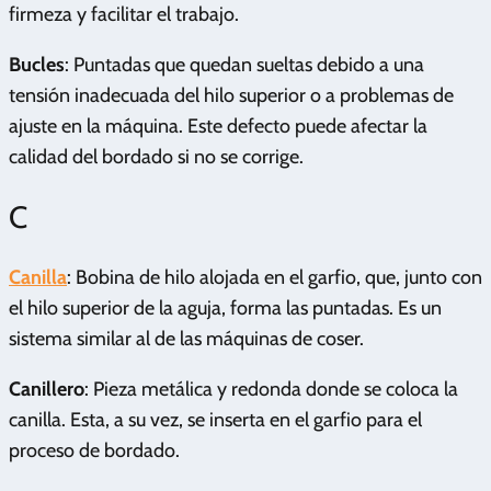
firmeza y facilitar el trabajo.
Bucles
: Puntadas que quedan sueltas debido a una
tensión inadecuada del hilo superior o a problemas de
ajuste en la máquina. Este defecto puede afectar la
calidad del bordado si no se corrige.
C
Canilla
: Bobina de hilo alojada en el garfio, que, junto con
el hilo superior de la aguja, forma las puntadas. Es un
sistema similar al de las máquinas de coser.
Canillero
: Pieza metálica y redonda donde se coloca la
canilla. Esta, a su vez, se inserta en el garfio para el
proceso de bordado.