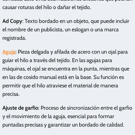
causar roturas del hilo o dañar el tejido.
Ad Copy
: Texto bordado en un objeto, que puede incluir
el nombre de un publicista, un eslogan o una marca
registrada.
Aguja
: Pieza delgada y afilada de acero con un ojal para
guiar el hilo a través del tejido. En las agujas para
máquinas, el ojal se encuentra en la punta, mientras que
en las de cosido manual está en la base. Su función es
permitir que el hilo atraviese el material de manera
precisa.
Ajuste de garfio
: Proceso de sincronización entre el garfio
y el movimiento de la aguja, esencial para formar
puntadas precisas y garantizar un bordado de calidad.