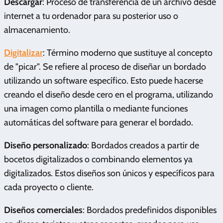
Descargar
: Proceso de transferencia de un archivo desde
internet a tu ordenador para su posterior uso o
almacenamiento.
Digitalizar
: Término moderno que sustituye al concepto
de "picar". Se refiere al proceso de diseñar un bordado
utilizando un software específico. Esto puede hacerse
creando el diseño desde cero en el programa, utilizando
una imagen como plantilla o mediante funciones
automáticas del software para generar el bordado.
Diseño personalizado
: Bordados creados a partir de
bocetos digitalizados o combinando elementos ya
digitalizados. Estos diseños son únicos y específicos para
cada proyecto o cliente.
Diseños comerciales
: Bordados predefinidos disponibles