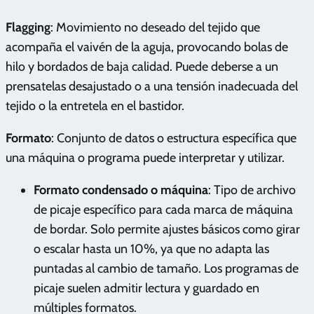
Flagging
: Movimiento no deseado del tejido que
acompaña el vaivén de la aguja, provocando bolas de
hilo y bordados de baja calidad. Puede deberse a un
prensatelas desajustado o a una tensión inadecuada del
tejido o la entretela en el bastidor.
Formato
: Conjunto de datos o estructura específica que
una máquina o programa puede interpretar y utilizar.
Formato condensado o máquina
: Tipo de archivo
de picaje específico para cada marca de máquina
de bordar. Solo permite ajustes básicos como girar
o escalar hasta un 10%, ya que no adapta las
puntadas al cambio de tamaño. Los programas de
picaje suelen admitir lectura y guardado en
múltiples formatos.