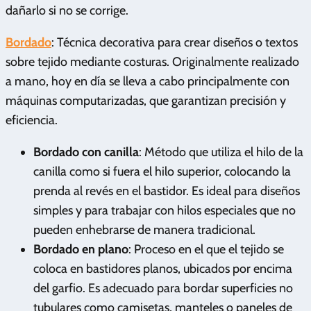
dañarlo si no se corrige.
Bordado
: Técnica decorativa para crear diseños o textos
sobre tejido mediante costuras. Originalmente realizado
a mano, hoy en día se lleva a cabo principalmente con
máquinas computarizadas, que garantizan precisión y
eficiencia.
Bordado con canilla
: Método que utiliza el hilo de la
canilla como si fuera el hilo superior, colocando la
prenda al revés en el bastidor. Es ideal para diseños
simples y para trabajar con hilos especiales que no
pueden enhebrarse de manera tradicional.
Bordado en plano
: Proceso en el que el tejido se
coloca en bastidores planos, ubicados por encima
del garfio. Es adecuado para bordar superficies no
tubulares como camisetas, manteles o paneles de