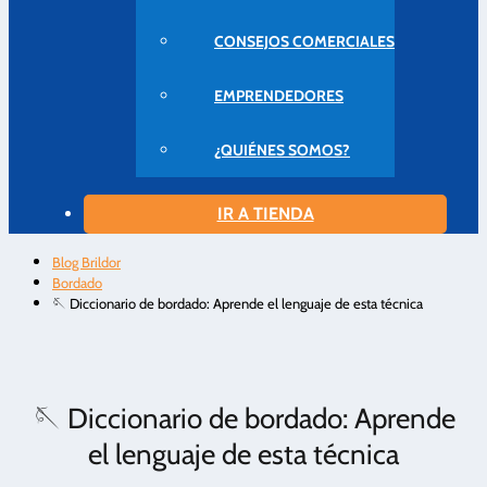
CONSEJOS COMERCIALES
EMPRENDEDORES
¿QUIÉNES SOMOS?
IR A TIENDA
Blog Brildor
Bordado
🪡 Diccionario de bordado: Aprende el lenguaje de esta técnica
🪡 Diccionario de bordado: Aprende
el lenguaje de esta técnica