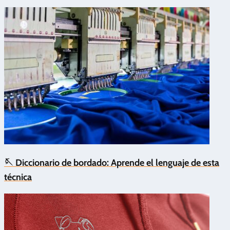
🪡 Diccionario de bordado: Aprende el lenguaje de esta
técnica