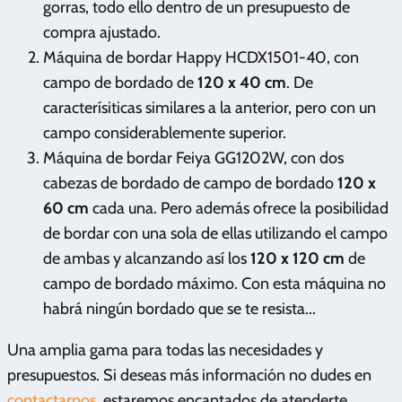
gorras, todo ello dentro de un presupuesto de
compra ajustado.
Máquina de bordar Happy HCDX1501-40, con
campo de bordado de
120 x 40 cm
. De
caracterísiticas similares a la anterior, pero con un
campo considerablemente superior.
Máquina de bordar Feiya GG1202W, con dos
cabezas de bordado de campo de bordado
120 x
60 cm
cada una. Pero además ofrece la posibilidad
de bordar con una sola de ellas utilizando el campo
de ambas y alcanzando así los
120 x 120 cm
de
campo de bordado máximo. Con esta máquina no
habrá ningún bordado que se te resista...
Una amplia gama para todas las necesidades y
presupuestos. Si deseas más información no dudes en
contactarnos
, estaremos encantados de atenderte.