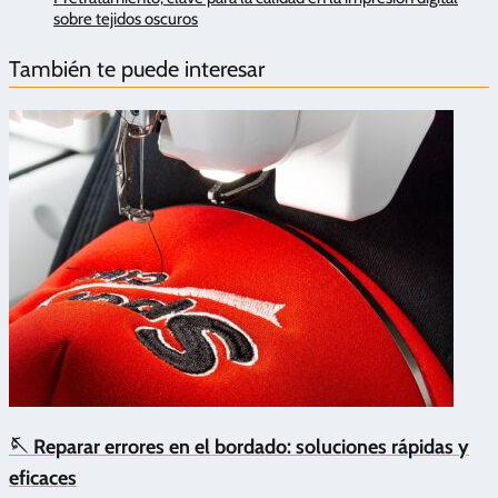
sobre tejidos oscuros
También te puede interesar
🪡 Reparar errores en el bordado: soluciones rápidas y
eficaces