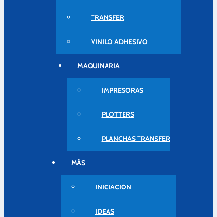
TRANSFER
VINILO ADHESIVO
MAQUINARIA
IMPRESORAS
PLOTTERS
PLANCHAS TRANSFER
MÁS
INICIACIÓN
IDEAS