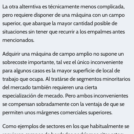
La otra alterntiva es técnicamente menos complicada,
pero requiere disponer de una máquina con un campo
superior, que abarque la mayor cantidad posible de
situaciones sin tener que recurrir a los empalmes antes
mencionados.
Adquirir una máquina de campo amplio no supone un
sobrecoste importante, tal vez el único inconveniente
para algunos casos es la mayor superficie de local de
trabajo que ocupa. Al tratárse de segmentos minoritarios
del mercado también requieren una cierta
especialización de mecado. Pero ambos inconvenientes
se compensan sobradamente con la ventaja de que se
permiten unos márgenes comerciales superiores.
Como ejemplos de sectores en los que habitualmente se