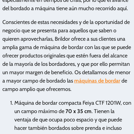
del bordado a máquina tiene aún mucho recorrido aquí.
Conscientes de estas necesidades y de la oportunidad de
negocio que se presenta para aquellos que saben o
quieren aprovecharlas, Brildor ofrece a sus clientes una
amplia gama de máquina de bordar con las que se puede
ofrecer productos originales que estén fuera del alcance
de la mayoría de los bordadores, y que por ello permitan
un mayor margen de beneficio. Os detallamos de menor
a mayor campo de bordado las
máquinas de bordar
de
campo amplio que ofrecemos.
Máquina de bordar compacta Feiya CTF 1201W, con
un campo máximo de
70 x 35 cm
. Tienen la
ventaja de que ocupa poco espacio y que puede
hacer también bordados sobre prenda e incluso