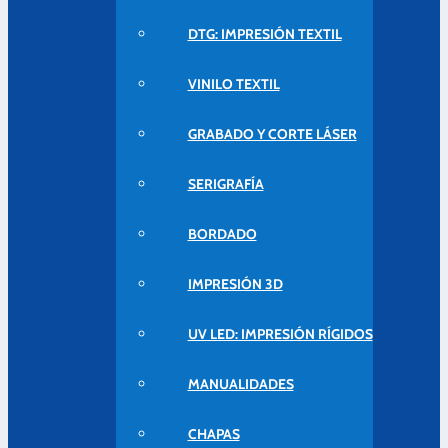
DTG: IMPRESIÓN TEXTIL
VINILO TEXTIL
GRABADO Y CORTE LÁSER
SERIGRAFÍA
BORDADO
IMPRESIÓN 3D
UV LED: IMPRESIÓN RÍGIDOS
MANUALIDADES
CHAPAS