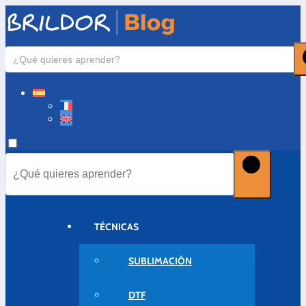
TÉCNICAS
SUBLIMACIÓN
DTF