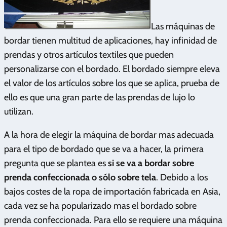
Las máquinas de
bordar tienen multitud de aplicaciones, hay infinidad de
prendas y otros artículos textiles que pueden
personalizarse con el bordado. El bordado siempre eleva
el valor de los artículos sobre los que se aplica, prueba de
ello es que una gran parte de las prendas de lujo lo
utilizan.
A la hora de elegir la máquina de bordar mas adecuada
para el tipo de bordado que se va a hacer, la primera
pregunta que se plantea es
si se va a bordar sobre
prenda confeccionada o sólo sobre tela
. Debido a los
bajos costes de la ropa de importación fabricada en Asia,
cada vez se ha popularizado mas el bordado sobre
prenda confeccionada. Para ello se requiere una máquina