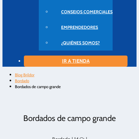
CONSEJOS COMERCIALES
EMPRENDEDORES
¿QUIÉNES SOMOS?
IR A TIENDA
Blog Brildor
Bordado
Bordados de campo grande
Bordados de campo grande