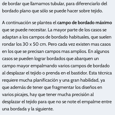
de bordar que llamamos tubular, para diferenciarlo del
bordado plano que sólo se puede hacer sobre tejido.
A continuación se plantea el
campo de bordado máximo
que se puede necesitar. La mayor parte de los casos se
adaptan a los campos de bordado habituales, que suelen
rondar los 30 x 50 cm. Pero cada vez existen mas casos
en los que se precisan campos mas amplios. En algunos
casos se pueden lograr bordados que abarquen un
campo mayor empalmando varios campos de bordado
al desplazar el tejido o prenda en el bastidor. Esta técnica
requiere mucha planificación y una gran habilidad, ya
que además de tener que fragmentar los diseños en
varios picajes, hay que tener mucha precisión al
desplazar el tejido para que no se note el empalme entre
una bordada y la siguiente.