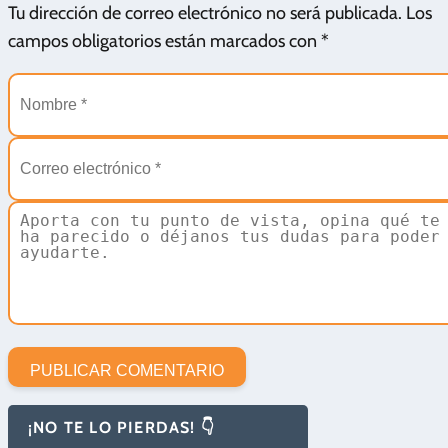
Tu dirección de correo electrónico no será publicada.
Los
campos obligatorios están marcados con
*
¡NO TE LO PIERDAS! 👇