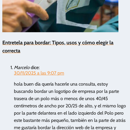
Entretela para bordar: Tipos, usos y cómo elegir la
correcta
Marcelo
dice:
30/11/2025 a las 9:07 pm
hola buen día quería hacerle una consulta, estoy
buscando bordar un logotipo de empresa por la parte
trasera de un polo más o menos de unos 40/45
centímetros de ancho por 20/25 de alto, y el mismo logo
por la parte delantera en el lado izquierdo del Polo pero
este bastante más pequeño, también en la parte de atrás
me gustaría bordar la dirección web de la empresa y