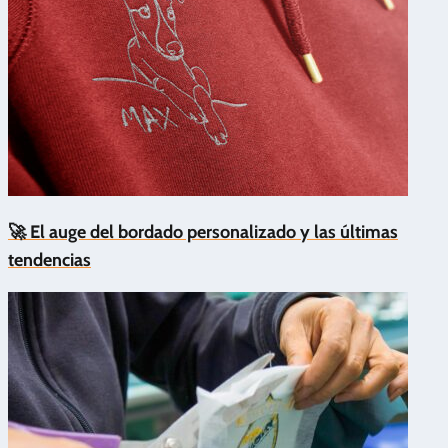
🚀 El auge del bordado personalizado y las últimas
tendencias