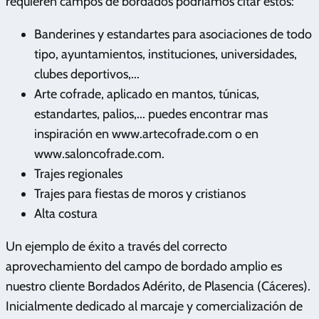
requieren campos de bordados podríamos citar estos:
Banderines y estandartes para asociaciones de todo
tipo, ayuntamientos, instituciones, universidades,
clubes deportivos,...
Arte cofrade, aplicado en mantos, túnicas,
estandartes, palios,... puedes encontrar mas
inspiración en www.artecofrade.com o en
www.saloncofrade.com.
Trajes regionales
Trajes para fiestas de moros y cristianos
Alta costura
Un ejemplo de éxito a través del correcto
aprovechamiento del campo de bordado amplio es
nuestro cliente Bordados Adérito, de Plasencia (Cáceres).
Inicialmente dedicado al marcaje y comercialización de