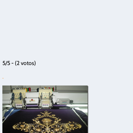
5/5 - (2 votos)