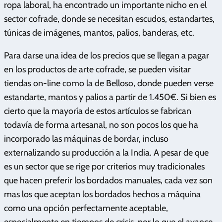
ropa laboral, ha encontrado un importante nicho en el
sector cofrade, donde se necesitan escudos, estandartes,
túnicas de imágenes, mantos, palios, banderas, etc.
Para darse una idea de los precios que se llegan a pagar
en los productos de arte cofrade, se pueden visitar
tiendas on-line como la de Belloso, donde pueden verse
estandarte, mantos y palios a partir de 1.450€. Si bien es
cierto que la mayoría de estos artículos se fabrican
todavía de forma artesanal, no son pocos los que ha
incorporado las máquinas de bordar, incluso
externalizando su producción a la India. A pesar de que
es un sector que se rige por criterios muy tradicionales
que hacen preferir los bordados manuales, cada vez son
mas los que aceptan los bordados hechos a máquina
como una opción perfectamente aceptable,
especialmente en tiempos de crisis, por lo que el avance