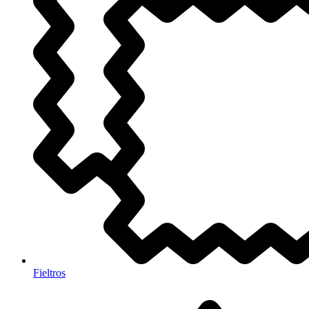
Fieltros