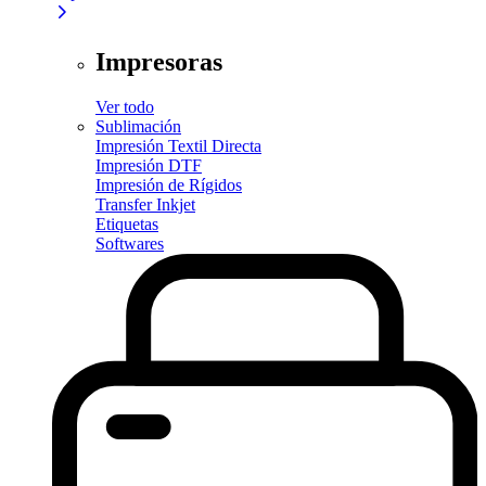
Impresoras
Ver todo
Sublimación
Impresión Textil Directa
Impresión DTF
Impresión de Rígidos
Transfer Inkjet
Etiquetas
Softwares