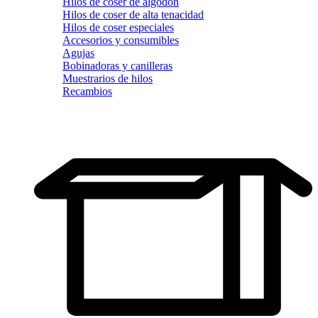
Hilos de coser de algodón
Hilos de coser de alta tenacidad
Hilos de coser especiales
Accesorios y consumibles
Agujas
Bobinadoras y canilleras
Muestrarios de hilos
Recambios