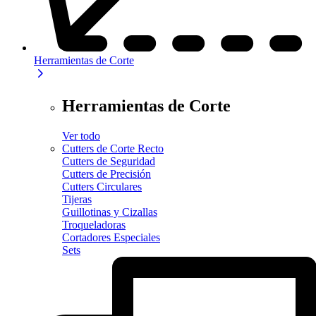
Herramientas de Corte
Herramientas de Corte
Ver todo
Cutters de Corte Recto
Cutters de Seguridad
Cutters de Precisión
Cutters Circulares
Tijeras
Guillotinas y Cizallas
Troqueladoras
Cortadores Especiales
Sets