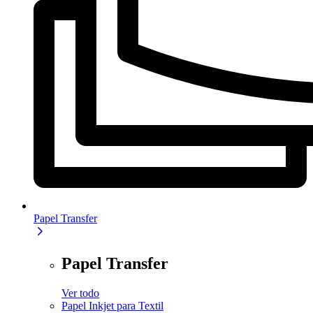
Papel Transfer
Papel Transfer
Ver todo
Papel Inkjet para Textil