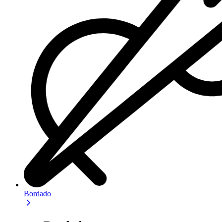
Bordado