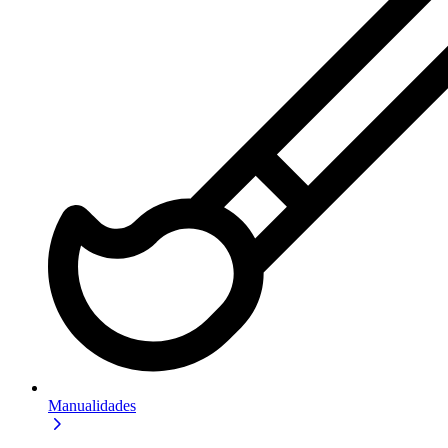
Manualidades