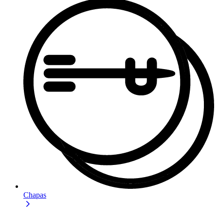
Chapas