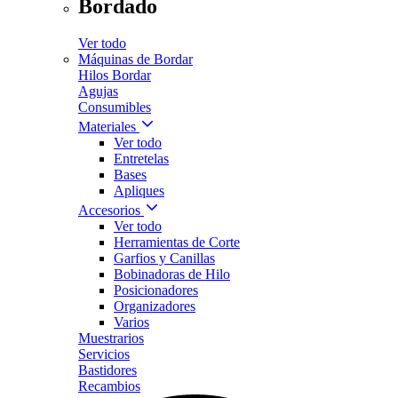
Bordado
Ver todo
Máquinas de Bordar
Hilos Bordar
Agujas
Consumibles
Materiales
Ver todo
Entretelas
Bases
Apliques
Accesorios
Ver todo
Herramientas de Corte
Garfios y Canillas
Bobinadoras de Hilo
Posicionadores
Organizadores
Varios
Muestrarios
Servicios
Bastidores
Recambios