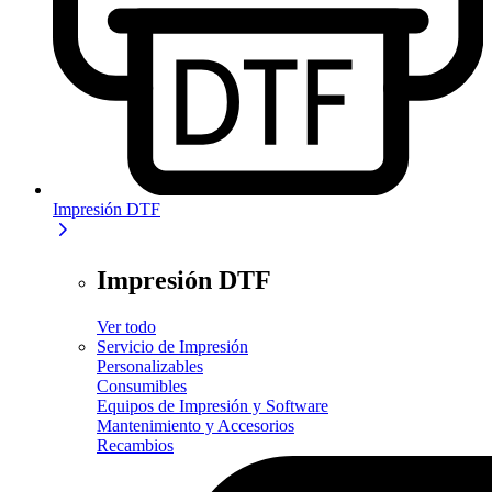
Impresión DTF
Impresión DTF
Ver todo
Servicio de Impresión
Personalizables
Consumibles
Equipos de Impresión y Software
Mantenimiento y Accesorios
Recambios