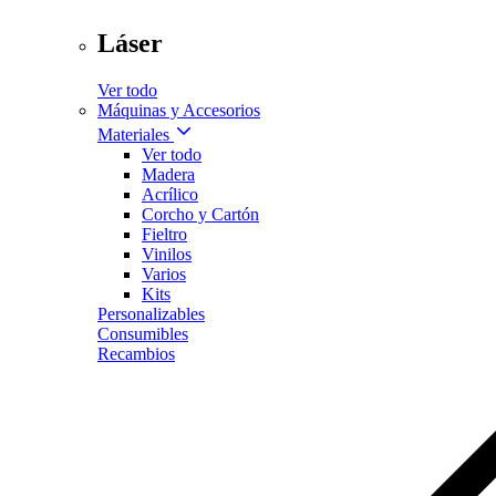
Láser
Ver todo
Máquinas y Accesorios
Materiales
Ver todo
Madera
Acrílico
Corcho y Cartón
Fieltro
Vinilos
Varios
Kits
Personalizables
Consumibles
Recambios