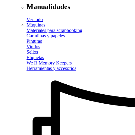
Manualidades
Ver todo
Máquinas
Materiales para scrapbooking
Cartulinas y papeles
Pinturas
Vinilos
Sellos
Etiquetas
We R Memory Keepers
Herramientas y accesorios