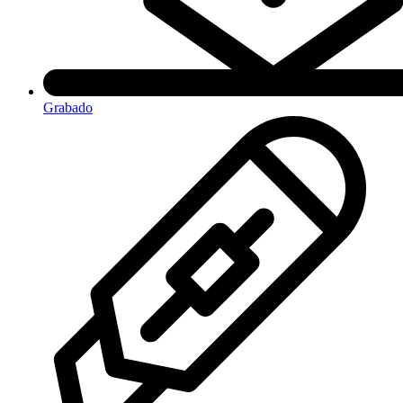
Grabado