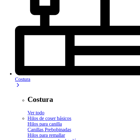
Costura
Costura
Ver todo
Hilos de coser básicos
Hilos para canilla
Canillas Prebobinadas
Hilos para remallar