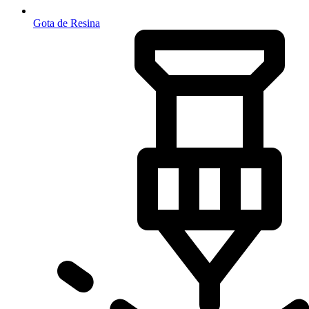
Gota de Resina