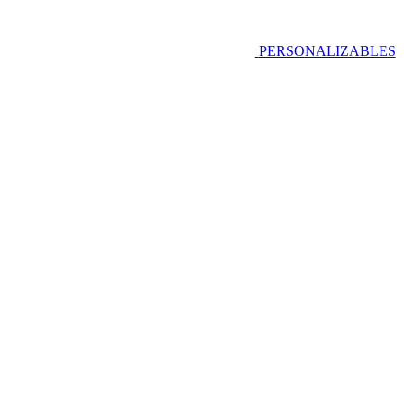
PERSONALIZABLES