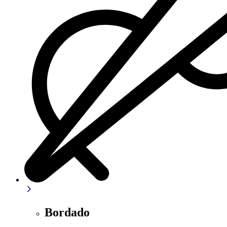
Bordado