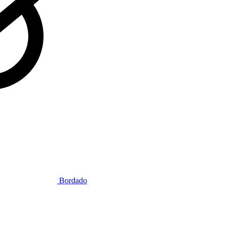
Bordado