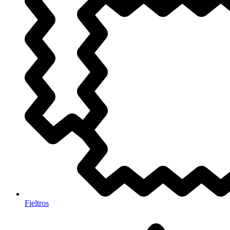
Fieltros