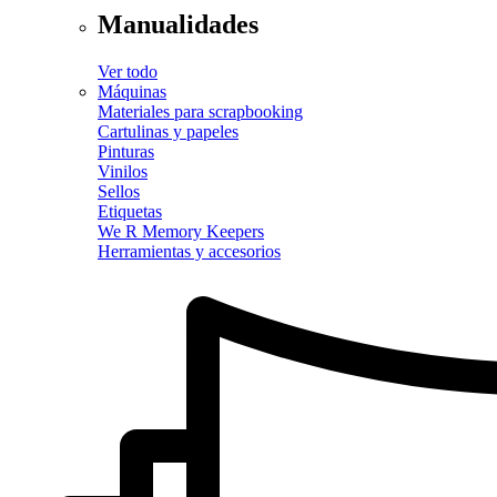
Manualidades
Ver todo
Máquinas
Materiales para scrapbooking
Cartulinas y papeles
Pinturas
Vinilos
Sellos
Etiquetas
We R Memory Keepers
Herramientas y accesorios