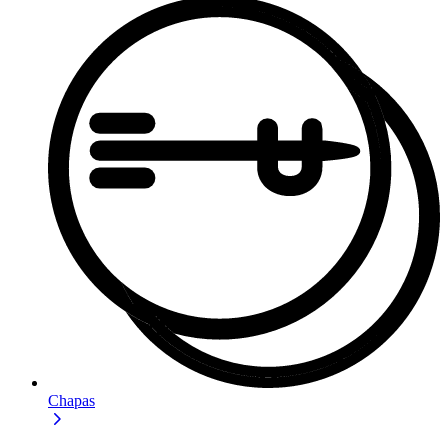
Chapas