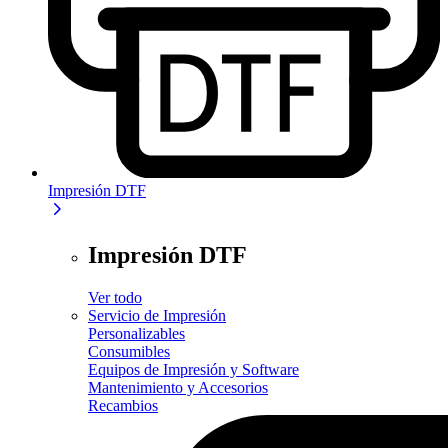
Impresión DTF
Impresión DTF
Ver todo
Servicio de Impresión
Personalizables
Consumibles
Equipos de Impresión y Software
Mantenimiento y Accesorios
Recambios