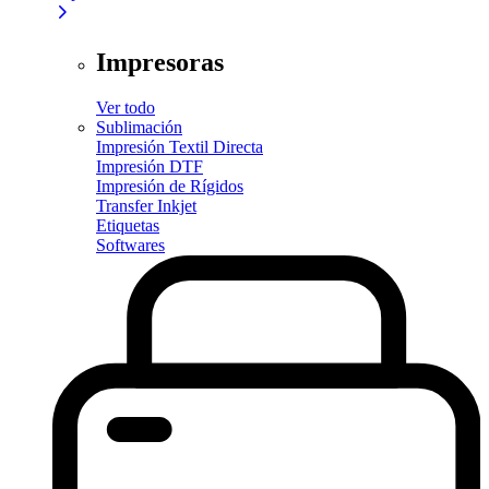
Impresoras
Ver todo
Sublimación
Impresión Textil Directa
Impresión DTF
Impresión de Rígidos
Transfer Inkjet
Etiquetas
Softwares