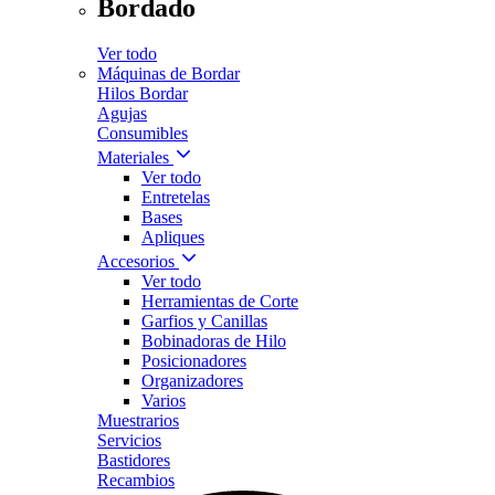
Bordado
Ver todo
Máquinas de Bordar
Hilos Bordar
Agujas
Consumibles
Materiales
Ver todo
Entretelas
Bases
Apliques
Accesorios
Ver todo
Herramientas de Corte
Garfios y Canillas
Bobinadoras de Hilo
Posicionadores
Organizadores
Varios
Muestrarios
Servicios
Bastidores
Recambios