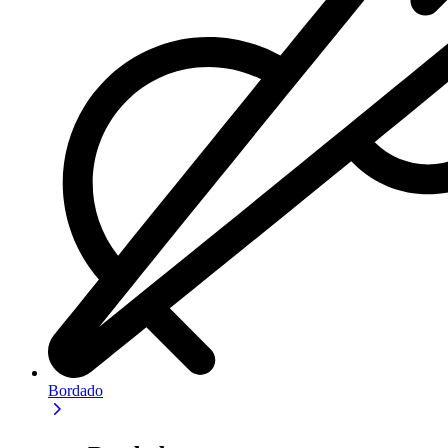
Bordado