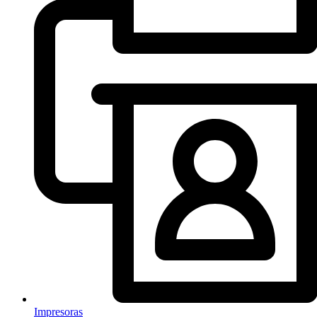
Impresoras