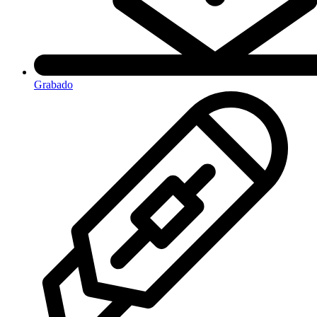
Grabado