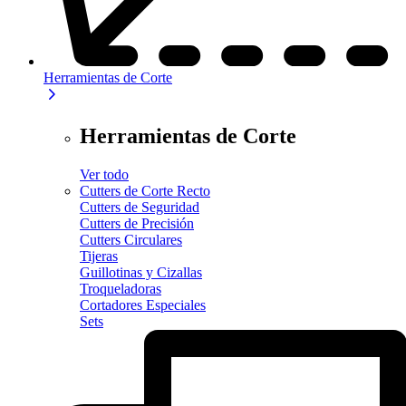
Herramientas de Corte
Herramientas de Corte
Ver todo
Cutters de Corte Recto
Cutters de Seguridad
Cutters de Precisión
Cutters Circulares
Tijeras
Guillotinas y Cizallas
Troqueladoras
Cortadores Especiales
Sets