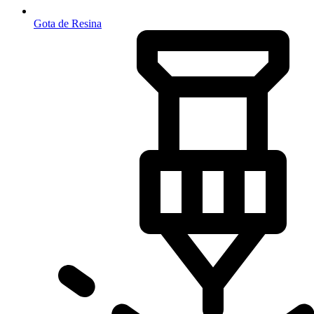
Gota de Resina