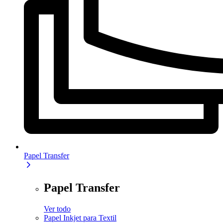
Papel Transfer
Papel Transfer
Ver todo
Papel Inkjet para Textil