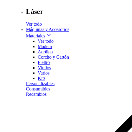
Láser
Ver todo
Máquinas y Accesorios
Materiales
Ver todo
Madera
Acrílico
Corcho y Cartón
Fieltro
Vinilos
Varios
Kits
Personalizables
Consumibles
Recambios