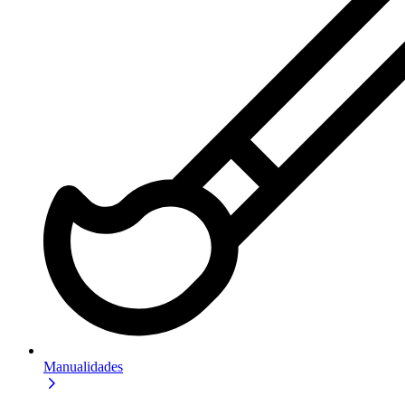
Manualidades