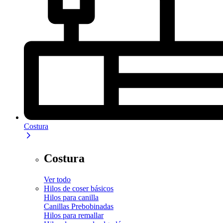
Costura
Costura
Ver todo
Hilos de coser básicos
Hilos para canilla
Canillas Prebobinadas
Hilos para remallar