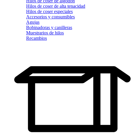
Hilos de coser de algodón
Hilos de coser de alta tenacidad
Hilos de coser especiales
Accesorios y consumibles
Agujas
Bobinadoras y canilleras
Muestrarios de hilos
Recambios