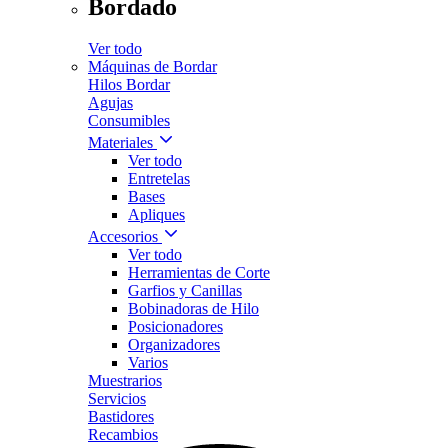
Bordado
Ver todo
Máquinas de Bordar
Hilos Bordar
Agujas
Consumibles
Materiales
Ver todo
Entretelas
Bases
Apliques
Accesorios
Ver todo
Herramientas de Corte
Garfios y Canillas
Bobinadoras de Hilo
Posicionadores
Organizadores
Varios
Muestrarios
Servicios
Bastidores
Recambios