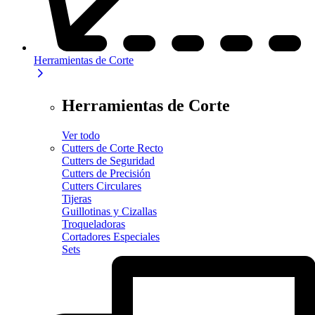
Herramientas de Corte
Herramientas de Corte
Ver todo
Cutters de Corte Recto
Cutters de Seguridad
Cutters de Precisión
Cutters Circulares
Tijeras
Guillotinas y Cizallas
Troqueladoras
Cortadores Especiales
Sets