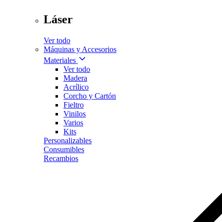
Láser
Ver todo
Máquinas y Accesorios
Materiales
Ver todo
Madera
Acrílico
Corcho y Cartón
Fieltro
Vinilos
Varios
Kits
Personalizables
Consumibles
Recambios