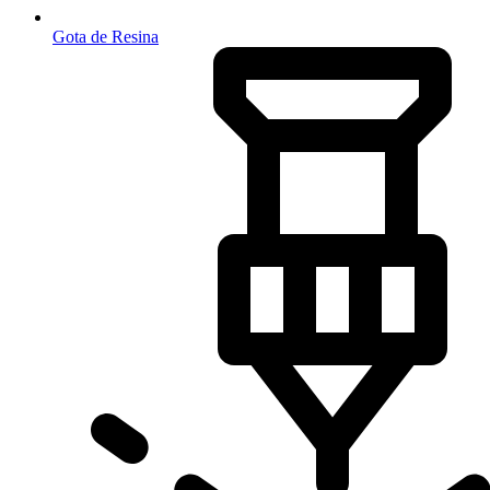
Gota de Resina