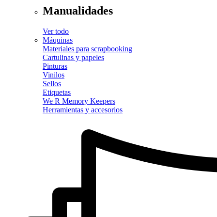
Manualidades
Ver todo
Máquinas
Materiales para scrapbooking
Cartulinas y papeles
Pinturas
Vinilos
Sellos
Etiquetas
We R Memory Keepers
Herramientas y accesorios