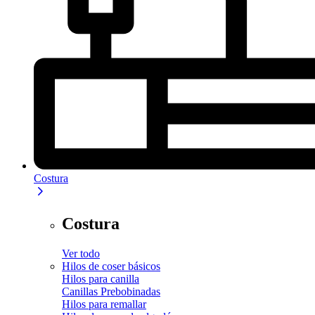
Costura
Costura
Ver todo
Hilos de coser básicos
Hilos para canilla
Canillas Prebobinadas
Hilos para remallar