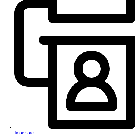
Impresoras