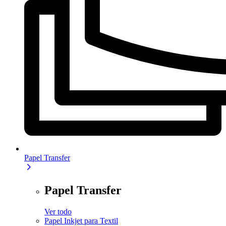
Papel Transfer
Papel Transfer
Ver todo
Papel Inkjet para Textil