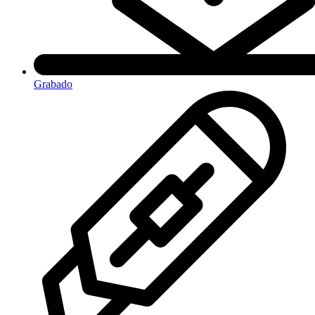
Grabado