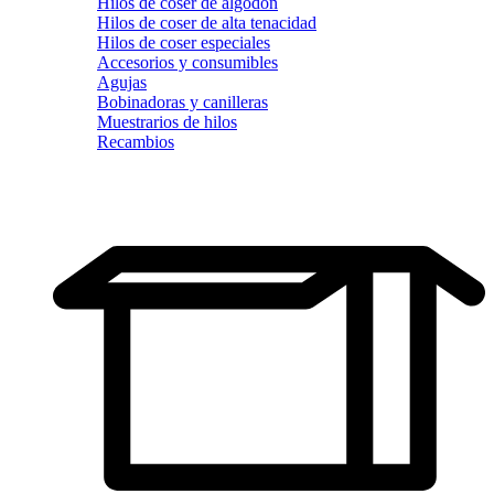
Hilos de coser de algodón
Hilos de coser de alta tenacidad
Hilos de coser especiales
Accesorios y consumibles
Agujas
Bobinadoras y canilleras
Muestrarios de hilos
Recambios