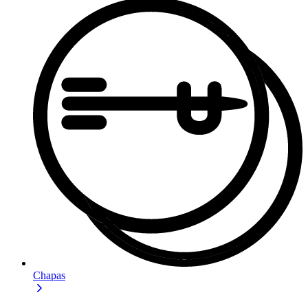
Chapas