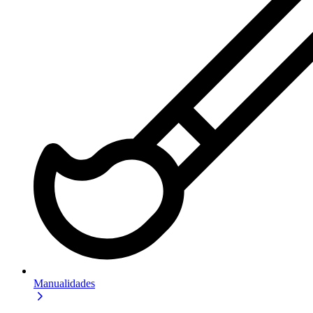
Manualidades