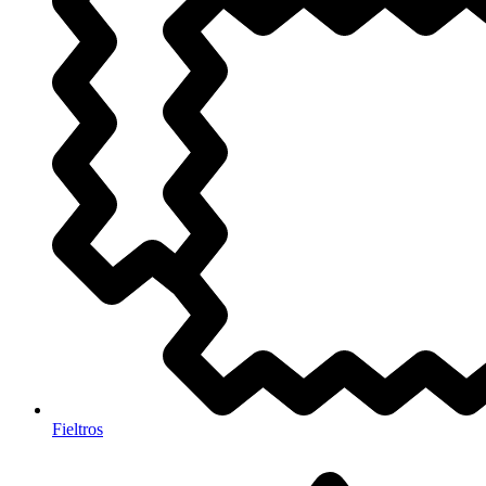
Fieltros