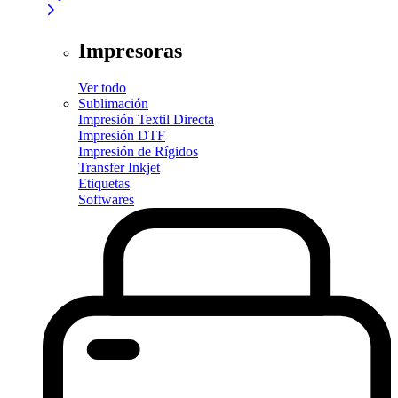
Impresoras
Ver todo
Sublimación
Impresión Textil Directa
Impresión DTF
Impresión de Rígidos
Transfer Inkjet
Etiquetas
Softwares