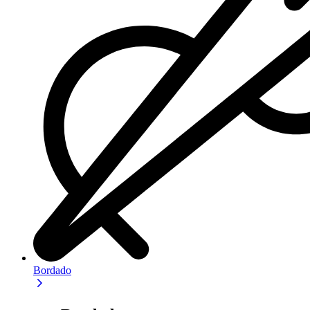
Bordado