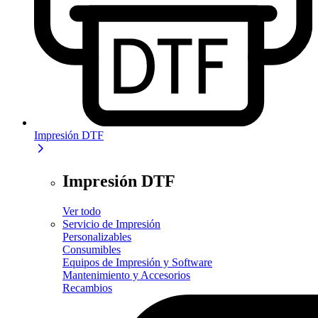
Impresión DTF
Impresión DTF
Ver todo
Servicio de Impresión
Personalizables
Consumibles
Equipos de Impresión y Software
Mantenimiento y Accesorios
Recambios