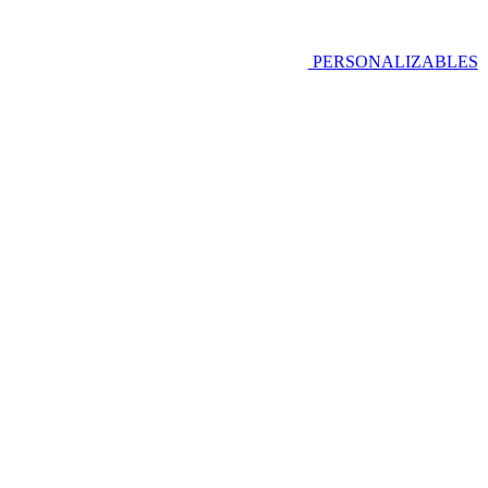
PERSONALIZABLES