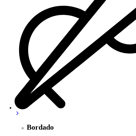
Bordado