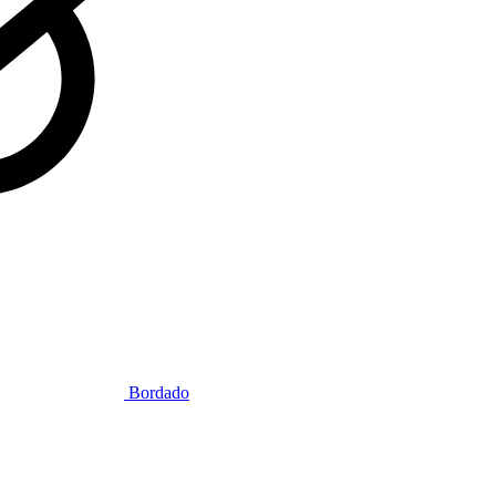
Bordado