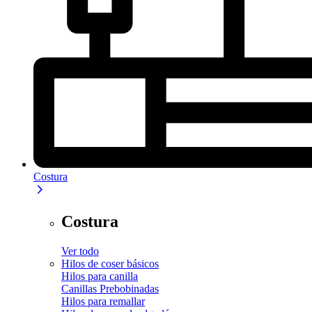
Costura
Costura
Ver todo
Hilos de coser básicos
Hilos para canilla
Canillas Prebobinadas
Hilos para remallar