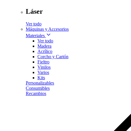
Láser
Ver todo
Máquinas y Accesorios
Materiales
Ver todo
Madera
Acrílico
Corcho y Cartón
Fieltro
Vinilos
Varios
Kits
Personalizables
Consumibles
Recambios