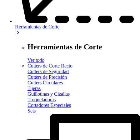
Herramientas de Corte
Herramientas de Corte
Ver todo
Cutters de Corte Recto
Cutters de Seguridad
Cutters de Precisión
Cutters Circulares
Tijeras
Guillotinas y Cizallas
Troqueladoras
Cortadores Especiales
Sets