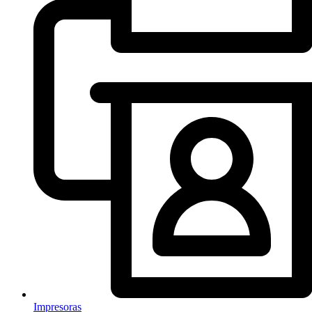
Impresoras