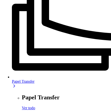
Papel Transfer
Papel Transfer
Ver todo