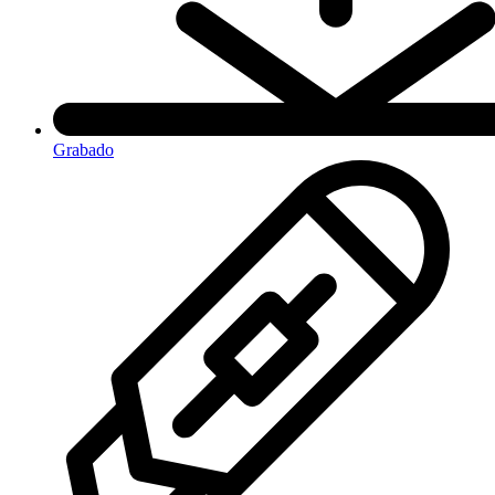
Grabado