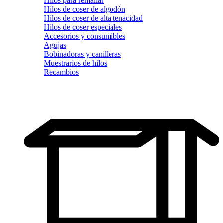
Hilos para remallar
Hilos de coser de algodón
Hilos de coser de alta tenacidad
Hilos de coser especiales
Accesorios y consumibles
Agujas
Bobinadoras y canilleras
Muestrarios de hilos
Recambios