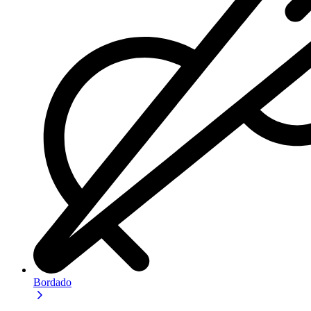
Bordado