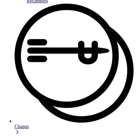
Recambios
Chapas