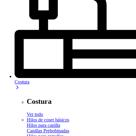
Costura
Costura
Ver todo
Hilos de coser básicos
Hilos para canilla
Canillas Prebobinadas