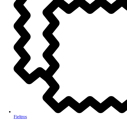
Fieltros