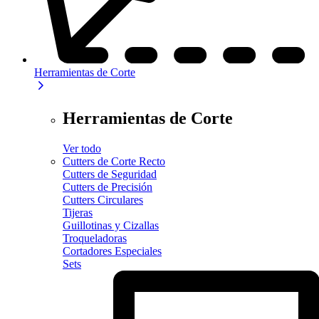
Herramientas de Corte
Herramientas de Corte
Ver todo
Cutters de Corte Recto
Cutters de Seguridad
Cutters de Precisión
Cutters Circulares
Tijeras
Guillotinas y Cizallas
Troqueladoras
Cortadores Especiales
Sets