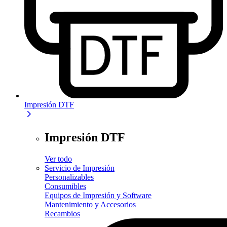
Impresión DTF
Impresión DTF
Ver todo
Servicio de Impresión
Personalizables
Consumibles
Equipos de Impresión y Software
Mantenimiento y Accesorios
Recambios