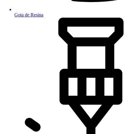
Gota de Resina