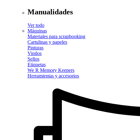
Manualidades
Ver todo
Máquinas
Materiales para scrapbooking
Cartulinas y papeles
Pinturas
Vinilos
Sellos
Etiquetas
We R Memory Keepers
Herramientas y accesorios