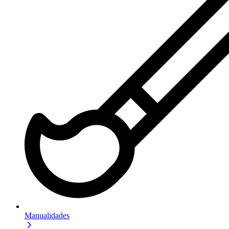
Manualidades