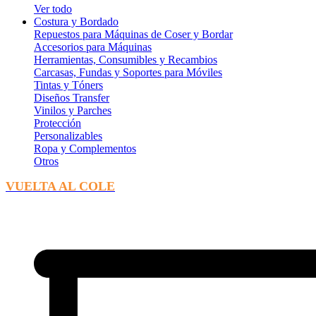
Ver todo
Costura y Bordado
Repuestos para Máquinas de Coser y Bordar
Accesorios para Máquinas
Herramientas, Consumibles y Recambios
Carcasas, Fundas y Soportes para Móviles
Tintas y Tóners
Diseños Transfer
Vinilos y Parches
Protección
Personalizables
Ropa y Complementos
Otros
VUELTA AL COLE