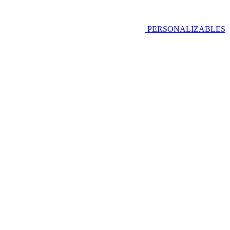
PERSONALIZABLES