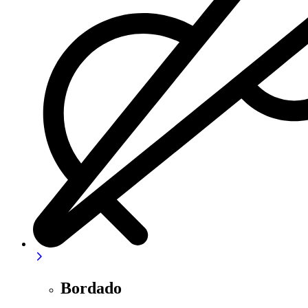
Bordado