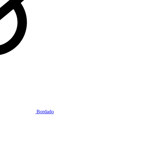
Bordado