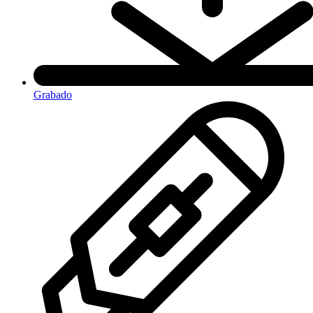
Grabado