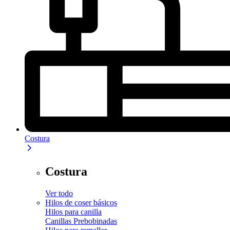
Costura
Costura
Ver todo
Hilos de coser básicos
Hilos para canilla
Canillas Prebobinadas