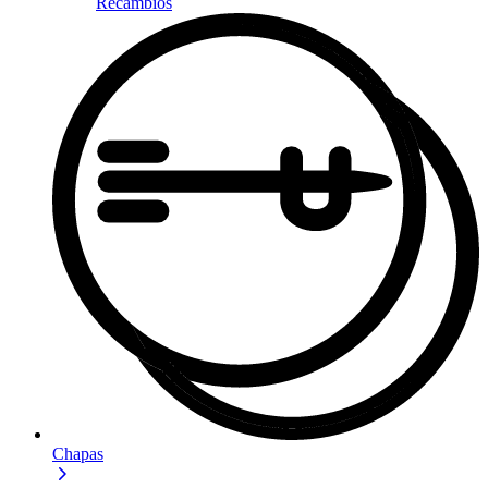
Recambios
Chapas