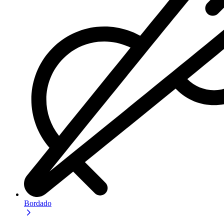
Bordado