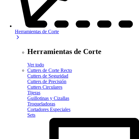
Herramientas de Corte
Herramientas de Corte
Ver todo
Cutters de Corte Recto
Cutters de Seguridad
Cutters de Precisión
Cutters Circulares
Tijeras
Guillotinas y Cizallas
Troqueladoras
Cortadores Especiales
Sets