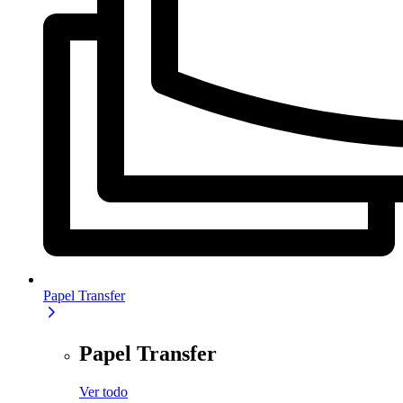
Papel Transfer
Papel Transfer
Ver todo