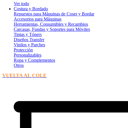
Ver todo
Costura y Bordado
Repuestos para Máquinas de Coser y Bordar
Accesorios para Máquinas
Herramientas, Consumibles y Recambios
Carcasas, Fundas y Soportes para Móviles
Tintas y Tóners
Diseños Transfer
Vinilos y Parches
Protección
Personalizables
Ropa y Complementos
Otros
VUELTA AL COLE