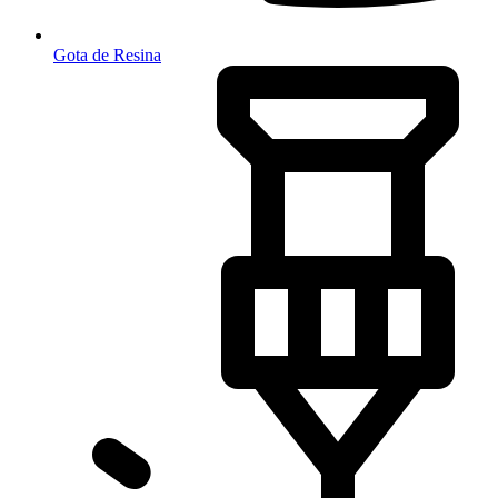
Gota de Resina