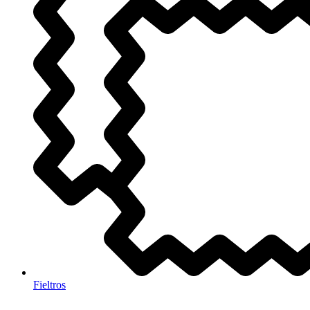
Fieltros