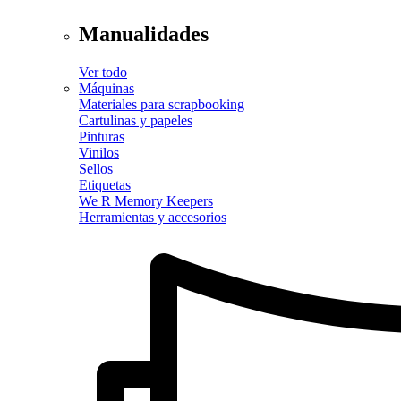
Manualidades
Ver todo
Máquinas
Materiales para scrapbooking
Cartulinas y papeles
Pinturas
Vinilos
Sellos
Etiquetas
We R Memory Keepers
Herramientas y accesorios