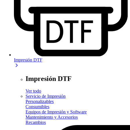
Impresión DTF
Impresión DTF
Ver todo
Servicio de Impresión
Personalizables
Consumibles
Equipos de Impresión y Software
Mantenimiento y Accesorios
Recambios