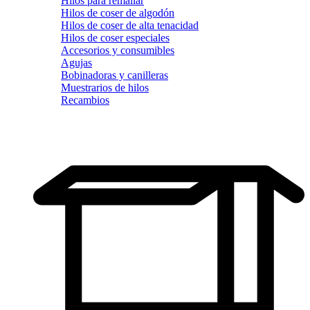
Hilos para remallar
Hilos de coser de algodón
Hilos de coser de alta tenacidad
Hilos de coser especiales
Accesorios y consumibles
Agujas
Bobinadoras y canilleras
Muestrarios de hilos
Recambios