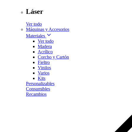
Láser
Ver todo
Máquinas y Accesorios
Materiales
Ver todo
Madera
Acrílico
Corcho y Cartón
Fieltro
Vinilos
Varios
Kits
Personalizables
Consumibles
Recambios