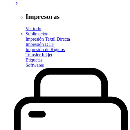
Impresoras
Ver todo
Sublimación
Impresión Textil Directa
Impresión DTF
Impresión de Rígidos
Transfer Inkjet
Etiquetas
Softwares