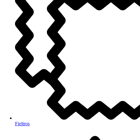
Fieltros