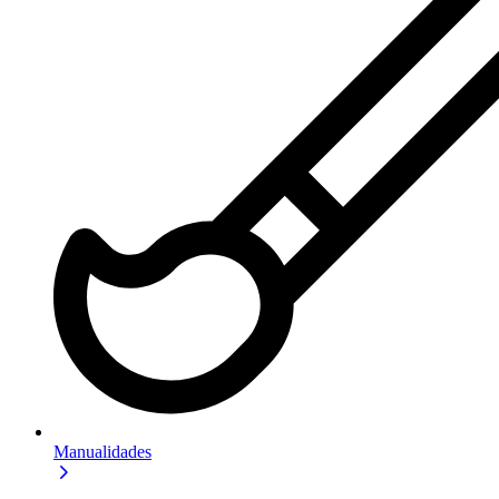
Manualidades