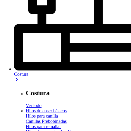
Costura
Costura
Ver todo
Hilos de coser básicos
Hilos para canilla
Canillas Prebobinadas
Hilos para remallar