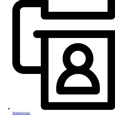
Impresoras