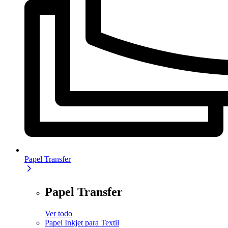
Papel Transfer
Papel Transfer
Ver todo
Papel Inkjet para Textil