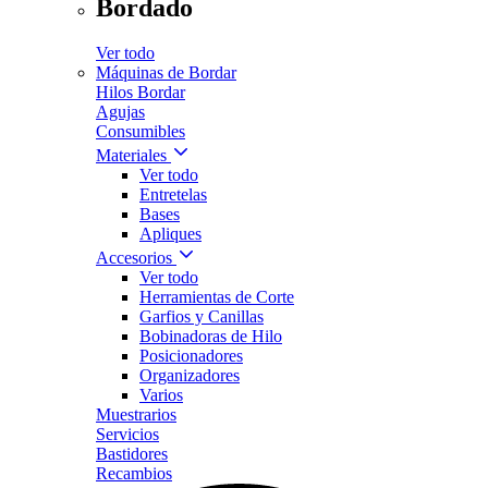
Bordado
Ver todo
Máquinas de Bordar
Hilos Bordar
Agujas
Consumibles
Materiales
Ver todo
Entretelas
Bases
Apliques
Accesorios
Ver todo
Herramientas de Corte
Garfios y Canillas
Bobinadoras de Hilo
Posicionadores
Organizadores
Varios
Muestrarios
Servicios
Bastidores
Recambios