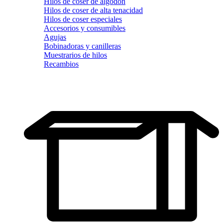
Hilos de coser de algodón
Hilos de coser de alta tenacidad
Hilos de coser especiales
Accesorios y consumibles
Agujas
Bobinadoras y canilleras
Muestrarios de hilos
Recambios