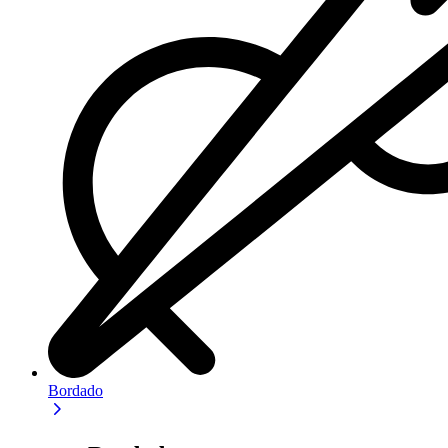
Bordado