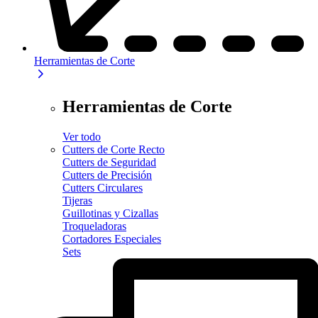
Herramientas de Corte
Herramientas de Corte
Ver todo
Cutters de Corte Recto
Cutters de Seguridad
Cutters de Precisión
Cutters Circulares
Tijeras
Guillotinas y Cizallas
Troqueladoras
Cortadores Especiales
Sets