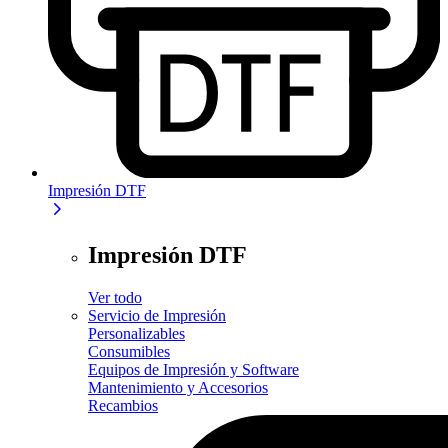
Impresión DTF
Impresión DTF
Ver todo
Servicio de Impresión
Personalizables
Consumibles
Equipos de Impresión y Software
Mantenimiento y Accesorios
Recambios