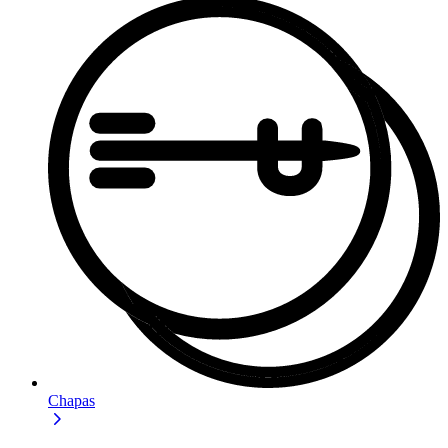
Chapas