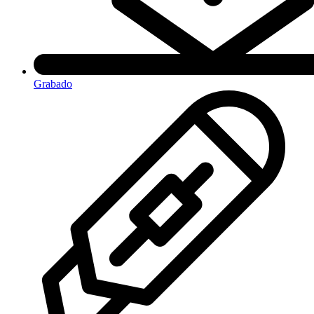
Grabado