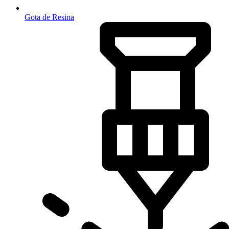
Gota de Resina