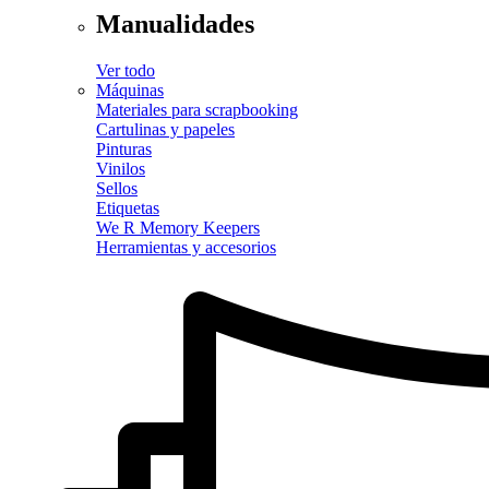
Manualidades
Ver todo
Máquinas
Materiales para scrapbooking
Cartulinas y papeles
Pinturas
Vinilos
Sellos
Etiquetas
We R Memory Keepers
Herramientas y accesorios